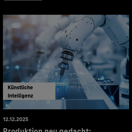
Künstliche
Intelligenz
12.12.2025
Produktion neu gedacht: