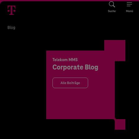
Suche
Menü
Blog
Telekom MMS
Corporate Blog
Alle Beiträge