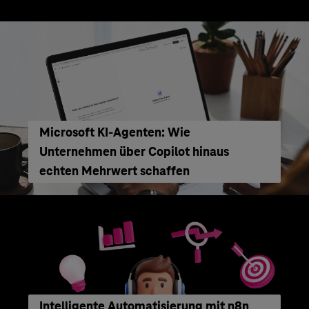
Microsoft KI-Agenten: Wie
Unternehmen über Copilot hinaus
echten Mehrwert schaffen
Intelligente Automatisierung mit n8n