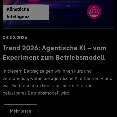
Künstliche
Intelligenz
04.02.2026
Trend 2026: Agentische KI – vom
Experiment zum Betriebsmodell
In diesem Beitrag zeigen wir Ihnen kurz und
verständlich, woran Sie agentische KI erkennen – und
was Sie brauchen, damit aus einem Pilot ein
belastbares Betriebsmodell wird.
Mehr lesen