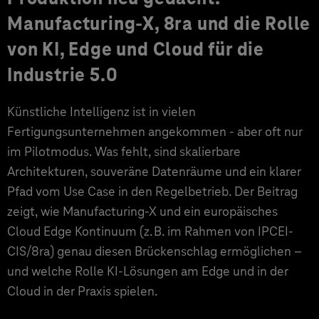
Manufacturing‑X, 8ra und die Rolle
von KI, Edge und Cloud für die
Industrie 5.0
Künstliche Intelligenz ist in vielen
Fertigungsunternehmen angekommen - aber oft nur
im Pilotmodus. Was fehlt, sind skalierbare
Architekturen, souveräne Datenräume und ein klarer
Pfad vom Use Case in den Regelbetrieb. Der Beitrag
zeigt, wie Manufacturing-X und ein europäisches
Cloud Edge Kontinuum (z. B. im Rahmen von IPCEI-
CIS/8ra) genau diesen Brückenschlag ermöglichen –
und welche Rolle KI-Lösungen am Edge und in der
Cloud in der Praxis spielen.