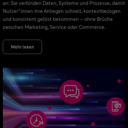
an: Sie verbinden Daten, Systeme und Prozesse, damit
Nutzer*innen ihre Anliegen schnell, kontextbezogen
und konsistent gelöst bekommen – ohne Brüche
zwischen Marketing, Service oder Commerce.
Mehr lesen