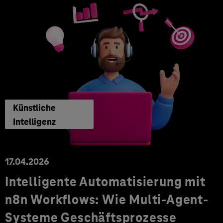
Künstliche
Intelligenz
17.04.2026
Intelligente Automatisierung mit
n8n Workflows: Wie Multi-Agent-
Systeme Geschäftsprozesse