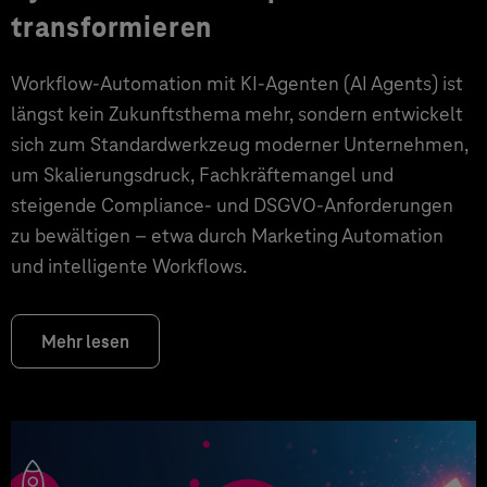
transformieren
Workflow-Automation mit KI-Agenten (AI Agents) ist
längst kein Zukunftsthema mehr, sondern entwickelt
sich zum Standardwerkzeug moderner Unternehmen,
um Skalierungsdruck, Fachkräftemangel und
steigende Compliance- und DSGVO-Anforderungen
zu bewältigen – etwa durch Marketing Automation
und intelligente Workflows.
Mehr lesen