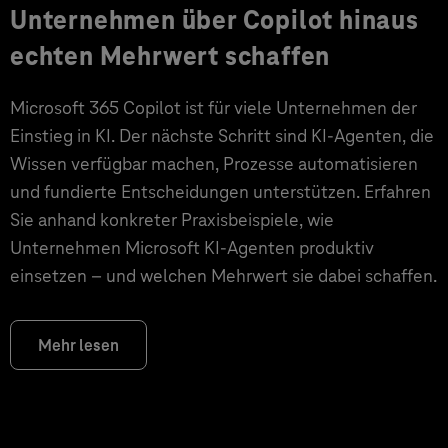
Unternehmen über Copilot hinaus
echten Mehrwert schaffen
Microsoft 365 Copilot ist für viele Unternehmen der
Einstieg in KI. Der nächste Schritt sind KI-Agenten, die
Wissen verfügbar machen, Prozesse automatisieren
und fundierte Entscheidungen unterstützen. Erfahren
Sie anhand konkreter Praxisbeispiele, wie
Unternehmen Microsoft KI-Agenten produktiv
einsetzen – und welchen Mehrwert sie dabei schaffen.
Mehr lesen