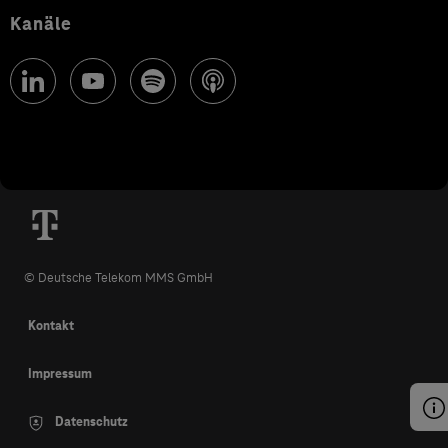
Kanäle
© Deutsche Telekom MMS GmbH
Kontakt
Impressum
Datenschutz