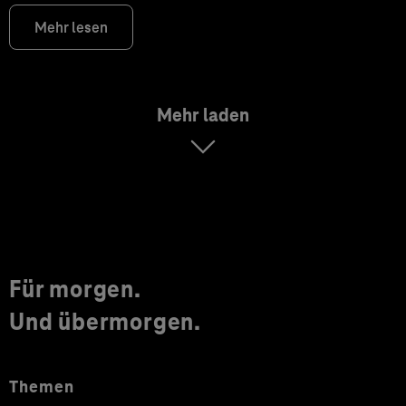
Mehr lesen
Mehr laden
Für morgen.
Und übermorgen.
Themen