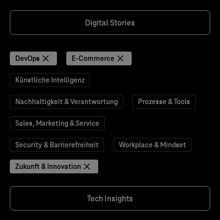
Digital Stories
DevOps
E-Commerce
Künstliche Intelligenz
Nachhaltigkeit & Verantwortung
Prozesse & Tools
Sales, Marketing & Service
Security & Barrierefreiheit
Workplace & Mindset
Zukunft & Innovation
Tech Insights