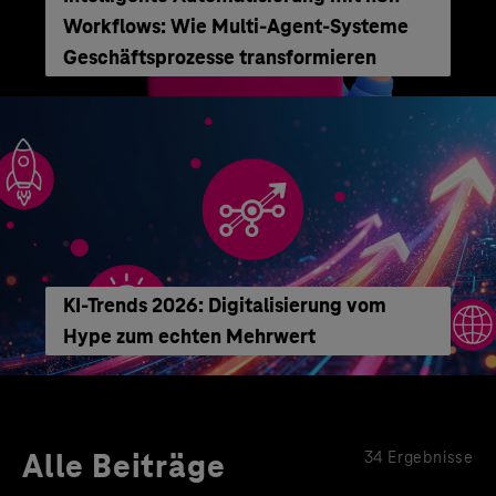
Workflows: Wie Multi-Agent-Systeme
Geschäftsprozesse transformieren
KI-Trends 2026: Digitalisierung vom
Hype zum echten Mehrwert
Alle Beiträge
34 Ergebnisse