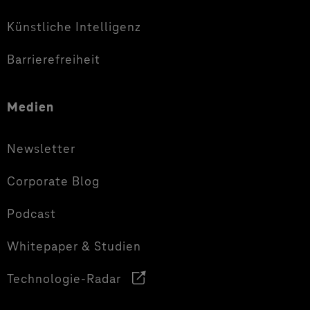
Künstliche Intelligenz
Barrierefreiheit
Medien
Newsletter
Corporate Blog
Podcast
Whitepaper & Studien
Technologie-Radar