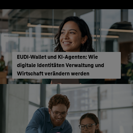
EUDI-Wallet und KI-Agenten: Wie
digitale Identitäten Verwaltung und
Wirtschaft verändern werden