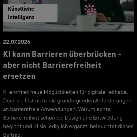
Künstliche
Intelligenz
22.07.2026
KI kann Barrieren überbrücken -
aber nicht Barrierefreiheit
ersetzen
KI eröffnet neue Möglichkeiten für digitale Teilhabe.
Doch sie löst nicht die grundlegenden Anforderungen
an barrierefreie Anwendungen. Warum echte
Barrierefreiheit schon bei Design und Entwicklung
beginnt und KI sie lediglich ergänzt, beleuchtet dieser
Beitrag.