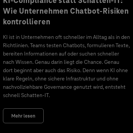
KI-Compliance statt Schatten-IT:
Wie Unternehmen Chatbot-Risiken
kontrollieren
KI ist in Unternehmen oft schneller im Alltag als in den
Richtlinien. Teams testen Chatbots, formulieren Texte,
bereiten Informationen auf oder suchen schneller
nach Wissen. Genau darin liegt die Chance. Genau
dort beginnt aber auch das Risiko. Denn wenn KI ohne
klare Regeln, ohne sichere Infrastruktur und ohne
nachvollziehbare Governance genutzt wird, entsteht
schnell Schatten-IT.
Mehr lesen