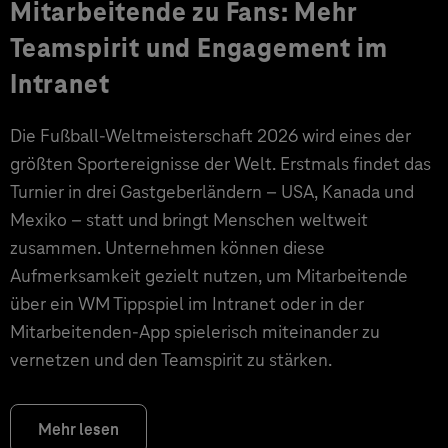
Mitarbeitende zu Fans: Mehr
Teamspirit und Engagement im
Intranet
Die Fußball-Weltmeisterschaft 2026 wird eines der
größten Sportereignisse der Welt. Erstmals findet das
Turnier in drei Gastgeberländern – USA, Kanada und
Mexiko – statt und bringt Menschen weltweit
zusammen. Unternehmen können diese
Aufmerksamkeit gezielt nutzen, um Mitarbeitende
über ein WM Tippspiel im Intranet oder in der
Mitarbeitenden-App spielerisch miteinander zu
vernetzen und den Teamspirit zu stärken.
Mehr lesen