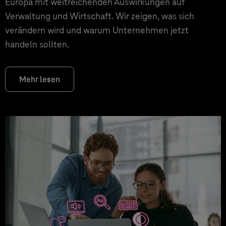
Europa mit weitreichenden Auswirkungen auf
Verwaltung und Wirtschaft. Wir zeigen, was sich
verändern wird und warum Unternehmen jetzt
handeln sollten.
Mehr lesen