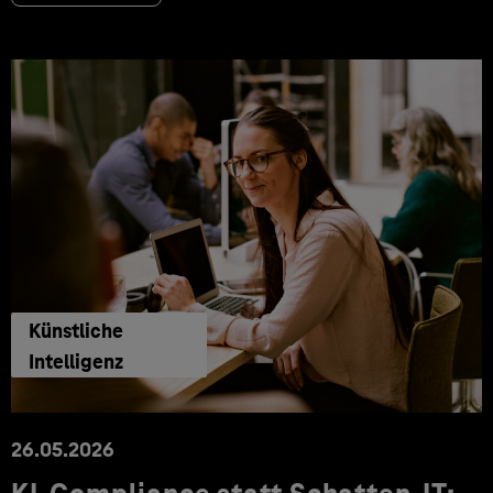
Künstliche
Intelligenz
26.05.2026