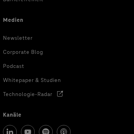
Medien
Newsletter
Corporate Blog
Podcast
Whitepaper & Studien
Technologie-Radar
Kanäle