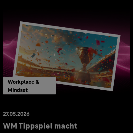
Workplace &
Mindset
27.05.2026
WM Tippspiel macht