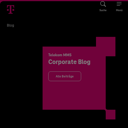
Suche
Menü
Blog
Telekom MMS
Corporate Blog
Alle Beiträge