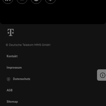
© Deutsche Telekom MMS GmbH
Kontakt
Impressum
Datenschutz
AGB
Sitemap