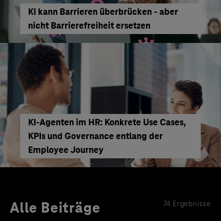
KI kann Barrieren überbrücken - aber
nicht Barrierefreiheit ersetzen
KI‑Agenten im HR: Konkrete Use Cases,
KPIs und Governance entlang der
Employee Journey
Alle Beiträge
74 Ergebnisse