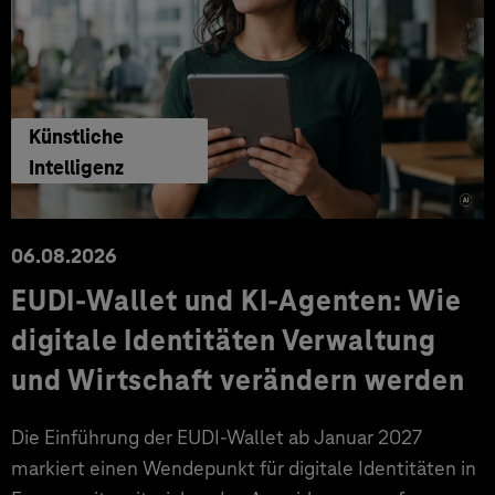
Künstliche
Intelligenz
06.08.2026
EUDI-Wallet und KI-Agenten: Wie
digitale Identitäten Verwaltung
und Wirtschaft verändern werden
Die Einführung der EUDI-Wallet ab Januar 2027
markiert einen Wendepunkt für digitale Identitäten in