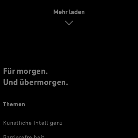
Mehr laden
Für morgen.
Und übermorgen.
Themen
Künstliche Intelligenz
Barrierefreiheit