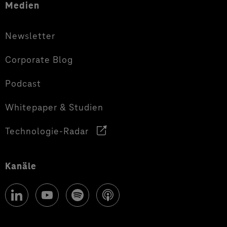
Medien
Newsletter
Corporate Blog
Podcast
Whitepaper & Studien
Technologie-Radar
Kanäle