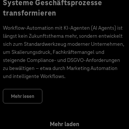
Systeme Geschäftsprozesse
transformieren
Workflow-Automation mit KI-Agenten (AI Agents) ist
längst kein Zukunftsthema mehr, sondern entwickelt
sich zum Standardwerkzeug moderner Unternehmen,
um Skalierungsdruck, Fachkräftemangel und
steigende Compliance- und DSGVO-Anforderungen
zu bewältigen – etwa durch Marketing Automation
und intelligente Workflows.
Mehr lesen
Mehr laden