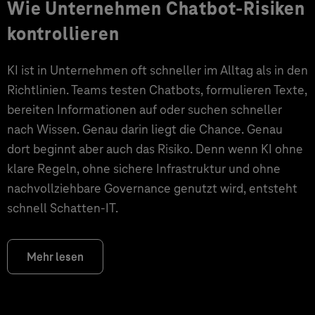
Wie Unternehmen Chatbot-Risiken
kontrollieren
KI ist in Unternehmen oft schneller im Alltag als in den
Richtlinien. Teams testen Chatbots, formulieren Texte,
bereiten Informationen auf oder suchen schneller
nach Wissen. Genau darin liegt die Chance. Genau
dort beginnt aber auch das Risiko. Denn wenn KI ohne
klare Regeln, ohne sichere Infrastruktur und ohne
nachvollziehbare Governance genutzt wird, entsteht
schnell Schatten-IT.
Mehr lesen