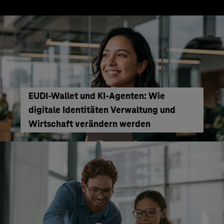
EUDI-Wallet und KI-Agenten: Wie
digitale Identitäten Verwaltung und
Wirtschaft verändern werden