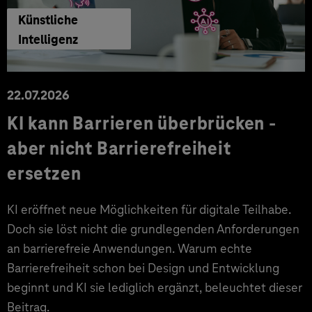
Künstliche
Intelligenz
22.07.2026
KI kann Barrieren überbrücken -
aber nicht Barrierefreiheit
ersetzen
KI eröffnet neue Möglichkeiten für digitale Teilhabe.
Doch sie löst nicht die grundlegenden Anforderungen
an barrierefreie Anwendungen. Warum echte
Barrierefreiheit schon bei Design und Entwicklung
beginnt und KI sie lediglich ergänzt, beleuchtet dieser
Beitrag.