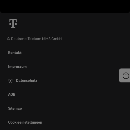
© Deutsche Telekom MMS GmbH
Kontakt
Impressum
Datenschutz
AGB
Sitemap
Cookieeinstellungen