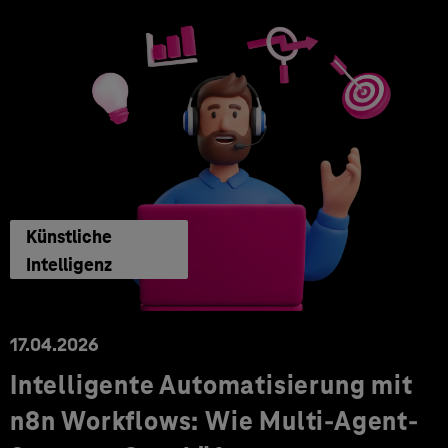
Künstliche
Intelligenz
17.04.2026
Intelligente Automatisierung mit
n8n Workflows: Wie Multi-Agent-