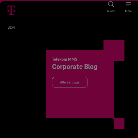
Suche
Menü
Blog
Telekom MMS
Corporate Blog
Alle Beiträge