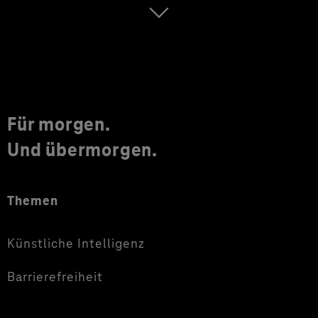
Für morgen.
Und übermorgen.
Themen
Künstliche Intelligenz
Barrierefreiheit