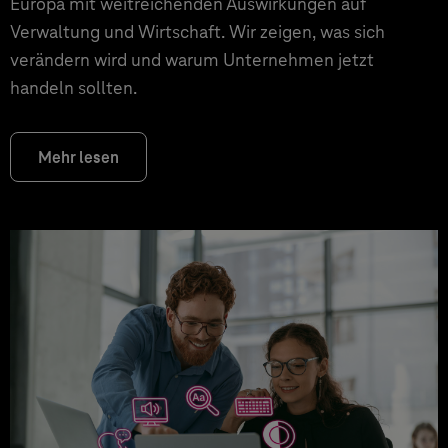
Europa mit weitreichenden Auswirkungen auf
Verwaltung und Wirtschaft. Wir zeigen, was sich
verändern wird und warum Unternehmen jetzt
handeln sollten.
Mehr lesen