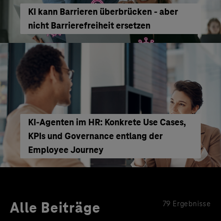
KI kann Barrieren überbrücken - aber
nicht Barrierefreiheit ersetzen
KI‑Agenten im HR: Konkrete Use Cases,
KPIs und Governance entlang der
Employee Journey
Alle Beiträge
79 Ergebnisse