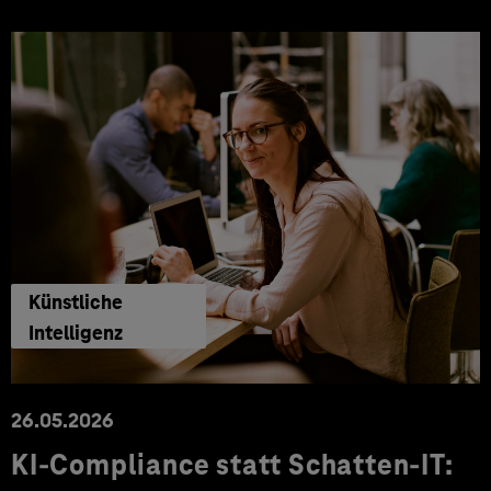
Künstliche
Intelligenz
26.05.2026
KI-Compliance statt Schatten-IT: