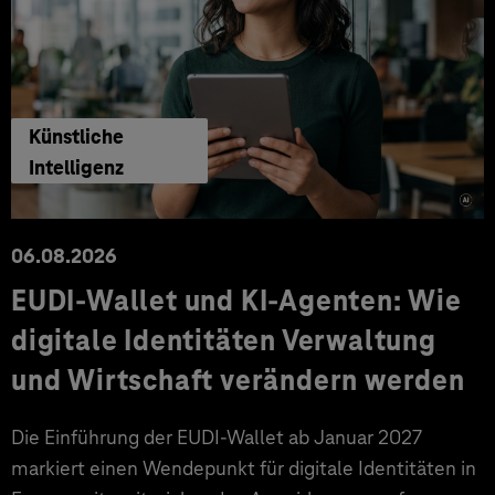
Künstliche
Intelligenz
06.08.2026
EUDI-Wallet und KI-Agenten: Wie
digitale Identitäten Verwaltung
und Wirtschaft verändern werden
Die Einführung der EUDI-Wallet ab Januar 2027
markiert einen Wendepunkt für digitale Identitäten in