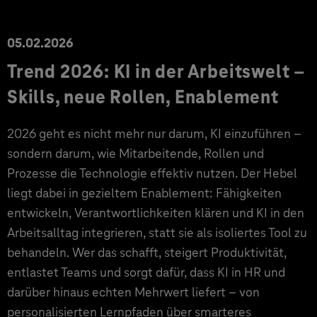
05.02.2026
Trend 2026: KI in der Arbeitswelt –
Skills, neue Rollen, Enablement
2026 geht es nicht mehr nur darum, KI einzuführen –
sondern darum, wie Mitarbeitende, Rollen und
Prozesse die Technologie effektiv nutzen. Der Hebel
liegt dabei in gezieltem Enablement: Fähigkeiten
entwickeln, Verantwortlichkeiten klären und KI in den
Arbeitsalltag integrieren, statt sie als isoliertes Tool zu
behandeln. Wer das schafft, steigert Produktivität,
entlastet Teams und sorgt dafür, dass KI in HR und
darüber hinaus echten Mehrwert liefert – von
personalisierten Lernpfaden über smarteres