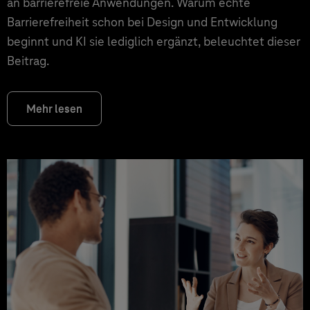
an barrierefreie Anwendungen. Warum echte
Barrierefreiheit schon bei Design und Entwicklung
beginnt und KI sie lediglich ergänzt, beleuchtet dieser
Beitrag.
Mehr lesen