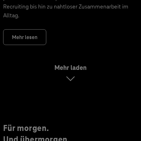
Recruiting bis hin zu nahtloser Zusammenarbeit im
Alltag.
Mehr lesen
Mehr laden
Für morgen.
Und übermorgen.