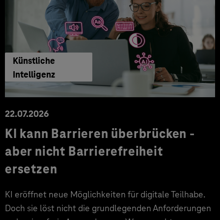
Künstliche
Intelligenz
22.07.2026
KI kann Barrieren überbrücken -
aber nicht Barrierefreiheit
ersetzen
KI eröffnet neue Möglichkeiten für digitale Teilhabe.
Doch sie löst nicht die grundlegenden Anforderungen