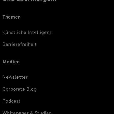
Themen
Künstliche Intelligenz
Barrierefreiheit
Medien
Newsletter
Corporate Blog
Podcast
Whitepaper & Studien