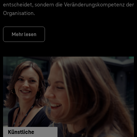
entscheidet, sondern die Veränderungskompetenz der
Organisation.
Mehr lesen
Künstliche