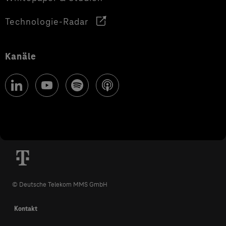
Technologie-Radar
Kanäle
© Deutsche Telekom MMS GmbH
Kontakt