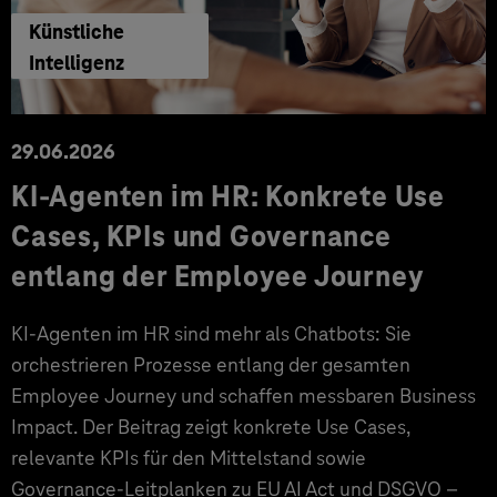
Künstliche
Intelligenz
29.06.2026
KI‑Agenten im HR: Konkrete Use
Cases, KPIs und Governance
entlang der Employee Journey
KI‑Agenten im HR sind mehr als Chatbots: Sie
orchestrieren Prozesse entlang der gesamten
Employee Journey und schaffen messbaren Business
Impact. Der Beitrag zeigt konkrete Use Cases,
relevante KPIs für den Mittelstand sowie
Governance‑Leitplanken zu EU AI Act und DSGVO –