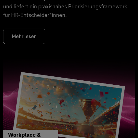
und liefert ein praxisnahes Priorisierungsframework
für HR‑Entscheider*innen.
Mehr lesen
Workplace &