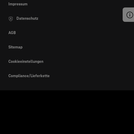
Impressum
Datenschutz
AGB
Sitemap
Cookieeinstellungen
Compliance/Lieferkette