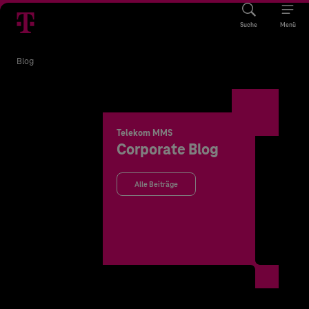
Suche
Menü
Blog
Telekom MMS
Corporate Blog
Alle Beiträge