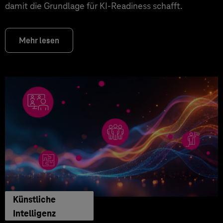
damit die Grundlage für KI‑Readiness schafft.
Mehr lesen
Künstliche
Intelligenz