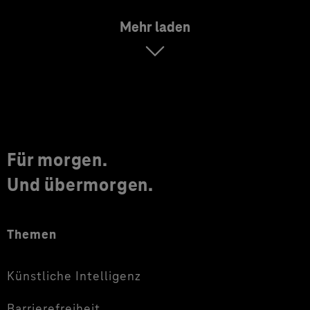
Mehr laden
Für morgen.
Und übermorgen.
Themen
Künstliche Intelligenz
Barrierefreiheit