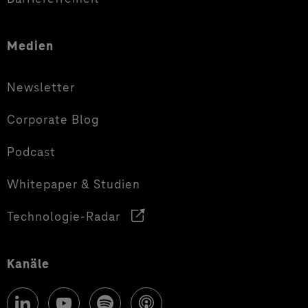
Medien
Newsletter
Corporate Blog
Podcast
Whitepaper & Studien
Technologie-Radar
Kanäle