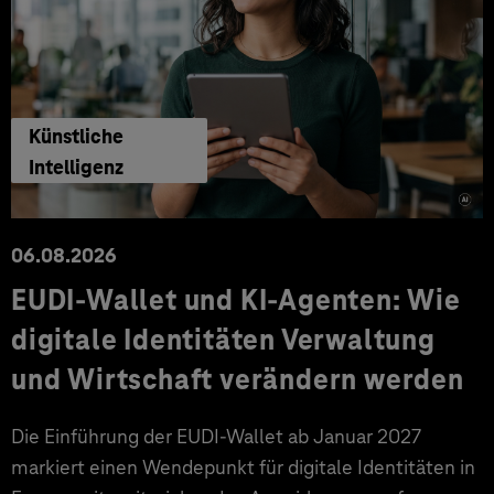
Künstliche
Intelligenz
06.08.2026
EUDI-Wallet und KI-Agenten: Wie
digitale Identitäten Verwaltung
und Wirtschaft verändern werden
Die Einführung der EUDI-Wallet ab Januar 2027
markiert einen Wendepunkt für digitale Identitäten in