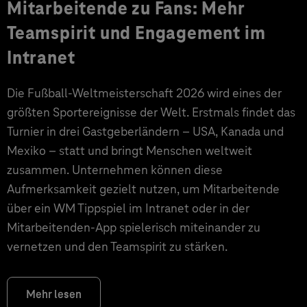
Mitarbeitende zu Fans: Mehr
Teamspirit und Engagement im
Intranet
Die Fußball-Weltmeisterschaft 2026 wird eines der
größten Sportereignisse der Welt. Erstmals findet das
Turnier in drei Gastgeberländern – USA, Kanada und
Mexiko – statt und bringt Menschen weltweit
zusammen. Unternehmen können diese
Aufmerksamkeit gezielt nutzen, um Mitarbeitende
über ein WM Tippspiel im Intranet oder in der
Mitarbeitenden-App spielerisch miteinander zu
vernetzen und den Teamspirit zu stärken.
Mehr lesen