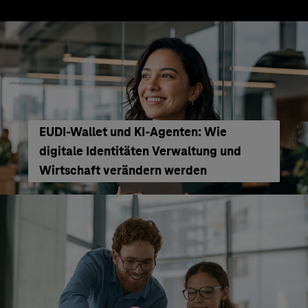
EUDI-Wallet und KI-Agenten: Wie
digitale Identitäten Verwaltung und
Wirtschaft verändern werden