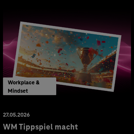
Workplace &
Mindset
27.05.2026
WM Tippspiel macht