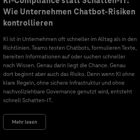
KI-Compliance statt Schatten-IT:
Wie Unternehmen Chatbot-Risiken
kontrollieren
KI ist in Unternehmen oft schneller im Alltag als in den
Richtlinien. Teams testen Chatbots, formulieren Texte,
bereiten Informationen auf oder suchen schneller
nach Wissen. Genau darin liegt die Chance. Genau
dort beginnt aber auch das Risiko. Denn wenn KI ohne
klare Regeln, ohne sichere Infrastruktur und ohne
nachvollziehbare Governance genutzt wird, entsteht
schnell Schatten-IT.
Mehr lesen