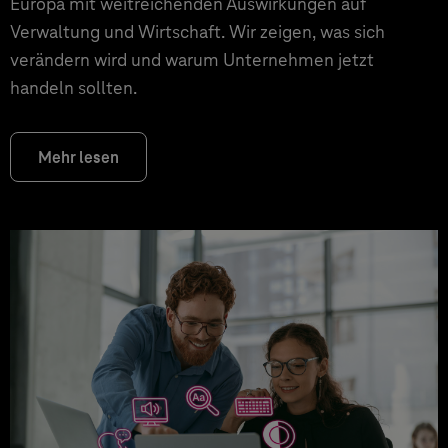
Europa mit weitreichenden Auswirkungen auf
Verwaltung und Wirtschaft. Wir zeigen, was sich
verändern wird und warum Unternehmen jetzt
handeln sollten.
Mehr lesen