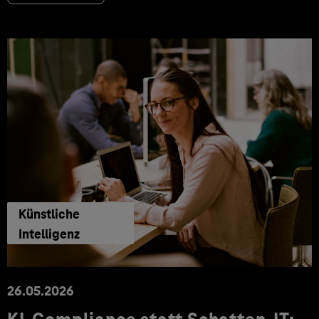
Künstliche
Intelligenz
26.05.2026