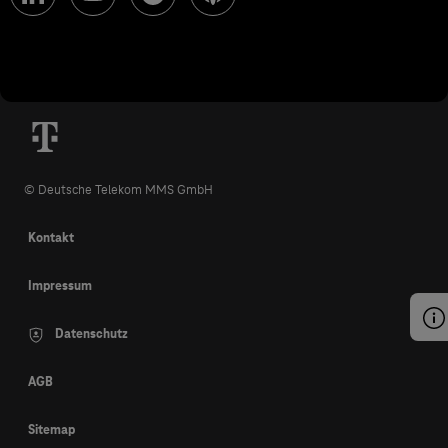
© Deutsche Telekom MMS GmbH
Kontakt
Impressum
Datenschutz
AGB
Sitemap