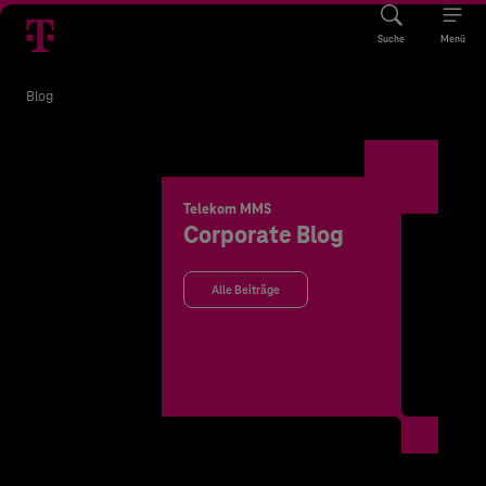
Suche
Menü
Blog
Telekom MMS
Corporate Blog
Alle Beiträge