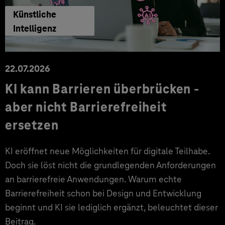
Künstliche
Intelligenz
22.07.2026
KI kann Barrieren überbrücken -
aber nicht Barrierefreiheit
ersetzen
KI eröffnet neue Möglichkeiten für digitale Teilhabe.
Doch sie löst nicht die grundlegenden Anforderungen
an barrierefreie Anwendungen. Warum echte
Barrierefreiheit schon bei Design und Entwicklung
beginnt und KI sie lediglich ergänzt, beleuchtet dieser
Beitrag.