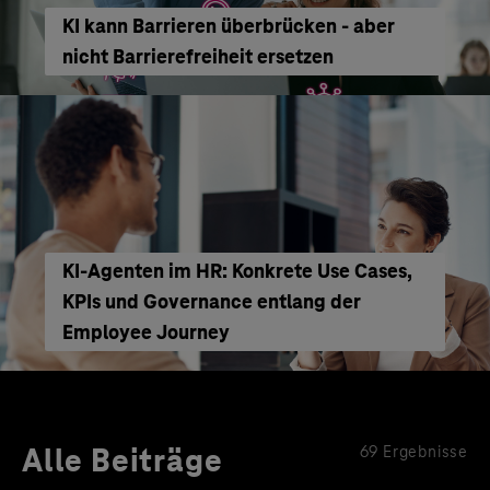
KI kann Barrieren überbrücken - aber
nicht Barrierefreiheit ersetzen
KI‑Agenten im HR: Konkrete Use Cases,
KPIs und Governance entlang der
Employee Journey
Alle Beiträge
69 Ergebnisse