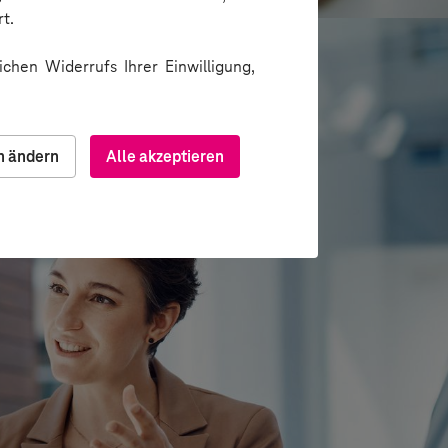
t.
chen Widerrufs Ihrer Einwilligung,
n ändern
Alle akzeptieren