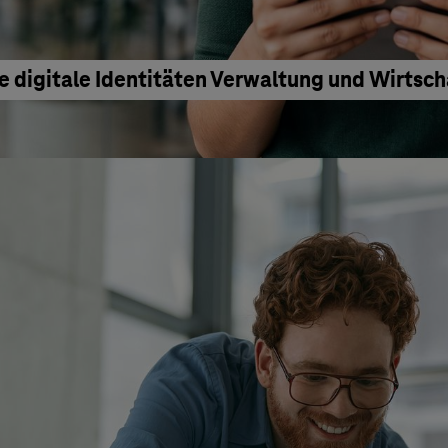
e digitale Identitäten Verwaltung und Wirtsc