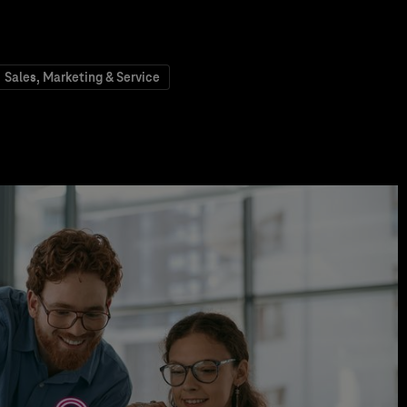
Sales, Marketing & Service