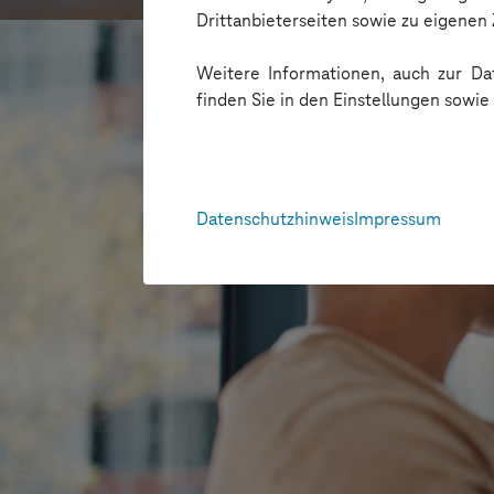
Drittanbieterseiten sowie zu eigene
Weitere Informationen, auch zur Dat
finden Sie in den Einstellungen sowi
Datenschutzhinweis
Impressum