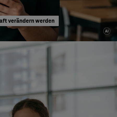
haft verändern werden