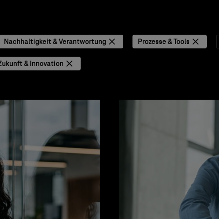
Nachhaltigkeit & Verantwortung
Prozesse & Tools
Zukunft & Innovation