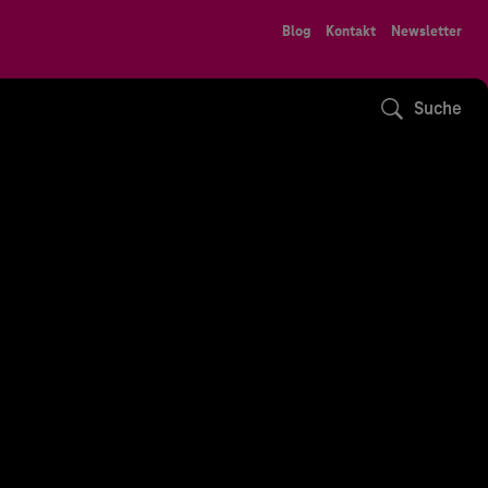
Blog
Kontakt
Newsletter
Suche