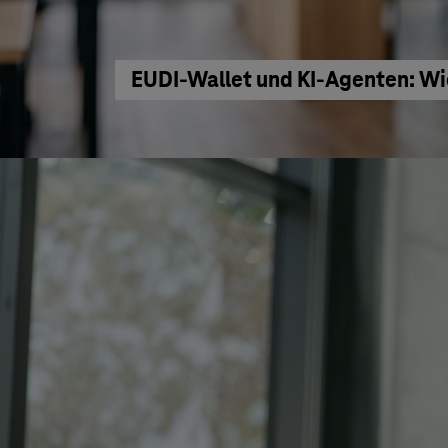
EUDI-Wallet und KI-Agenten: Wi