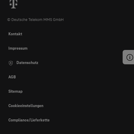
© Deutsche Telekom MMS GmbH
Kontakt
Impressum
Datenschutz
AGB
Sitemap
Cookieeinstellungen
Compliance/Lieferkette