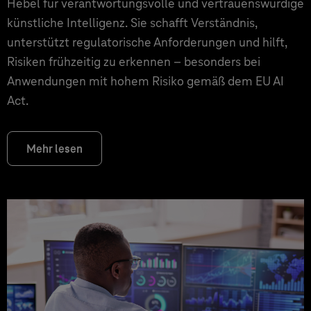
Hebel für verantwortungsvolle und vertrauenswürdige
künstliche Intelligenz. Sie schafft Verständnis,
unterstützt regulatorische Anforderungen und hilft,
Risiken frühzeitig zu erkennen – besonders bei
Anwendungen mit hohem Risiko gemäß dem EU AI
Act.
Mehr lesen