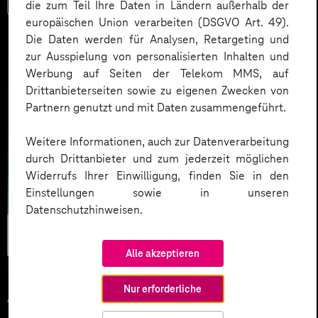
die zum Teil Ihre Daten in Ländern außerhalb der
europäischen Union verarbeiten (DSGVO Art. 49).
Die Daten werden für Analysen, Retargeting und
zur Ausspielung von personalisierten Inhalten und
Werbung auf Seiten der Telekom MMS, auf
Drittanbieterseiten sowie zu eigenen Zwecken von
Partnern genutzt und mit Daten zusammengeführt.
Weitere Informationen, auch zur Datenverarbeitung
durch Drittanbieter und zum jederzeit möglichen
Widerrufs Ihrer Einwilligung, finden Sie in den
Einstellungen sowie in unseren
Datenschutzhinweisen.
Künstliche
Intelligenz
Alle akzeptieren
Nur erforderliche
14.07.2025