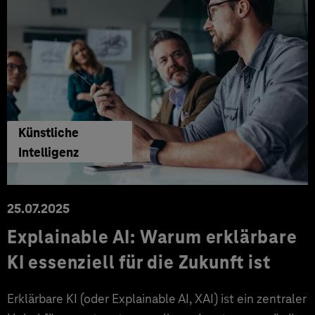
Künstliche
Intelligenz
25.07.2025
Explainable AI: Warum erklärbare
KI essenziell für die Zukunft ist
Erklärbare KI (oder Explainable AI, XAI) ist ein zentraler