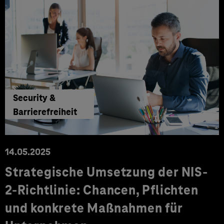
Security &
Barrierefreiheit
14.05.2025
Strategische Umsetzung der NIS-
2-Richtlinie: Chancen, Pflichten
und konkrete Maßnahmen für