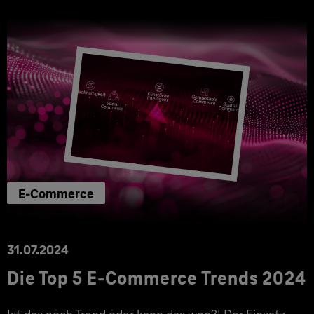
E-Commerce
31.07.2024
Die Top 5 E-Commerce Trends 2024