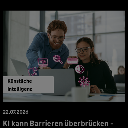
Künstliche
Intelligenz
22.07.2026
KI kann Barrieren überbrücken -