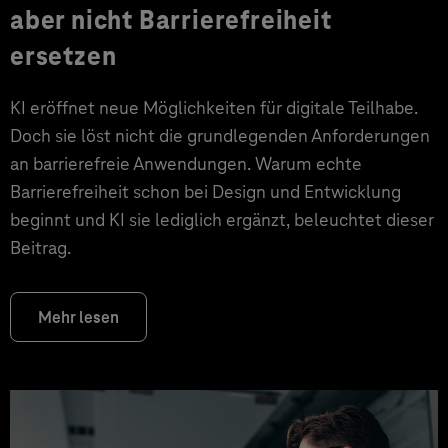
aber nicht Barrierefreiheit
ersetzen
KI eröffnet neue Möglichkeiten für digitale Teilhabe.
Doch sie löst nicht die grundlegenden Anforderungen
an barrierefreie Anwendungen. Warum echte
Barrierefreiheit schon bei Design und Entwicklung
beginnt und KI sie lediglich ergänzt, beleuchtet dieser
Beitrag.
Mehr lesen