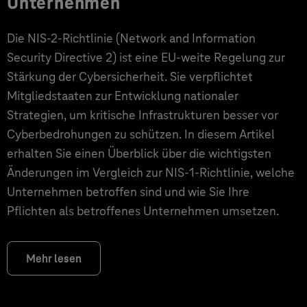
Unternehmen
Die NIS-2-Richtlinie (Network and Information
Security Directive 2) ist eine EU-weite Regelung zur
Stärkung der Cybersicherheit. Sie verpflichtet
Mitgliedstaaten zur Entwicklung nationaler
Strategien, um kritische Infrastrukturen besser vor
Cyberbedrohungen zu schützen. In diesem Artikel
erhalten Sie einen Überblick über die wichtigsten
Änderungen im Vergleich zur NIS-1-Richtlinie, welche
Unternehmen betroffen sind und wie Sie Ihre
Pflichten als betroffenes Unternehmen umsetzen.
Mehr lesen