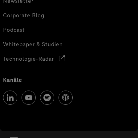
Newsletter
Corporate Blog
Podcast
Whitepaper & Studien
Technologie-Radar
Kanäle