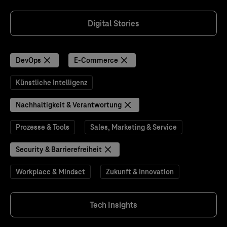
Digital Stories
DevOps
E-Commerce
Künstliche Intelligenz
Nachhaltigkeit & Verantwortung
Prozesse & Tools
Sales, Marketing & Service
Security & Barrierefreiheit
Workplace & Mindset
Zukunft & Innovation
Tech Insights