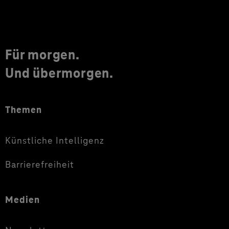
Für morgen.
Und übermorgen.
Themen
Künstliche Intelligenz
Barrierefreiheit
Medien