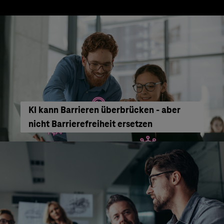
KI kann Barrieren überbrücken - aber
nicht Barrierefreiheit ersetzen