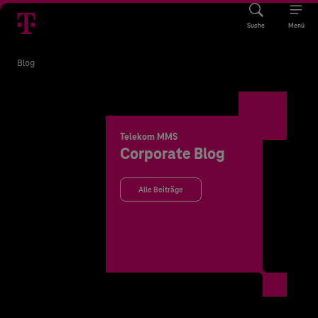
Suche
Menü
Blog
Telekom MMS
Corporate Blog
Alle Beiträge