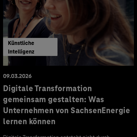
Künstliche
Intelligenz
09.03.2026
Digitale Transformation
gemeinsam gestalten: Was
Unternehmen von SachsenEnergie
lernen können