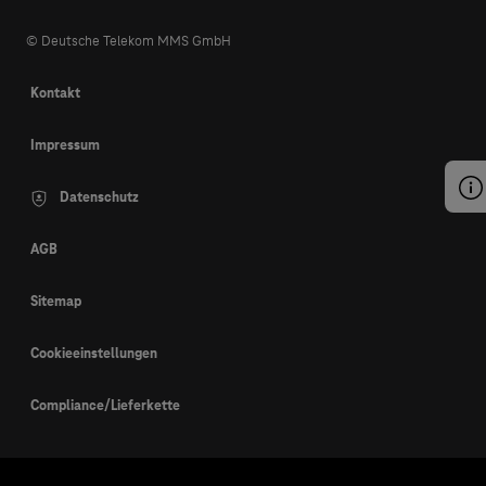
© Deutsche Telekom MMS GmbH
Kontakt
Impressum
Datenschutz
AGB
Sitemap
Cookieeinstellungen
Compliance/Lieferkette