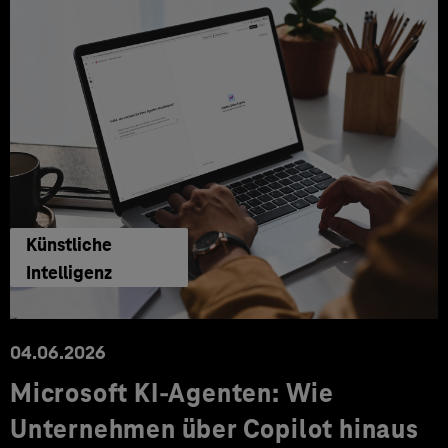
Künstliche
Intelligenz
04.06.2026
Microsoft KI-Agenten: Wie
Unternehmen über Copilot hinaus