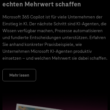
echten Mehrwert schaffen
Microsoft 365 Copilot ist für viele Unternehmen der
Einstieg in KI. Der nächste Schritt sind KI-Agenten, die
Wissen verfügbar machen, Prozesse automatisieren
und fundierte Entscheidungen unterstützen. Erfahren
Sie anhand konkreter Praxisbeispiele, wie
Unternehmen Microsoft KI-Agenten produktiv
einsetzen – und welchen Mehrwert sie dabei schaffen.
Mehr lesen