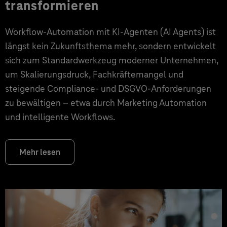
transformieren
Workflow-Automation mit KI-Agenten (AI Agents) ist
längst kein Zukunftsthema mehr, sondern entwickelt
sich zum Standardwerkzeug moderner Unternehmen,
um Skalierungsdruck, Fachkräftemangel und
steigende Compliance- und DSGVO-Anforderungen
zu bewältigen – etwa durch Marketing Automation
und intelligente Workflows.
Mehr lesen