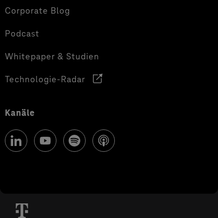
Corporate Blog
Podcast
Whitepaper & Studien
Technologie-Radar
Kanäle