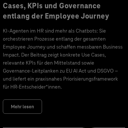
Cases, KPIs und Governance
entlang der Employee Journey
KI‑Agenten im HR sind mehr als Chatbots: Sie
orchestrieren Prozesse entlang der gesamten
Employee Journey und schaffen messbaren Business
Impact. Der Beitrag zeigt konkrete Use Cases,
relevante KPIs für den Mittelstand sowie
Governance‑Leitplanken zu EU AI Act und DSGVO –
und liefert ein praxisnahes Priorisierungsframework
für HR‑Entscheider*innen.
Mehr lesen