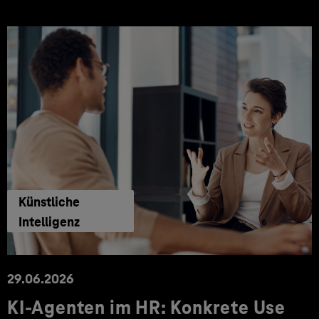
Künstliche
Intelligenz
29.06.2026
KI‑Agenten im HR: Konkrete Use