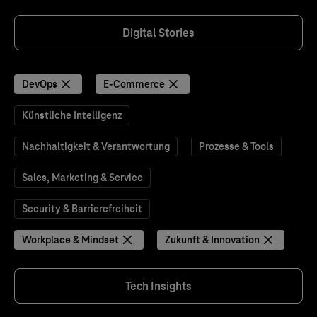
Digital Stories
DevOps
E-Commerce
Künstliche Intelligenz
Nachhaltigkeit & Verantwortung
Prozesse & Tools
Sales, Marketing & Service
Security & Barrierefreiheit
Workplace & Mindset
Zukunft & Innovation
Tech Insights