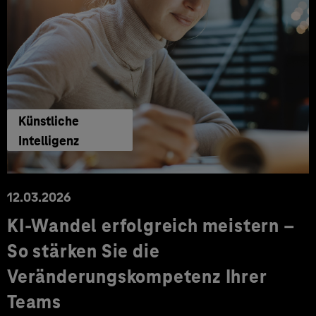
Künstliche
Intelligenz
12.03.2026
KI-Wandel erfolgreich meistern –
So stärken Sie die
Veränderungskompetenz Ihrer
Teams