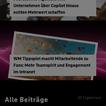
Unternehmen über Copilot hinaus
echten Mehrwert schaffen
WM Tippspiel macht Mitarbeitende zu
Fans: Mehr Teamspirit und Engagement
im Intranet
Alle Beiträge
43 Ergebnisse