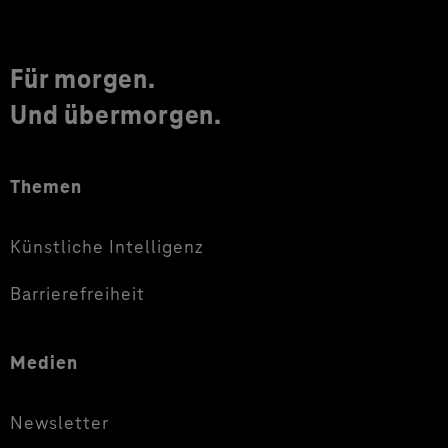
Für morgen.
Und übermorgen.
Themen
Künstliche Intelligenz
Barrierefreiheit
Medien
Newsletter