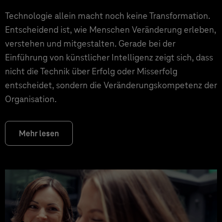
Technologie allein macht noch keine Transformation.
Entscheidend ist, wie Menschen Veränderung erleben,
verstehen und mitgestalten. Gerade bei der
Einführung von künstlicher Intelligenz zeigt sich, dass
nicht die Technik über Erfolg oder Misserfolg
entscheidet, sondern die Veränderungskompetenz der
Organisation.
Mehr lesen