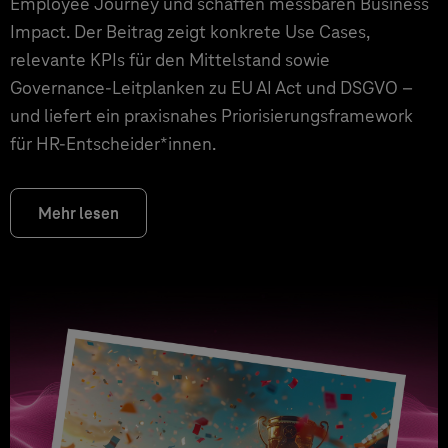
Employee Journey und schaffen messbaren Business
Impact. Der Beitrag zeigt konkrete Use Cases,
relevante KPIs für den Mittelstand sowie
Governance‑Leitplanken zu EU AI Act und DSGVO –
und liefert ein praxisnahes Priorisierungsframework
für HR‑Entscheider*innen.
Mehr lesen