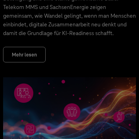
Telekom MMS und SachsenEnergie zeigen
gemeinsam, wie Wandel gelingt, wenn man Menschen
einbindet, digitale Zusammenarbeit neu denkt und
damit die Grundlage für KI‑Readiness schafft.
Mehr lesen