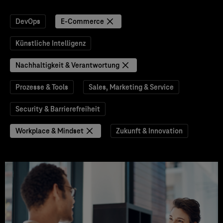
DevOps
E-Commerce
Künstliche Intelligenz
Nachhaltigkeit & Verantwortung
Prozesse & Tools
Sales, Marketing & Service
Security & Barrierefreiheit
Workplace & Mindset
Zukunft & Innovation