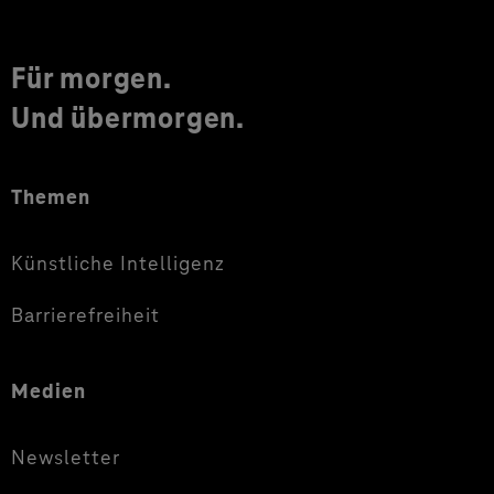
Für morgen.
Und übermorgen.
Themen
Künstliche Intelligenz
Barrierefreiheit
Medien
Newsletter