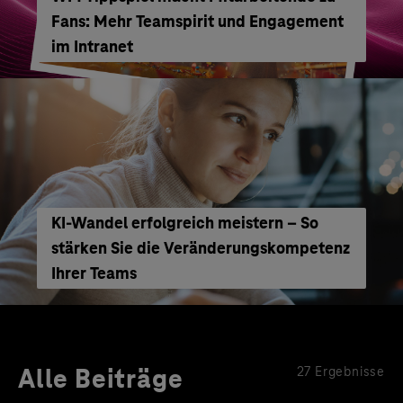
Fans: Mehr Teamspirit und Engagement
im Intranet
KI-Wandel erfolgreich meistern – So
stärken Sie die Veränderungskompetenz
Ihrer Teams
Alle Beiträge
27 Ergebnisse