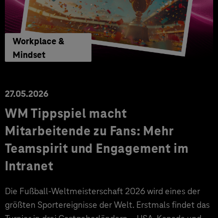
Workplace &
Mindset
27.05.2026
WM Tippspiel macht
Mitarbeitende zu Fans: Mehr
Teamspirit und Engagement im
Intranet
Die Fußball-Weltmeisterschaft 2026 wird eines der
größten Sportereignisse der Welt. Erstmals findet das