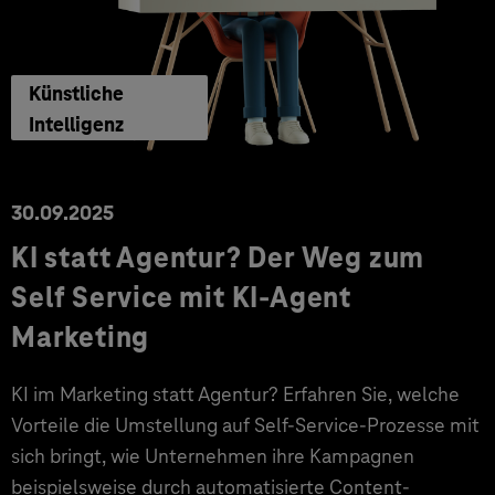
Künstliche
Intelligenz
30.09.2025
KI statt Agentur? Der Weg zum
Self Service mit KI-Agent
Marketing
KI im Marketing statt Agentur? Erfahren Sie, welche
Vorteile die Umstellung auf Self-Service-Prozesse mit
sich bringt, wie Unternehmen ihre Kampagnen
beispielsweise durch automatisierte Content-