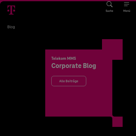
Suche
Menü
Blog
Telekom MMS
Corporate Blog
Alle Beiträge