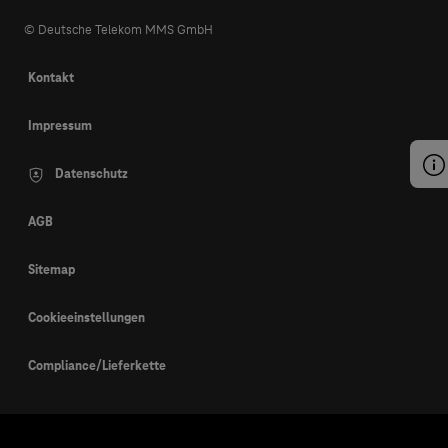
© Deutsche Telekom MMS GmbH
Kontakt
Impressum
Datenschutz
AGB
Sitemap
Cookieeinstellungen
Compliance/Lieferkette