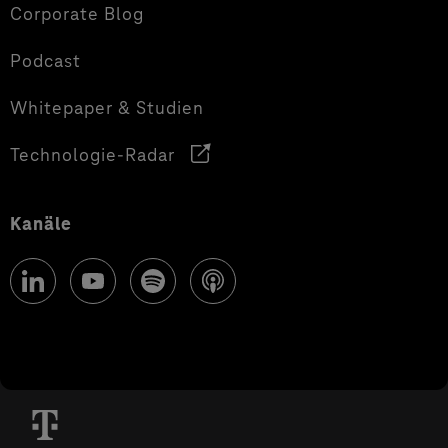
Corporate Blog
Podcast
Whitepaper & Studien
Technologie-Radar
Kanäle