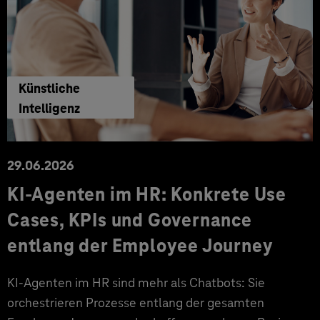
Künstliche
Intelligenz
29.06.2026
KI‑Agenten im HR: Konkrete Use
Cases, KPIs und Governance
entlang der Employee Journey
KI‑Agenten im HR sind mehr als Chatbots: Sie
orchestrieren Prozesse entlang der gesamten