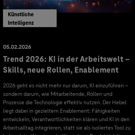
Künstliche
Intelligenz
05.02.2026
Trend 2026: KI in der Arbeitswelt –
Skills, neue Rollen, Enablement
2026 geht es nicht mehr nur darum, KI einzuführen –
sondern darum, wie Mitarbeitende, Rollen und
Prozesse die Technologie effektiv nutzen. Der Hebel
liegt dabei in gezieltem Enablement: Fähigkeiten
entwickeln, Verantwortlichkeiten klären und KI in den
Arbeitsalltag integrieren, statt sie als isoliertes Tool zu