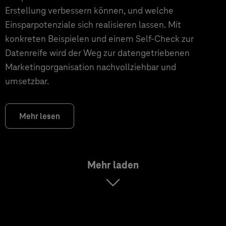
Erstellung verbessern können, und welche
Einsparpotenziale sich realisieren lassen. Mit
konkreten Beispielen und einem Self-Check zur
Datenreife wird der Weg zur datengetriebenen
Marketingorganisation nachvollziehbar und
umsetzbar.
Mehr lesen
Mehr laden