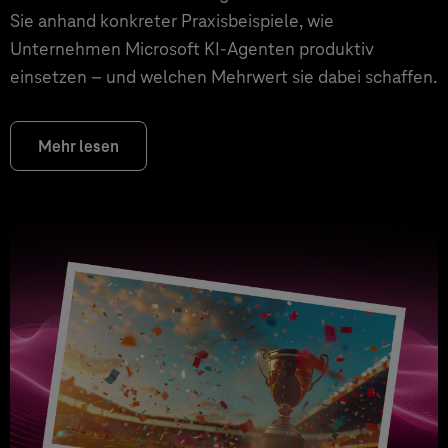
Sie anhand konkreter Praxisbeispiele, wie
Unternehmen Microsoft KI-Agenten produktiv
einsetzen – und welchen Mehrwert sie dabei schaffen.
Mehr lesen