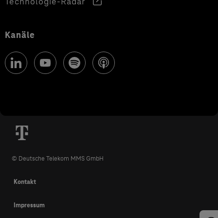
Technologie-Radar
Kanäle
© Deutsche Telekom MMS GmbH
Kontakt
Impressum