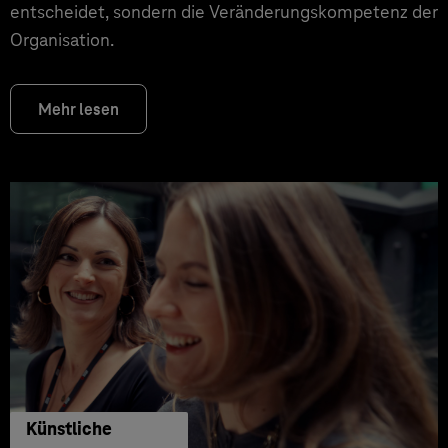
entscheidet, sondern die Veränderungskompetenz der
Organisation.
Mehr lesen
Künstliche