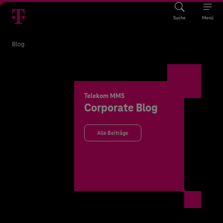
Suche
Menü
Blog
Telekom MMS
Corporate Blog
Alle Beiträge