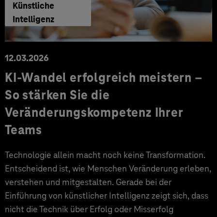
Künstliche
Intelligenz
12.03.2026
KI-Wandel erfolgreich meistern –
So stärken Sie die
Veränderungskompetenz Ihrer
Teams
Technologie allein macht noch keine Transformation.
Entscheidend ist, wie Menschen Veränderung erleben,
verstehen und mitgestalten. Gerade bei der
Einführung von künstlicher Intelligenz zeigt sich, dass
nicht die Technik über Erfolg oder Misserfolg