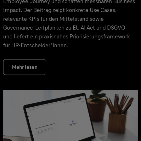
Employee Journey und schaffen messbaren Business
Impact. Der Beitrag zeigt konkrete Use Cases,
relevante KPIs für den Mittelstand sowie
Governance‑Leitplanken zu EU AI Act und DSGVO –
und liefert ein praxisnahes Priorisierungsframework
für HR‑Entscheider*innen.
Mehr lesen