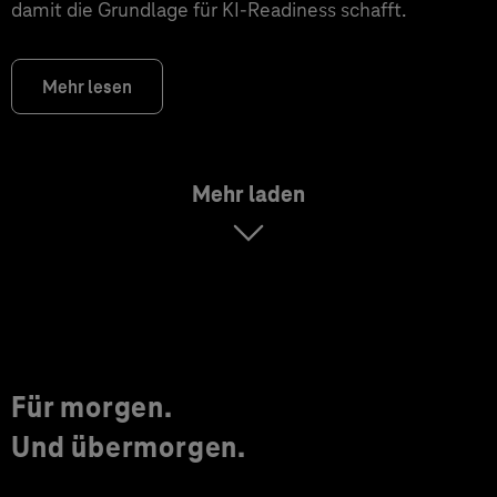
damit die Grundlage für KI‑Readiness schafft.
Mehr lesen
Mehr laden
Für morgen.
Und übermorgen.