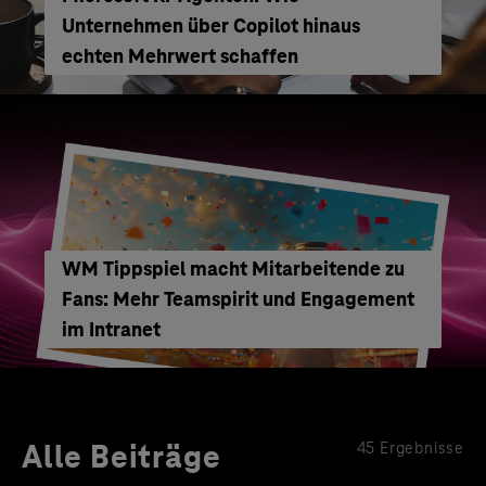
Unternehmen über Copilot hinaus
echten Mehrwert schaffen
WM Tippspiel macht Mitarbeitende zu
Fans: Mehr Teamspirit und Engagement
im Intranet
Alle Beiträge
45 Ergebnisse