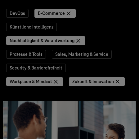
DevOps
E-Commerce
Künstliche Intelligenz
Nachhaltigkeit & Verantwortung
Prozesse & Tools
Sales, Marketing & Service
Security & Barrierefreiheit
Workplace & Mindset
Zukunft & Innovation