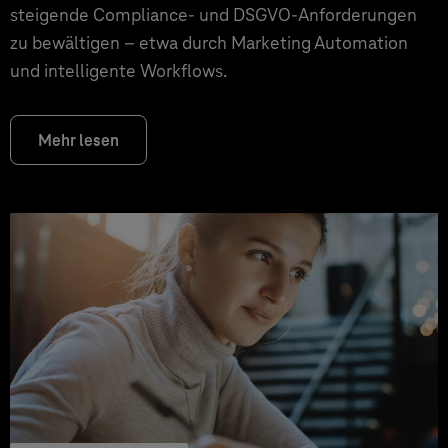
steigende Compliance- und DSGVO-Anforderungen
zu bewältigen – etwa durch Marketing Automation
und intelligente Workflows.
Mehr lesen