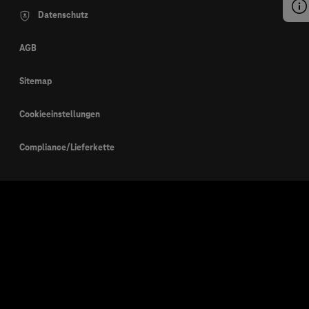
Datenschutz
AGB
Sitemap
Cookieeinstellungen
Compliance/Lieferkette