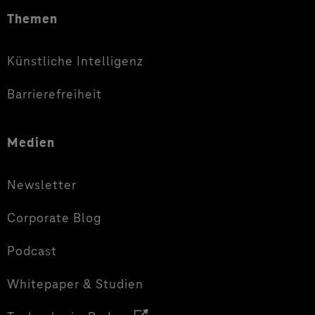
Themen
Künstliche Intelligenz
Barrierefreiheit
Medien
Newsletter
Corporate Blog
Podcast
Whitepaper & Studien