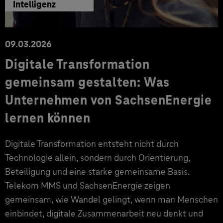
Intelligenz
09.03.2026
Digitale Transformation
gemeinsam gestalten: Was
Unternehmen von SachsenEnergie
lernen können
Digitale Transformation entsteht nicht durch
Technologie allein, sondern durch Orientierung,
Beteiligung und eine starke gemeinsame Basis.
Telekom MMS und SachsenEnergie zeigen
gemeinsam, wie Wandel gelingt, wenn man Menschen
einbindet, digitale Zusammenarbeit neu denkt und