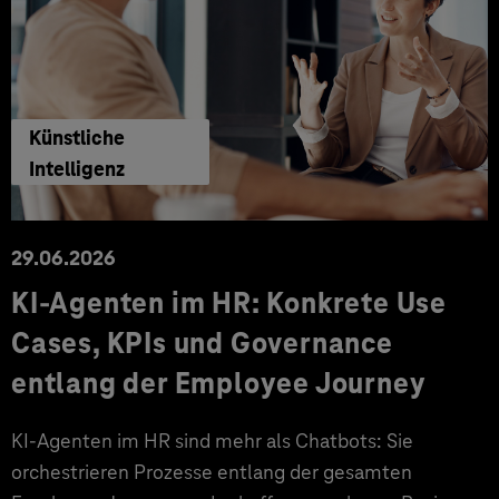
Künstliche
Intelligenz
29.06.2026
KI‑Agenten im HR: Konkrete Use
Cases, KPIs und Governance
entlang der Employee Journey
KI‑Agenten im HR sind mehr als Chatbots: Sie
orchestrieren Prozesse entlang der gesamten