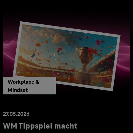
Workplace &
Mindset
27.05.2026
WM Tippspiel macht