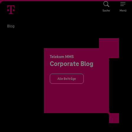
Suche
Menü
Blog
Telekom MMS
Corporate Blog
Alle Beiträge