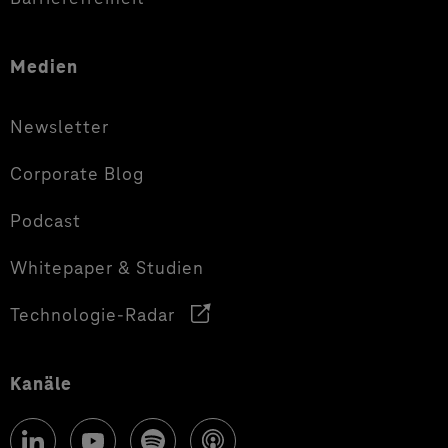
Medien
Newsletter
Corporate Blog
Podcast
Whitepaper & Studien
Technologie-Radar
Kanäle