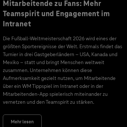
Mitarbeitende zu Fans: Mehr
Teamspirit und Engagement im
Intranet
Die Fußball-Weltmeisterschaft 2026 wird eines der
größten Sportereignisse der Welt. Erstmals findet das
Turnier in drei Gastgeberländern – USA, Kanada und
Mexiko – statt und bringt Menschen weltweit
zusammen. Unternehmen können diese
Aufmerksamkeit gezielt nutzen, um Mitarbeitende
über ein WM Tippspiel im Intranet oder in der
Mitarbeitenden-App spielerisch miteinander zu
vernetzen und den Teamspirit zu stärken.
Mehr lesen