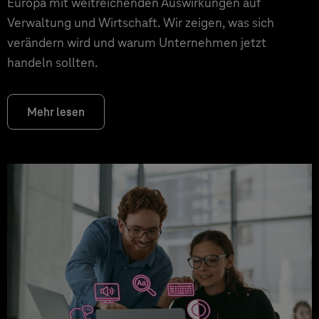
Europa mit weitreichenden Auswirkungen auf
Verwaltung und Wirtschaft. Wir zeigen, was sich
verändern wird und warum Unternehmen jetzt
handeln sollten.
Mehr lesen