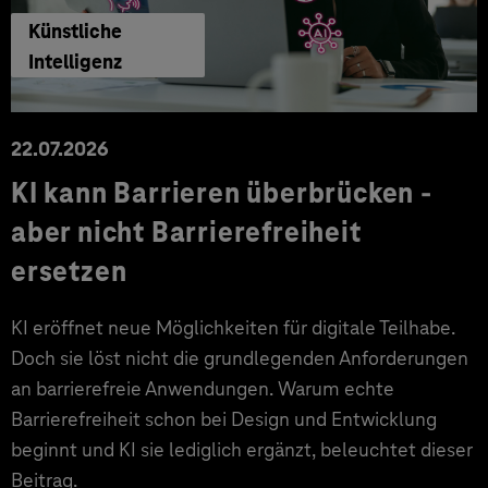
Künstliche
Intelligenz
22.07.2026
KI kann Barrieren überbrücken -
aber nicht Barrierefreiheit
ersetzen
KI eröffnet neue Möglichkeiten für digitale Teilhabe.
Doch sie löst nicht die grundlegenden Anforderungen
an barrierefreie Anwendungen. Warum echte
Barrierefreiheit schon bei Design und Entwicklung
beginnt und KI sie lediglich ergänzt, beleuchtet dieser
Beitrag.