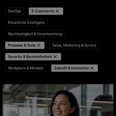
DevOps
E-Commerce
Künstliche Intelligenz
Nachhaltigkeit & Verantwortung
Prozesse & Tools
Sales, Marketing & Service
Security & Barrierefreiheit
Workplace & Mindset
Zukunft & Innovation