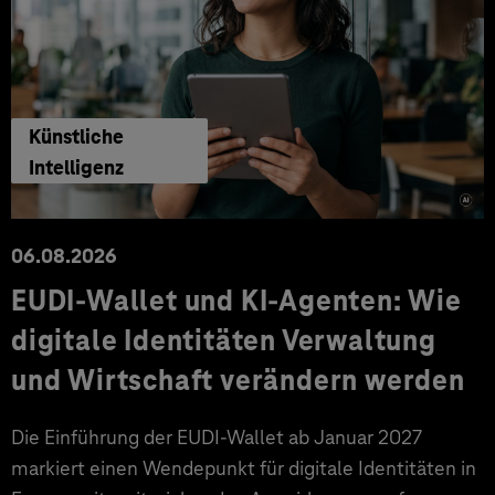
Künstliche
Intelligenz
06.08.2026
EUDI-Wallet und KI-Agenten: Wie
digitale Identitäten Verwaltung
und Wirtschaft verändern werden
Die Einführung der EUDI-Wallet ab Januar 2027
markiert einen Wendepunkt für digitale Identitäten in