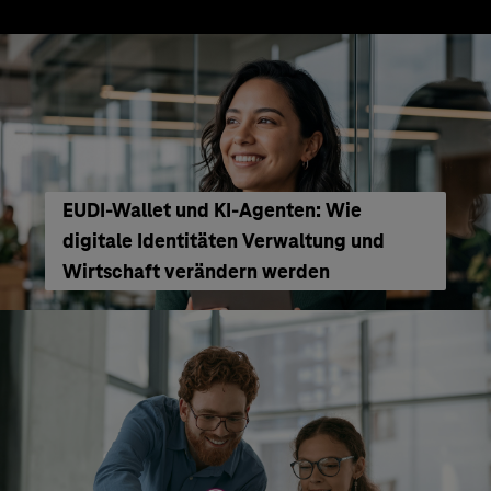
EUDI-Wallet und KI-Agenten: Wie
digitale Identitäten Verwaltung und
Wirtschaft verändern werden