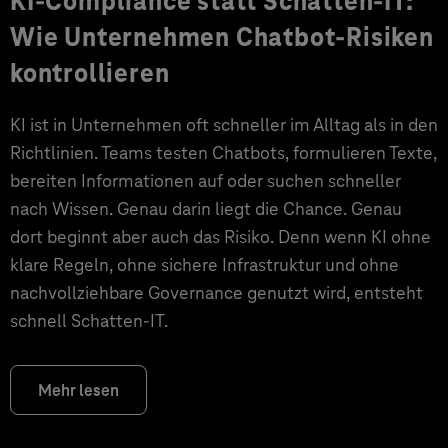
KI-Compliance statt Schatten-IT:
Wie Unternehmen Chatbot-Risiken
kontrollieren
KI ist in Unternehmen oft schneller im Alltag als in den
Richtlinien. Teams testen Chatbots, formulieren Texte,
bereiten Informationen auf oder suchen schneller
nach Wissen. Genau darin liegt die Chance. Genau
dort beginnt aber auch das Risiko. Denn wenn KI ohne
klare Regeln, ohne sichere Infrastruktur und ohne
nachvollziehbare Governance genutzt wird, entsteht
schnell Schatten-IT.
Mehr lesen