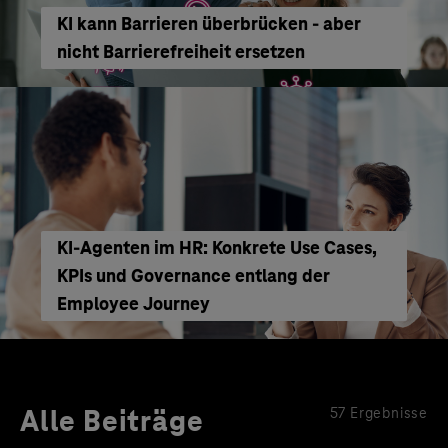
KI kann Barrieren überbrücken - aber
nicht Barrierefreiheit ersetzen
KI‑Agenten im HR: Konkrete Use Cases,
KPIs und Governance entlang der
Employee Journey
Alle Beiträge
57 Ergebnisse