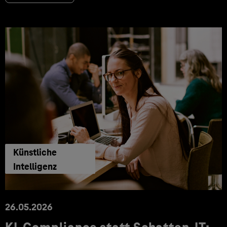
Künstliche
Intelligenz
26.05.2026