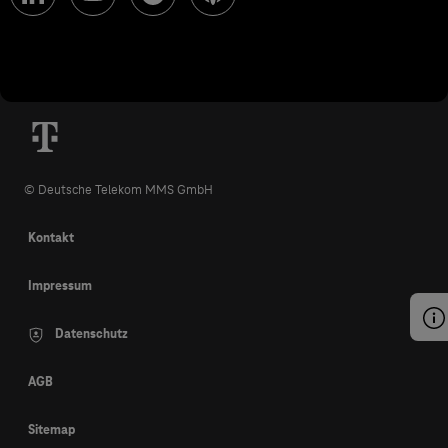
© Deutsche Telekom MMS GmbH
Kontakt
Impressum
Datenschutz
AGB
Sitemap