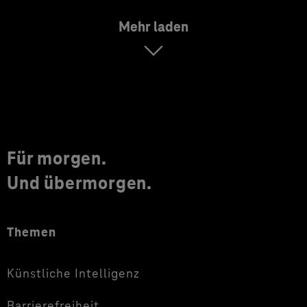
Mehr laden
Für morgen.
Und übermorgen.
Themen
Künstliche Intelligenz
Barrierefreiheit