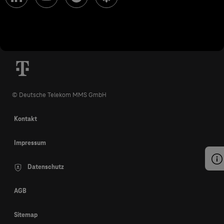
© Deutsche Telekom MMS GmbH
Kontakt
Impressum
Datenschutz
AGB
Sitemap