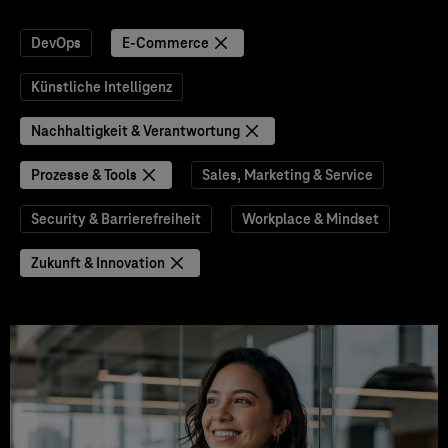
DevOps
E-Commerce
Künstliche Intelligenz
Nachhaltigkeit & Verantwortung
Prozesse & Tools
Sales, Marketing & Service
Security & Barrierefreiheit
Workplace & Mindset
Zukunft & Innovation