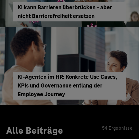
KI kann Barrieren überbrücken - aber
nicht Barrierefreiheit ersetzen
KI‑Agenten im HR: Konkrete Use Cases,
KPIs und Governance entlang der
Employee Journey
Alle Beiträge
54 Ergebnisse