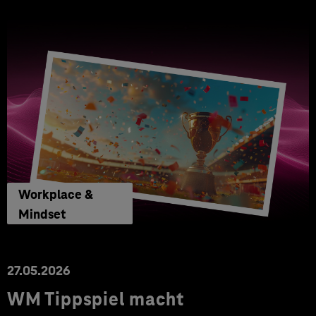
Workplace &
Mindset
27.05.2026
WM Tippspiel macht