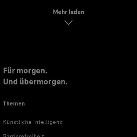
Mehr laden
Für morgen.
Und übermorgen.
Themen
Künstliche Intelligenz
Barrierefreiheit