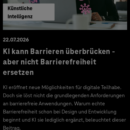
Künstliche
Intelligenz
22.07.2026
KI kann Barrieren überbrücken -
aber nicht Barrierefreiheit
ersetzen
KI eröffnet neue Möglichkeiten für digitale Teilhabe.
Doch sie löst nicht die grundlegenden Anforderungen
an barrierefreie Anwendungen. Warum echte
Barrierefreiheit schon bei Design und Entwicklung
beginnt und KI sie lediglich ergänzt, beleuchtet dieser
Beitrag.