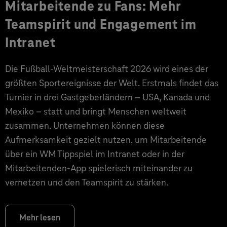
Mitarbeitende zu Fans: Mehr
Teamspirit und Engagement im
Intranet
Die Fußball-Weltmeisterschaft 2026 wird eines der
größten Sportereignisse der Welt. Erstmals findet das
Turnier in drei Gastgeberländern – USA, Kanada und
Mexiko – statt und bringt Menschen weltweit
zusammen. Unternehmen können diese
Aufmerksamkeit gezielt nutzen, um Mitarbeitende
über ein WM Tippspiel im Intranet oder in der
Mitarbeitenden-App spielerisch miteinander zu
vernetzen und den Teamspirit zu stärken.
Mehr lesen