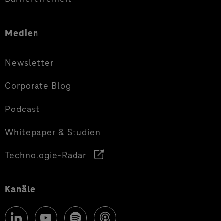
Medien
Newsletter
Corporate Blog
Podcast
Whitepaper & Studien
Technologie-Radar
Kanäle