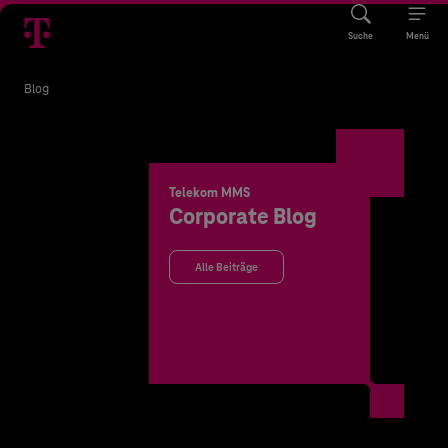
Suche
Menü
Blog
Telekom MMS
Corporate Blog
Alle Beiträge