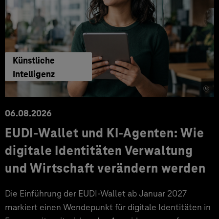
Künstliche
Intelligenz
06.08.2026
EUDI-Wallet und KI-Agenten: Wie
digitale Identitäten Verwaltung
und Wirtschaft verändern werden
Die Einführung der EUDI-Wallet ab Januar 2027
markiert einen Wendepunkt für digitale Identitäten in