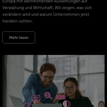
Europa mit weitreichenden Auswirkungen auf
Verwaltung und Wirtschaft. Wir zeigen, was sich
verändern wird und warum Unternehmen jetzt
handeln sollten.
Mehr lesen