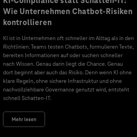
KI-Compliance statt Schatten-IT:
Wie Unternehmen Chatbot-Risiken
kontrollieren
KI ist in Unternehmen oft schneller im Alltag als in den
Richtlinien. Teams testen Chatbots, formulieren Texte,
bereiten Informationen auf oder suchen schneller
nach Wissen. Genau darin liegt die Chance. Genau
dort beginnt aber auch das Risiko. Denn wenn KI ohne
klare Regeln, ohne sichere Infrastruktur und ohne
nachvollziehbare Governance genutzt wird, entsteht
schnell Schatten-IT.
Mehr lesen