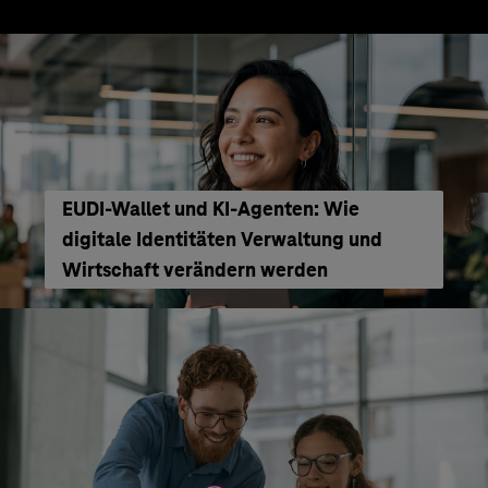
EUDI-Wallet und KI-Agenten: Wie
digitale Identitäten Verwaltung und
Wirtschaft verändern werden