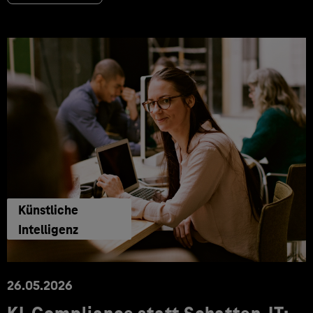
Künstliche
Intelligenz
26.05.2026