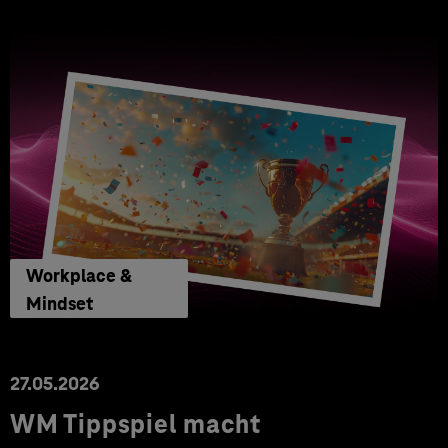
Workplace &
Mindset
27.05.2026
WM Tippspiel macht