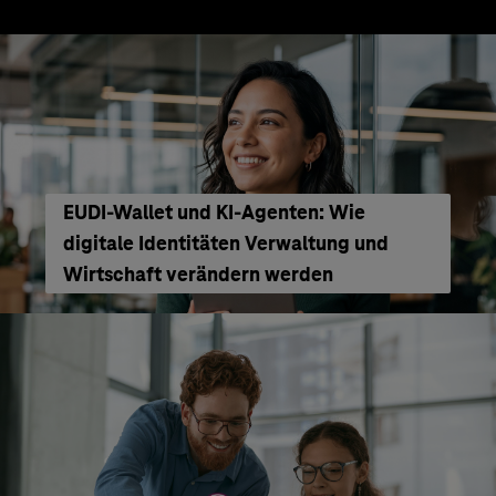
EUDI-Wallet und KI-Agenten: Wie
digitale Identitäten Verwaltung und
Wirtschaft verändern werden