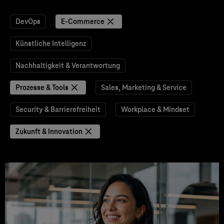
DevOps
E-Commerce
Künstliche Intelligenz
Nachhaltigkeit & Verantwortung
Prozesse & Tools
Sales, Marketing & Service
Security & Barrierefreiheit
Workplace & Mindset
Zukunft & Innovation