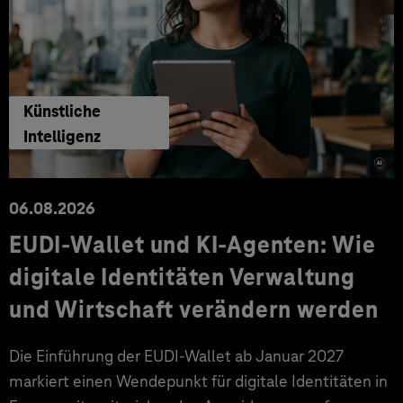
Künstliche
Intelligenz
06.08.2026
EUDI-Wallet und KI-Agenten: Wie
digitale Identitäten Verwaltung
und Wirtschaft verändern werden
Die Einführung der EUDI-Wallet ab Januar 2027
markiert einen Wendepunkt für digitale Identitäten in