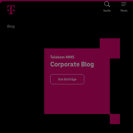
Suche
Menü
Blog
Telekom MMS
Corporate Blog
Alle Beiträge