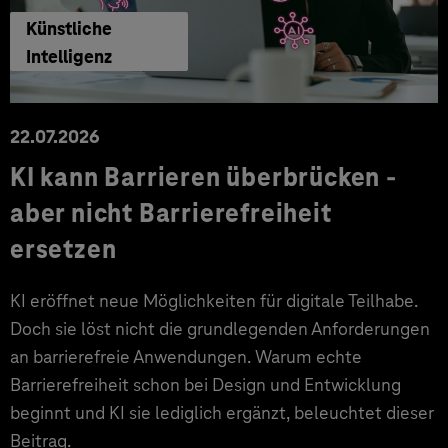
Künstliche
Intelligenz
22.07.2026
KI kann Barrieren überbrücken -
aber nicht Barrierefreiheit
ersetzen
KI eröffnet neue Möglichkeiten für digitale Teilhabe.
Doch sie löst nicht die grundlegenden Anforderungen
an barrierefreie Anwendungen. Warum echte
Barrierefreiheit schon bei Design und Entwicklung
beginnt und KI sie lediglich ergänzt, beleuchtet dieser
Beitrag.