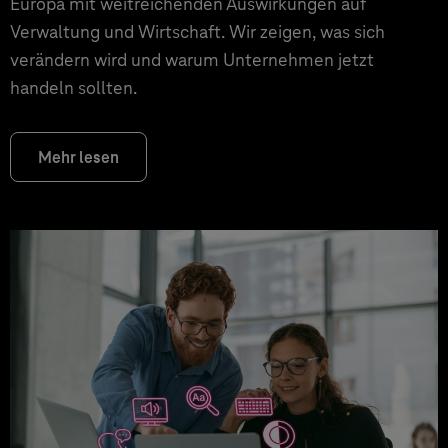
Europa mit weitreichenden Auswirkungen auf
Verwaltung und Wirtschaft. Wir zeigen, was sich
verändern wird und warum Unternehmen jetzt
handeln sollten.
Mehr lesen