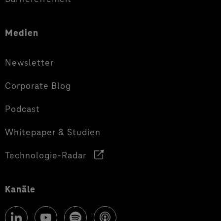
Medien
Newsletter
Corporate Blog
Podcast
Whitepaper & Studien
Technologie-Radar
Kanäle