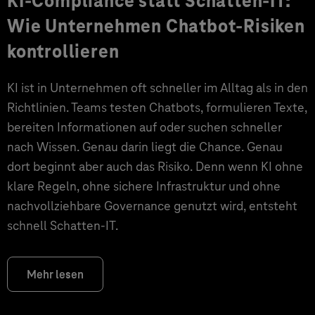
KI-Compliance statt Schatten-IT:
Wie Unternehmen Chatbot-Risiken
kontrollieren
KI ist in Unternehmen oft schneller im Alltag als in den
Richtlinien. Teams testen Chatbots, formulieren Texte,
bereiten Informationen auf oder suchen schneller
nach Wissen. Genau darin liegt die Chance. Genau
dort beginnt aber auch das Risiko. Denn wenn KI ohne
klare Regeln, ohne sichere Infrastruktur und ohne
nachvollziehbare Governance genutzt wird, entsteht
schnell Schatten-IT.
Mehr lesen