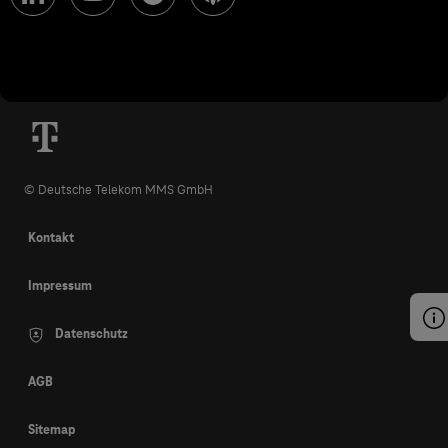
© Deutsche Telekom MMS GmbH
Kontakt
Impressum
Datenschutz
AGB
Sitemap