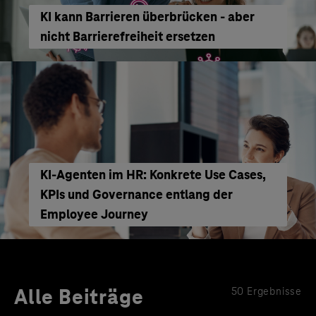
KI kann Barrieren überbrücken - aber
nicht Barrierefreiheit ersetzen
KI‑Agenten im HR: Konkrete Use Cases,
KPIs und Governance entlang der
Employee Journey
Alle Beiträge
50 Ergebnisse