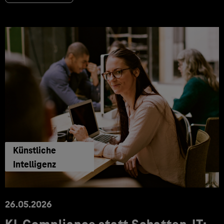
Künstliche
Intelligenz
26.05.2026