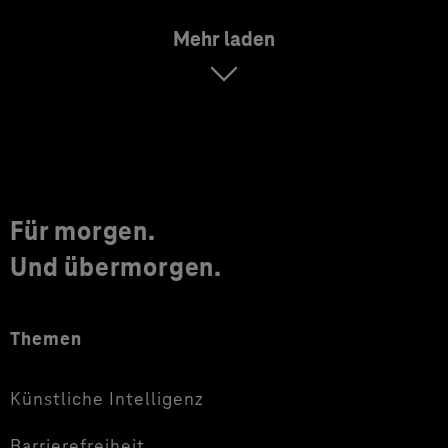
Mehr laden
Für morgen.
Und übermorgen.
Themen
Künstliche Intelligenz
Barrierefreiheit