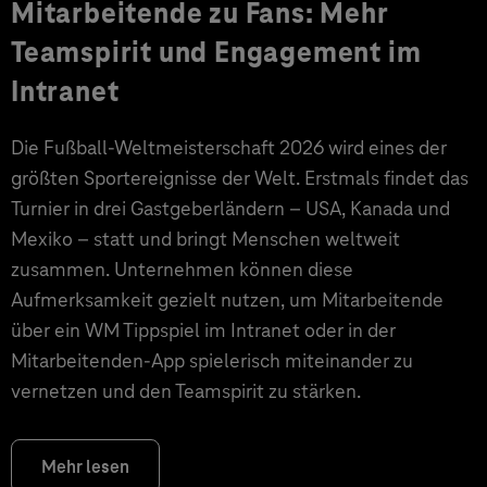
Mitarbeitende zu Fans: Mehr
Teamspirit und Engagement im
Intranet
Die Fußball-Weltmeisterschaft 2026 wird eines der
größten Sportereignisse der Welt. Erstmals findet das
Turnier in drei Gastgeberländern – USA, Kanada und
Mexiko – statt und bringt Menschen weltweit
zusammen. Unternehmen können diese
Aufmerksamkeit gezielt nutzen, um Mitarbeitende
über ein WM Tippspiel im Intranet oder in der
Mitarbeitenden-App spielerisch miteinander zu
vernetzen und den Teamspirit zu stärken.
Mehr lesen