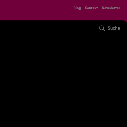
Blog
Kontakt
Newsletter
Suche