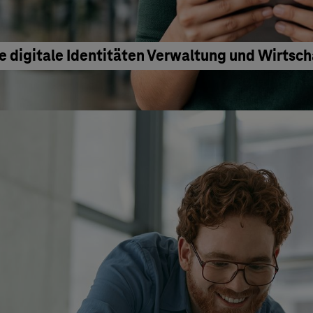
e digitale Identitäten Verwaltung und Wirtsc