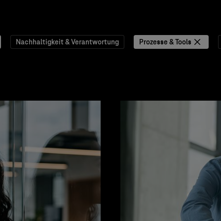
Nachhaltigkeit & Verantwortung
Prozesse & Tools