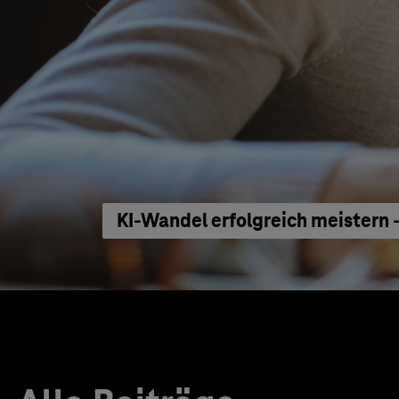
KI-Wandel erfolgreich meistern 