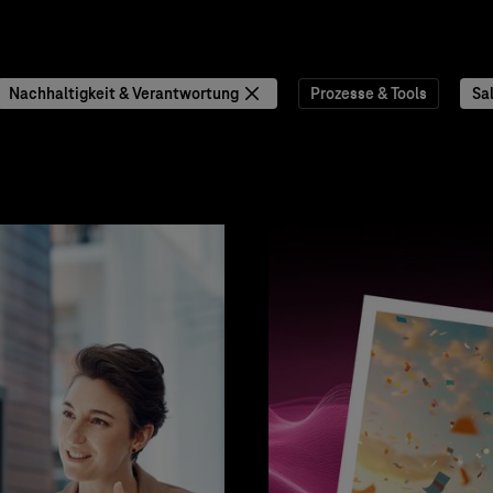
Nachhaltigkeit & Verantwortung
Prozesse & Tools
Sa