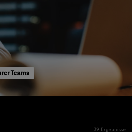
hrer Teams
39 Ergebnisse