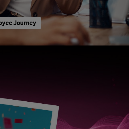
loyee Journey