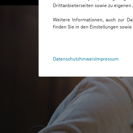
Drittanbieterseiten sowie zu eigene
Weitere Informationen, auch zur Dat
finden Sie in den Einstellungen sowi
Datenschutzhinweis
Impressum