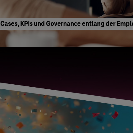
 Cases, KPIs und Governance entlang der Emp