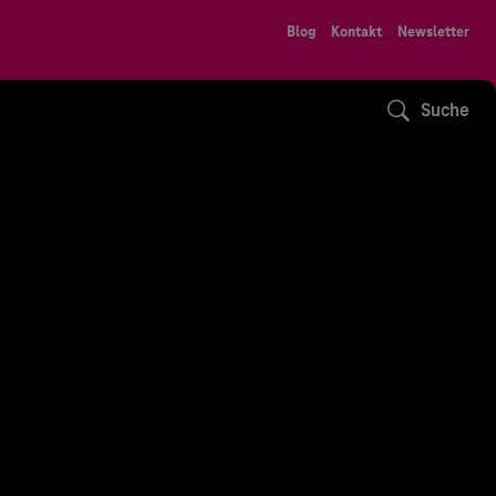
Blog
Kontakt
Newsletter
Suche