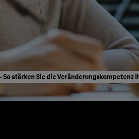
– So stärken Sie die Veränderungskompetenz I