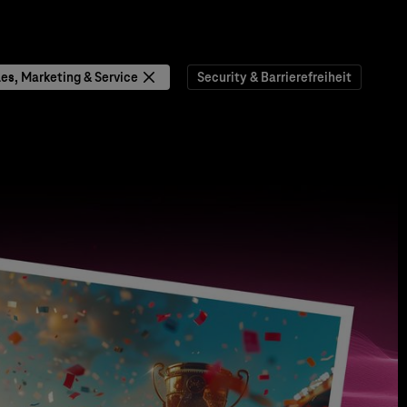
les, Marketing & Service
Security & Barrierefreiheit