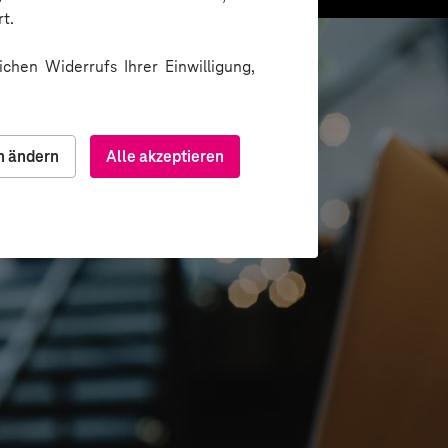
t.
chen Widerrufs Ihrer Einwilligung,
n ändern
Alle akzeptieren