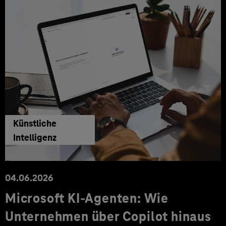
Künstliche
Intelligenz
04.06.2026
Microsoft KI-Agenten: Wie
Unternehmen über Copilot hinaus