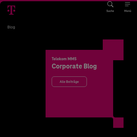
Suche
Menü
Blog
Telekom MMS
Corporate Blog
Alle Beiträge