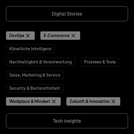
Digital Stories
DevOps
E-Commerce
Künstliche Intelligenz
Nachhaltigkeit & Verantwortung
Prozesse & Tools
Sales, Marketing & Service
Security & Barrierefreiheit
Workplace & Mindset
Zukunft & Innovation
Tech Insights