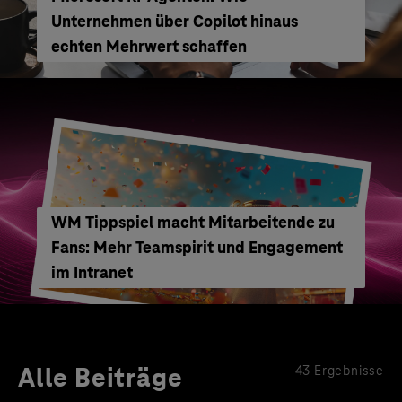
Unternehmen über Copilot hinaus
echten Mehrwert schaffen
WM Tippspiel macht Mitarbeitende zu
Fans: Mehr Teamspirit und Engagement
im Intranet
Alle Beiträge
43 Ergebnisse