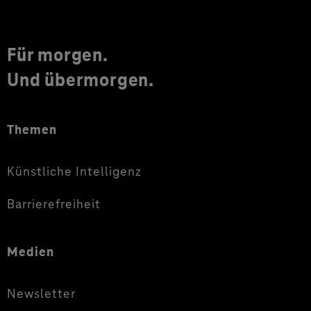
Für morgen.
Und übermorgen.
Themen
Künstliche Intelligenz
Barrierefreiheit
Medien
Newsletter