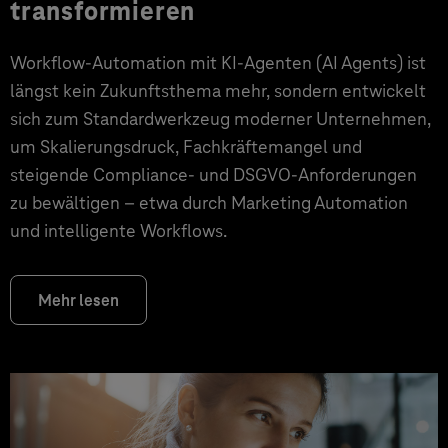
transformieren
Workflow-Automation mit KI-Agenten (AI Agents) ist
längst kein Zukunftsthema mehr, sondern entwickelt
sich zum Standardwerkzeug moderner Unternehmen,
um Skalierungsdruck, Fachkräftemangel und
steigende Compliance- und DSGVO-Anforderungen
zu bewältigen – etwa durch Marketing Automation
und intelligente Workflows.
Mehr lesen