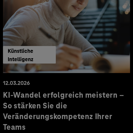
Künstliche
Intelligenz
12.03.2026
KI-Wandel erfolgreich meistern –
So stärken Sie die
Veränderungskompetenz Ihrer
Teams