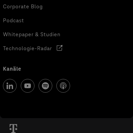
Corporate Blog
Podcast
Whitepaper & Studien
Technologie-Radar
Kanäle