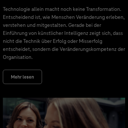
Technologie allein macht noch keine Transformation.
Entscheidend ist, wie Menschen Veränderung erleben,
verstehen und mitgestalten. Gerade bei der
Einführung von künstlicher Intelligenz zeigt sich, dass
nicht die Technik über Erfolg oder Misserfolg
entscheidet, sondern die Veränderungskompetenz der
Organisation.
Mehr lesen