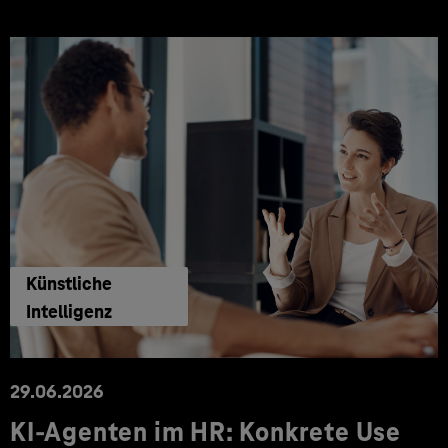
Künstliche
Intelligenz
29.06.2026
KI‑Agenten im HR: Konkrete Use