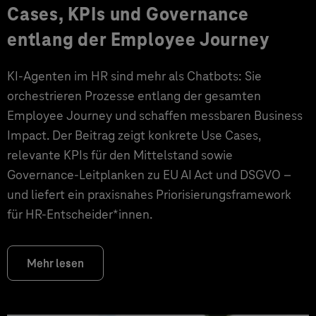
Cases, KPIs und Governance
entlang der Employee Journey
KI‑Agenten im HR sind mehr als Chatbots: Sie
orchestrieren Prozesse entlang der gesamten
Employee Journey und schaffen messbaren Business
Impact. Der Beitrag zeigt konkrete Use Cases,
relevante KPIs für den Mittelstand sowie
Governance‑Leitplanken zu EU AI Act und DSGVO –
und liefert ein praxisnahes Priorisierungsframework
für HR‑Entscheider*innen.
Mehr lesen