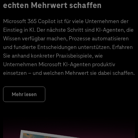
echten Mehrwert schaffen
Microsoft 365 Copilot ist für viele Unternehmen der
Einstieg in KI. Der nächste Schritt sind KI-Agenten, die
Wissen verfügbar machen, Prozesse automatisieren
und fundierte Entscheidungen unterstützen. Erfahren
Sie anhand konkreter Praxisbeispiele, wie
Unternehmen Microsoft KI-Agenten produktiv
einsetzen – und welchen Mehrwert sie dabei schaffen.
Mehr lesen