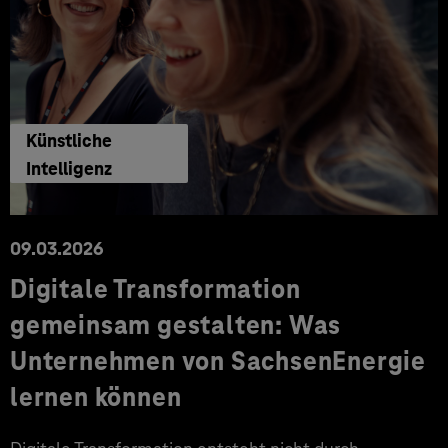
Künstliche
Intelligenz
09.03.2026
Digitale Transformation
gemeinsam gestalten: Was
Unternehmen von SachsenEnergie
lernen können