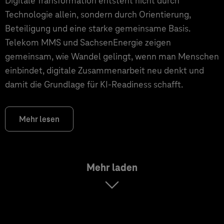
Digitale Transformation entsteht nicht durch
Technologie allein, sondern durch Orientierung,
Beteiligung und eine starke gemeinsame Basis.
Telekom MMS und SachsenEnergie zeigen
gemeinsam, wie Wandel gelingt, wenn man Menschen
einbindet, digitale Zusammenarbeit neu denkt und
damit die Grundlage für KI‑Readiness schafft.
Mehr lesen
Mehr laden