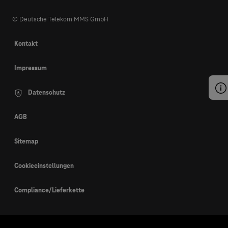
© Deutsche Telekom MMS GmbH
Kontakt
Impressum
Datenschutz
AGB
Sitemap
Cookieeinstellungen
Compliance/Lieferkette