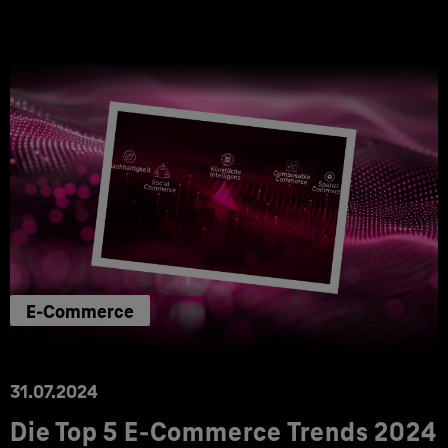
E-Commerce
31.07.2024
Die Top 5 E-Commerce Trends 2024