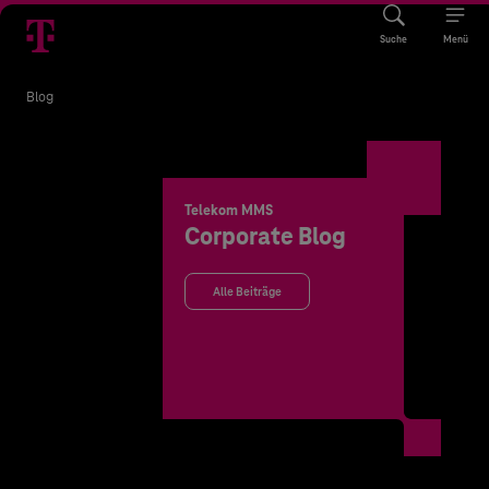
Suche
Menü
Blog
Telekom MMS
Corporate Blog
Alle Beiträge