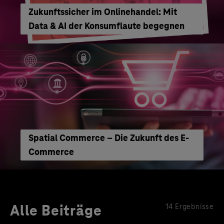
Zukunftssicher im Onlinehandel: Mit
Data & AI der Konsumflaute begegnen
Spatial Commerce – Die Zukunft des E-
Commerce
Alle Beiträge
14 Ergebnisse