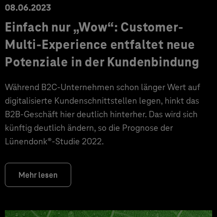
08.06.2023
Einfach nur „Wow“: Customer-
Multi-Experience entfaltet neue
Potenziale in der Kundenbindung
Während B2C-Unternehmen schon länger Wert auf
digitalisierte Kundenschnittstellen legen, hinkt das
B2B-Geschäft hier deutlich hinterher. Das wird sich
künftig deutlich ändern, so die Prognose der
Lünendonk®-Studie 2022.
Mehr lesen