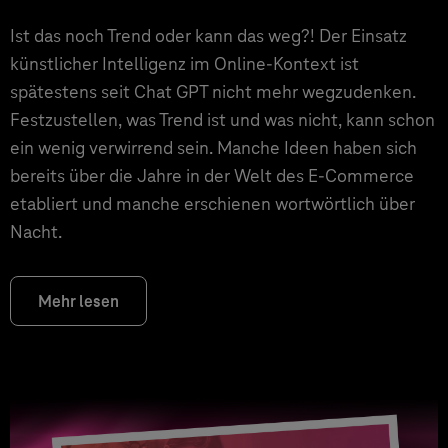
Ist das noch Trend oder kann das weg?! Der Einsatz
künstlicher Intelligenz im Online-Kontext ist
spätestens seit Chat GPT nicht mehr wegzudenken.
Festzustellen, was Trend ist und was nicht, kann schon
ein wenig verwirrend sein. Manche Ideen haben sich
bereits über die Jahre in der Welt des E-Commerce
etabliert und manche erschienen wortwörtlich über
Nacht.
Mehr lesen