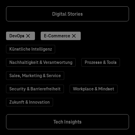
Digital Stories
DevOps
E-Commerce
Künstliche Intelligenz
Nachhaltigkeit & Verantwortung
Prozesse & Tools
Sales, Marketing & Service
Security & Barrierefreiheit
Workplace & Mindset
Zukunft & Innovation
Tech Insights