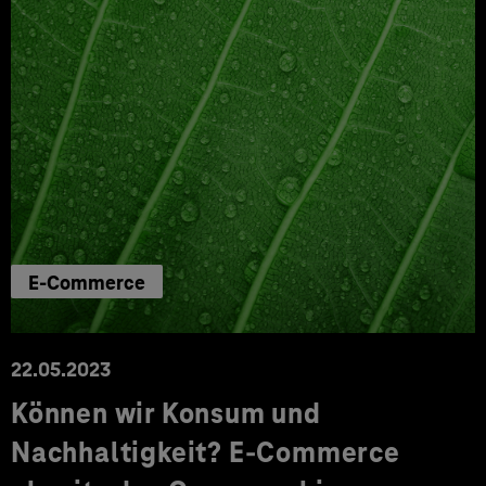
E-Commerce
22.05.2023
Können wir Konsum und
Nachhaltigkeit? E-Commerce