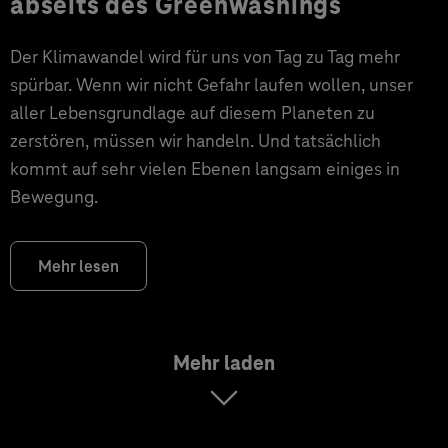
abseits des Greenwashings
Der Klimawandel wird für uns von Tag zu Tag mehr
spürbar. Wenn wir nicht Gefahr laufen wollen, unser
aller Lebensgrundlage auf diesem Planeten zu
zerstören, müssen wir handeln. Und tatsächlich
kommt auf sehr vielen Ebenen langsam einiges in
Bewegung.
Mehr lesen
Mehr laden