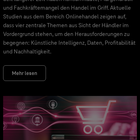
und Fachkräftemangel den Handel im Griff. Aktuelle
Studien aus dem Bereich Onlinehandel zeigen auf,
dass vier zentrale Themen aus Sicht der Händler im
Vordergrund stehen, um den Herausforderungen zu
begegnen: Künstliche Intelligenz, Daten, Profitabilität
und Nachhaltigkeit.
Mehr lesen