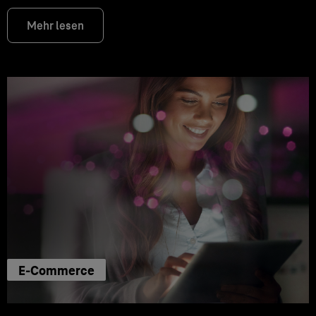
Mehr lesen
E-Commerce