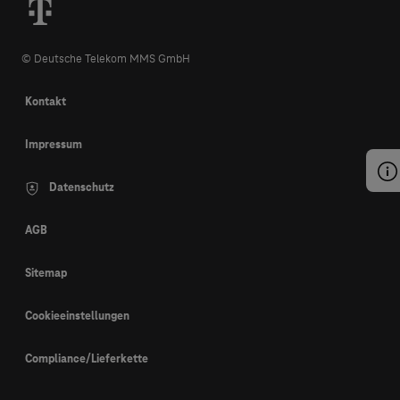
© Deutsche Telekom MMS GmbH
Kontakt
Impressum
Datenschutz
AGB
Sitemap
Cookieeinstellungen
Compliance/Lieferkette