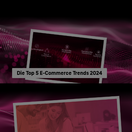
Die Top 5 E-Commerce Trends 2024