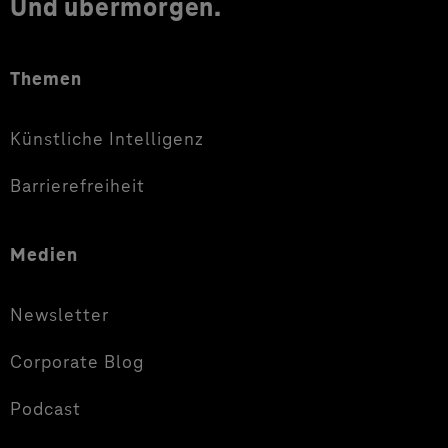
Und übermorgen.
Themen
Künstliche Intelligenz
Barrierefreiheit
Medien
Newsletter
Corporate Blog
Podcast