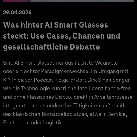
29.04.2026
Was hinter AI Smart Glasses
steckt: Use Cases, Chancen und
gesellschaftliche Debatte
Sind AI Smart Glasses nur das nächste Wearable –
oder ein echter Paradigmenwechsel im Umgang mit
KI? In dieser Podcast-Folge erklärt Dirk Sinan Songür,
wie die Technologie künstliche Intelligenz hands-free
und ohne klassisches Display direkt in Arbeitsprozesse
integriert – insbesondere bei Tätigkeiten außerhalb
des klassischen Büroarbeitsplatzes, etwa in Service,
Produktion oder Logistik.