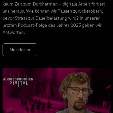
kaum Zeit zum Durchatmen – digitale Arbeit fordert
uns heraus. Wie können wir Pausen zurückerobern,
bevor Stress zur Dauerbelastung wird? In unserer
letzten Podcast-Folge des Jahres 2025 geben wir
Antworten.
Mehr lesen