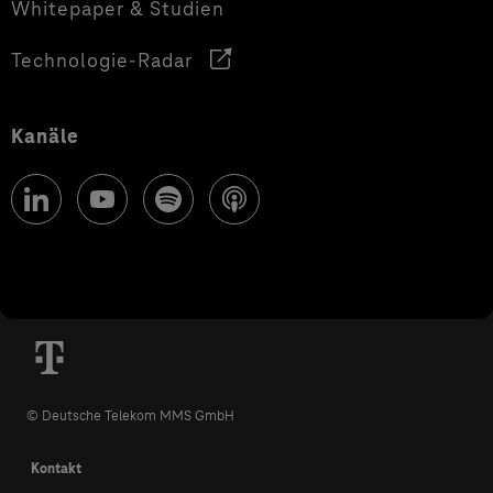
Whitepaper & Studien
Technologie-Radar
Kanäle
© Deutsche Telekom MMS GmbH
Kontakt