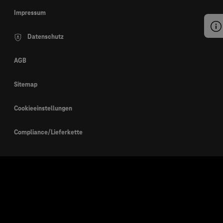
Impressum
Datenschutz
AGB
Sitemap
Cookieeinstellungen
Compliance/Lieferkette