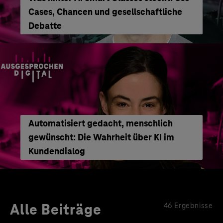
Cases, Chancen und gesellschaftliche
Debatte
Automatisiert gedacht, menschlich
gewünscht: Die Wahrheit über KI im
Kundendialog
Alle Beiträge
46 Ergebnisse