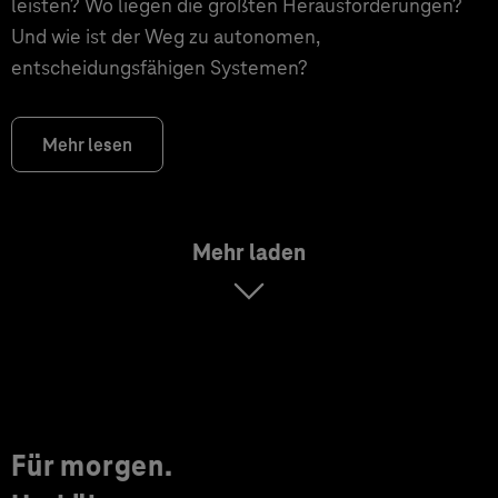
leisten? Wo liegen die größten Herausforderungen?
Und wie ist der Weg zu autonomen,
entscheidungsfähigen Systemen?
Mehr lesen
Mehr laden
Für morgen.