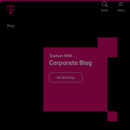
Suche
Menü
Blog
Telekom MMS
Corporate Blog
Alle Beiträge