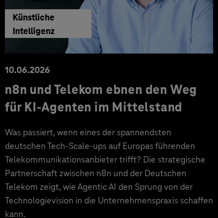
Künstliche
Intelligenz
10.06.2026
n8n und Telekom ebnen den Weg
für KI-Agenten im Mittelstand
Was passiert, wenn eines der spannendsten
deutschen Tech-Scale-ups auf Europas führenden
Telekommunikationsanbieter trifft? Die strategische
Partnerschaft zwischen n8n und der Deutschen
Telekom zeigt, wie Agentic AI den Sprung von der
Technologievision in die Unternehmenspraxis schaffen
kann.