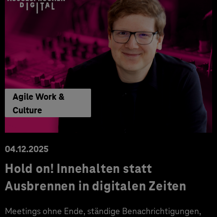
Agile Work &
Culture
04.12.2025
Hold on! Innehalten statt
Ausbrennen in digitalen Zeiten
Meetings ohne Ende, ständige Benachrichtigungen,