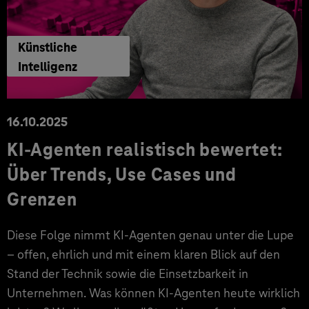
Künstliche
Intelligenz
16.10.2025
KI-Agenten realistisch bewertet:
Über Trends, Use Cases und
Grenzen
Diese Folge nimmt KI-Agenten genau unter die Lupe
– offen, ehrlich und mit einem klaren Blick auf den
Stand der Technik sowie die Einsetzbarkeit in
Unternehmen. Was können KI-Agenten heute wirklich