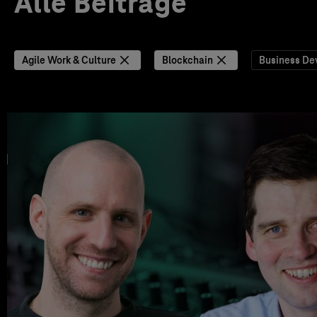
Alle Beiträge
Agile Work & Culture
Blockchain
Business De