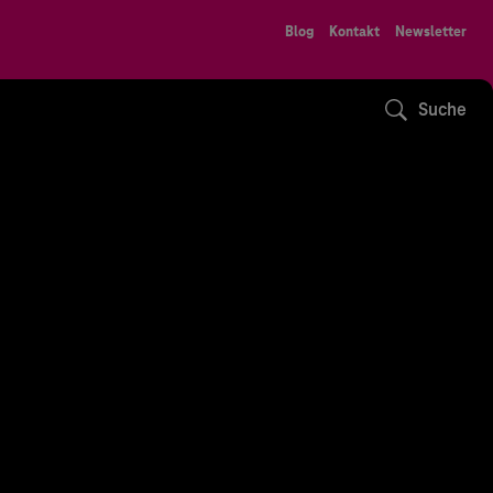
Blog
Kontakt
Newsletter
Suche