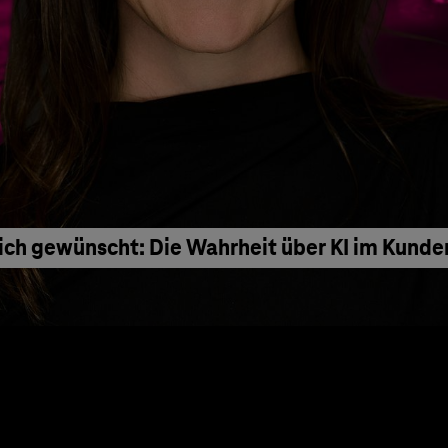
ich gewünscht: Die Wahrheit über KI im Kunde