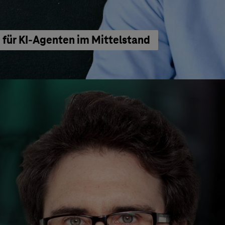
für KI-Agenten im Mittelstand