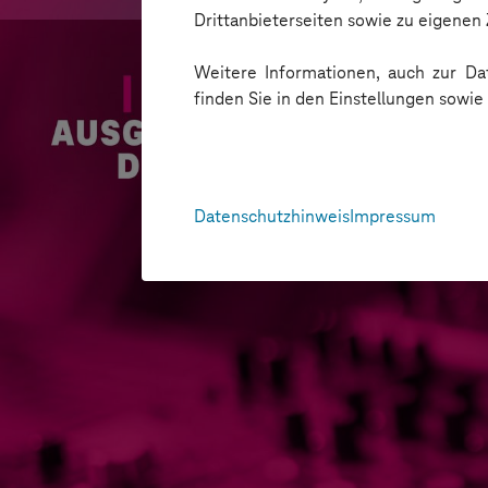
Drittanbieterseiten sowie zu eigene
Weitere Informationen, auch zur Dat
finden Sie in den Einstellungen sowi
Datenschutzhinweis
Impressum