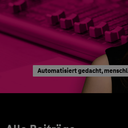
Automatisiert gedacht, menschl