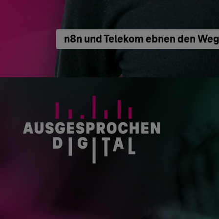
n8n und Telekom ebnen den Weg 