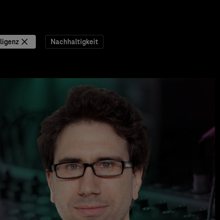
ligenz
Nachhaltigkeit