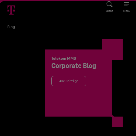
Suche
Menü
Blog
Telekom MMS
Corporate Blog
Alle Beiträge