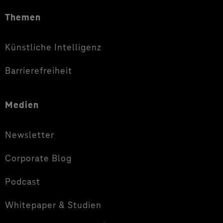
Themen
Künstliche Intelligenz
Barrierefreiheit
Medien
Newsletter
Corporate Blog
Podcast
Whitepaper & Studien