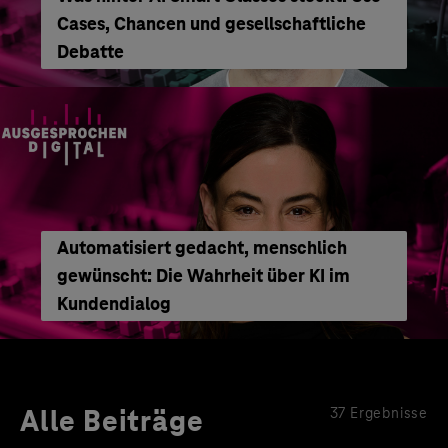
Cases, Chancen und gesellschaftliche
Debatte
Automatisiert gedacht, menschlich
gewünscht: Die Wahrheit über KI im
Kundendialog
Alle Beiträge
37 Ergebnisse