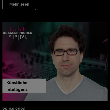
Mehr lesen
Künstliche
Intelligenz
29.04.2026