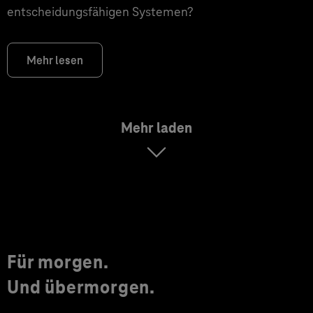
entscheidungsfähigen Systemen?
Mehr lesen
Mehr laden
Für morgen.
Und übermorgen.