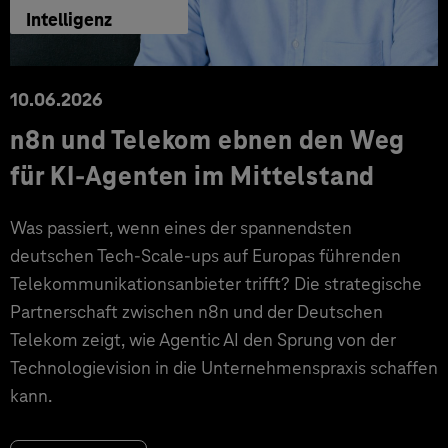
Intelligenz
10.06.2026
n8n und Telekom ebnen den Weg
für KI-Agenten im Mittelstand
Was passiert, wenn eines der spannendsten
deutschen Tech-Scale-ups auf Europas führenden
Telekommunikationsanbieter trifft? Die strategische
Partnerschaft zwischen n8n und der Deutschen
Telekom zeigt, wie Agentic AI den Sprung von der
Technologievision in die Unternehmenspraxis schaffen
kann.