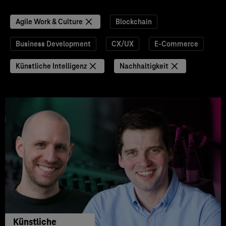
Agile Work & Culture
Blockchain
Business Development
CX/UX
E-Commerce
Künstliche Intelligenz
Nachhaltigkeit
Künstliche