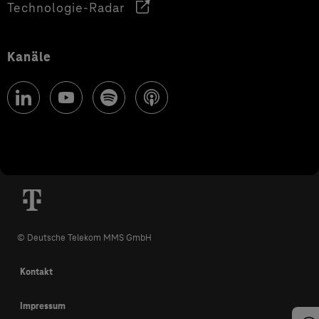
Technologie-Radar
Kanäle
© Deutsche Telekom MMS GmbH
Kontakt
Impressum