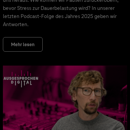
bevor Stress zur Dauerbelastung wird? In unserer
letzten Podcast-Folge des Jahres 2025 geben wir
Antworten.
Mehr lesen