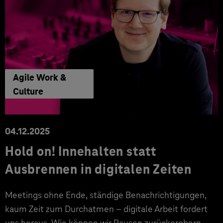
Agile Work &
Culture
04.12.2025
Hold on! Innehalten statt
Ausbrennen in digitalen Zeiten
Meetings ohne Ende, ständige Benachrichtigungen,
kaum Zeit zum Durchatmen – digitale Arbeit fordert
uns heraus. Wie können wir Pausen zurückerobern,