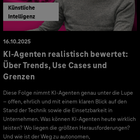
Künstliche
Intelligenz
16.10.2025
KI-Agenten realistisch bewertet:
Über Trends, Use Cases und
Grenzen
Diese Folge nimmt KI-Agenten genau unter die Lupe
– offen, ehrlich und mit einem klaren Blick auf den
Stand der Technik sowie die Einsetzbarkeit in
Unternehmen. Was können KI-Agenten heute wirklich
leisten? Wo liegen die größten Herausforderungen?
Und wie ist der Weg zu autonomen,