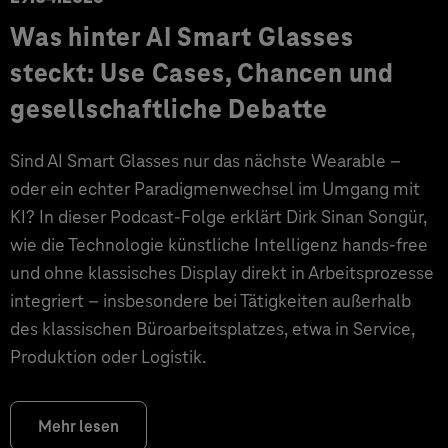
Was hinter AI Smart Glasses
steckt: Use Cases, Chancen und
gesellschaftliche Debatte
Sind AI Smart Glasses nur das nächste Wearable –
oder ein echter Paradigmenwechsel im Umgang mit
KI? In dieser Podcast-Folge erklärt Dirk Sinan Songür,
wie die Technologie künstliche Intelligenz hands-free
und ohne klassisches Display direkt in Arbeitsprozesse
integriert – insbesondere bei Tätigkeiten außerhalb
des klassischen Büroarbeitsplatzes, etwa in Service,
Produktion oder Logistik.
Mehr lesen