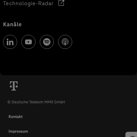
Technologie-Radar
Kanäle
© Deutsche Telekom MMS GmbH
Kontakt
Impressum