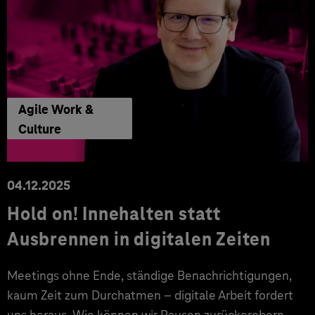
Agile Work &
Culture
04.12.2025
Hold on! Innehalten statt
Ausbrennen in digitalen Zeiten
Meetings ohne Ende, ständige Benachrichtigungen,
kaum Zeit zum Durchatmen – digitale Arbeit fordert
uns heraus. Wie können wir Pausen zurückerobern,