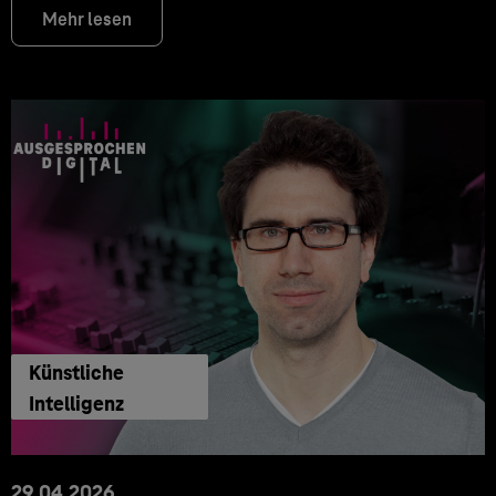
Mehr lesen
Künstliche
Intelligenz
29.04.2026