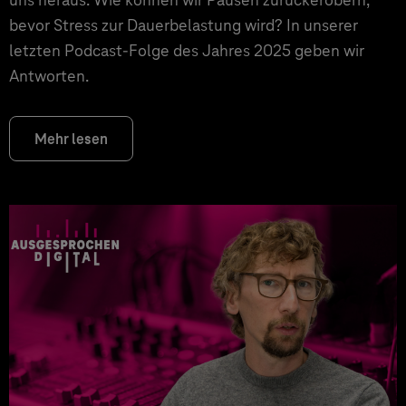
bevor Stress zur Dauerbelastung wird? In unserer
letzten Podcast-Folge des Jahres 2025 geben wir
Antworten.
Mehr lesen