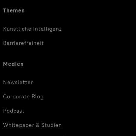
Themen
Künstliche Intelligenz
Barrierefreiheit
Medien
Newsletter
Corporate Blog
Podcast
Whitepaper & Studien