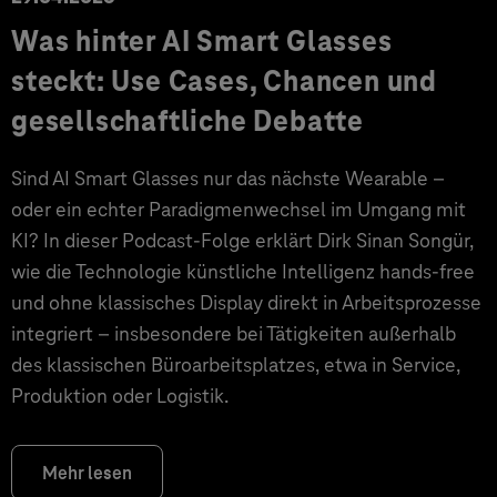
Was hinter AI Smart Glasses
steckt: Use Cases, Chancen und
gesellschaftliche Debatte
Sind AI Smart Glasses nur das nächste Wearable –
oder ein echter Paradigmenwechsel im Umgang mit
KI? In dieser Podcast-Folge erklärt Dirk Sinan Songür,
wie die Technologie künstliche Intelligenz hands-free
und ohne klassisches Display direkt in Arbeitsprozesse
integriert – insbesondere bei Tätigkeiten außerhalb
des klassischen Büroarbeitsplatzes, etwa in Service,
Produktion oder Logistik.
Mehr lesen