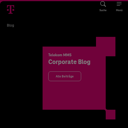
Suche
Menü
Blog
Telekom MMS
Corporate Blog
Alle Beiträge