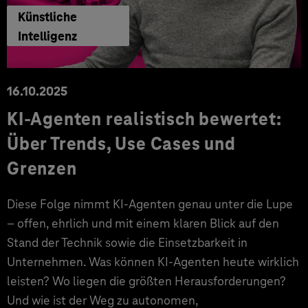
Künstliche
Intelligenz
16.10.2025
KI-Agenten realistisch bewertet:
Über Trends, Use Cases und
Grenzen
Diese Folge nimmt KI-Agenten genau unter die Lupe
– offen, ehrlich und mit einem klaren Blick auf den
Stand der Technik sowie die Einsetzbarkeit in
Unternehmen. Was können KI-Agenten heute wirklich
leisten? Wo liegen die größten Herausforderungen?
Und wie ist der Weg zu autonomen,