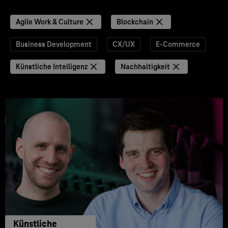
Agile Work & Culture
Blockchain
Business Development
CX/UX
E-Commerce
Künstliche Intelligenz
Nachhaltigkeit
Künstliche