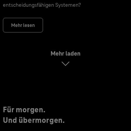
entscheidungsfähigen Systemen?
Mehr lesen
Mehr laden
Für morgen.
Und übermorgen.