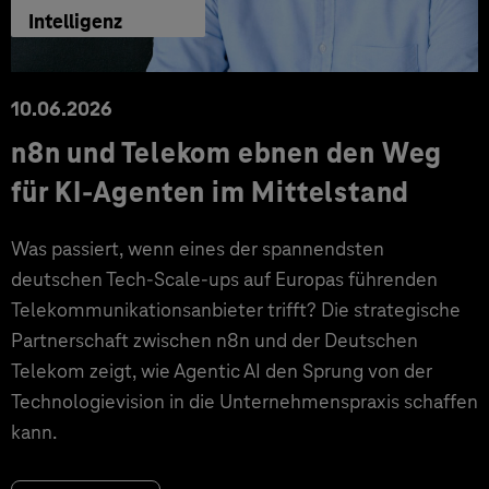
Intelligenz
10.06.2026
n8n und Telekom ebnen den Weg
für KI-Agenten im Mittelstand
Was passiert, wenn eines der spannendsten
deutschen Tech-Scale-ups auf Europas führenden
Telekommunikationsanbieter trifft? Die strategische
Partnerschaft zwischen n8n und der Deutschen
Telekom zeigt, wie Agentic AI den Sprung von der
Technologievision in die Unternehmenspraxis schaffen
kann.