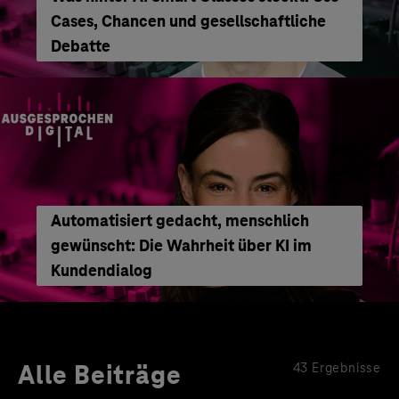
Cases, Chancen und gesellschaftliche
Debatte
Automatisiert gedacht, menschlich
gewünscht: Die Wahrheit über KI im
Kundendialog
Alle Beiträge
43 Ergebnisse