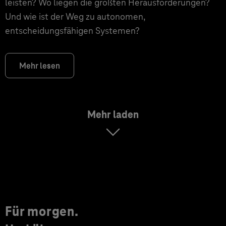
leisten? Wo liegen die größten Herausforderungen?
Und wie ist der Weg zu autonomen,
entscheidungsfähigen Systemen?
Mehr lesen
Mehr laden
Für morgen.