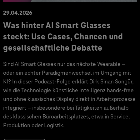
29.04.2026
Was hinter AI Smart Glasses
steckt: Use Cases, Chancen und
gesellschaftliche Debatte
Sind AI Smart Glasses nur das nächste Wearable –
oder ein echter Paradigmenwechsel im Umgang mit
KI? In dieser Podcast-Folge erklärt Dirk Sinan Songür,
wie die Technologie künstliche Intelligenz hands-free
und ohne klassisches Display direkt in Arbeitsprozesse
integriert – insbesondere bei Tätigkeiten außerhalb
des klassischen Büroarbeitsplatzes, etwa in Service,
Produktion oder Logistik.