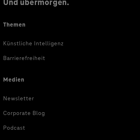
Und übermorgen.
Themen
Künstliche Intelligenz
Barrierefreiheit
Medien
Newsletter
Corporate Blog
Podcast