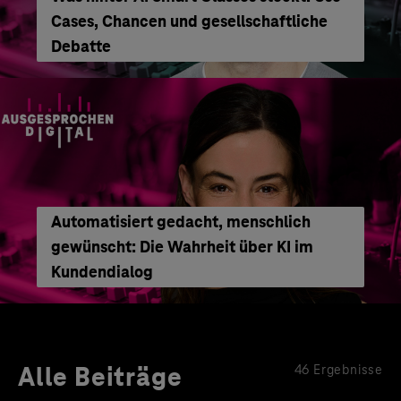
Cases, Chancen und gesellschaftliche
Debatte
Automatisiert gedacht, menschlich
gewünscht: Die Wahrheit über KI im
Kundendialog
Alle Beiträge
46 Ergebnisse