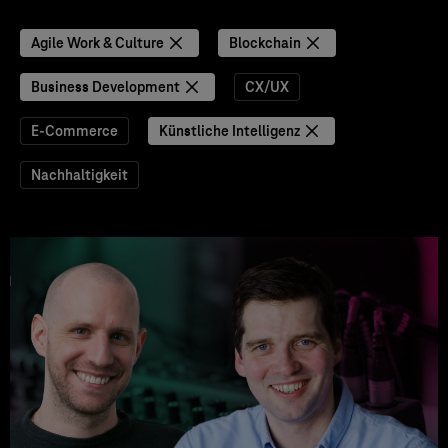
Agile Work & Culture
Blockchain
Business Development
CX/UX
E-Commerce
Künstliche Intelligenz
Nachhaltigkeit