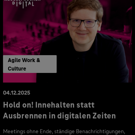
Agile Work &
Culture
04.12.2025
Hold on! Innehalten statt
Ausbrennen in digitalen Zeiten
Meetings ohne Ende, ständige Benachrichtigungen,