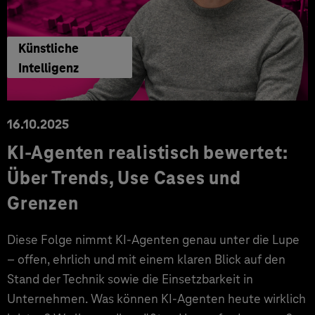
Künstliche
Intelligenz
16.10.2025
KI-Agenten realistisch bewertet:
Über Trends, Use Cases und
Grenzen
Diese Folge nimmt KI-Agenten genau unter die Lupe
– offen, ehrlich und mit einem klaren Blick auf den
Stand der Technik sowie die Einsetzbarkeit in
Unternehmen. Was können KI-Agenten heute wirklich