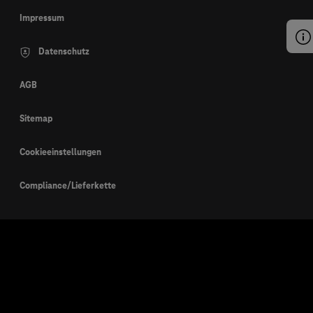
Impressum
Datenschutz
AGB
Sitemap
Cookieeinstellungen
Compliance/Lieferkette