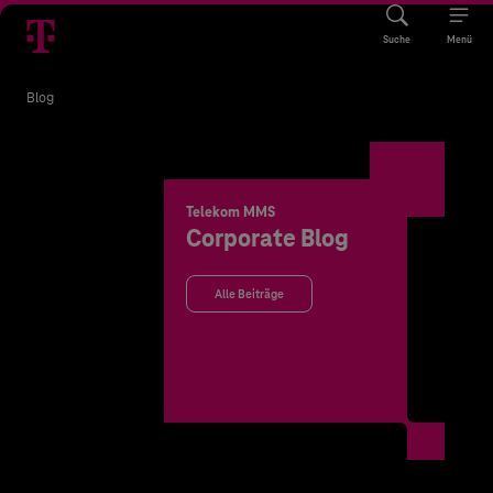
Suche
Menü
Blog
Telekom MMS
Corporate Blog
Alle Beiträge