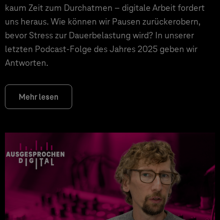
kaum Zeit zum Durchatmen – digitale Arbeit fordert
uns heraus. Wie können wir Pausen zurückerobern,
bevor Stress zur Dauerbelastung wird? In unserer
letzten Podcast-Folge des Jahres 2025 geben wir
Antworten.
Mehr lesen