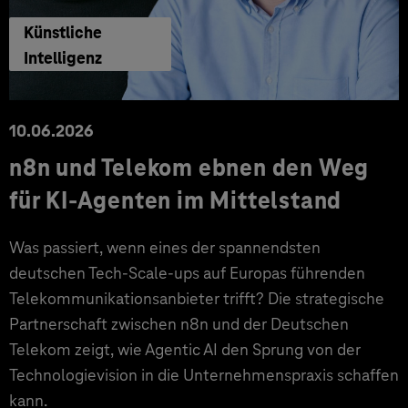
Künstliche
Intelligenz
10.06.2026
n8n und Telekom ebnen den Weg
für KI-Agenten im Mittelstand
Was passiert, wenn eines der spannendsten
deutschen Tech-Scale-ups auf Europas führenden
Telekommunikationsanbieter trifft? Die strategische
Partnerschaft zwischen n8n und der Deutschen
Telekom zeigt, wie Agentic AI den Sprung von der
Technologievision in die Unternehmenspraxis schaffen
kann.