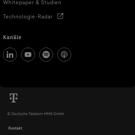
Whitepaper & Studien
Technologie-Radar
Kanäle
© Deutsche Telekom MMS GmbH
Kontakt