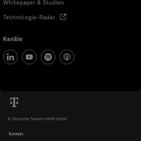
Whitepaper & Studien
Technologie-Radar
Kanäle
© Deutsche Telekom MMS GmbH
Kontakt