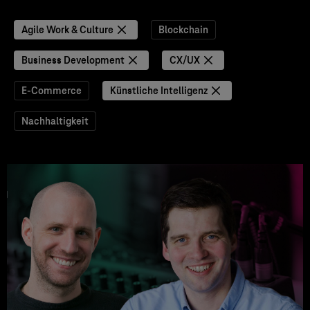
Agile Work & Culture
Blockchain
Business Development
CX/UX
E-Commerce
Künstliche Intelligenz
Nachhaltigkeit