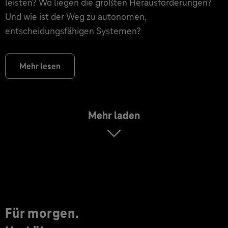
leisten? Wo liegen die größten Herausforderungen?
Und wie ist der Weg zu autonomen,
entscheidungsfähigen Systemen?
Mehr lesen
Mehr laden
Für morgen.