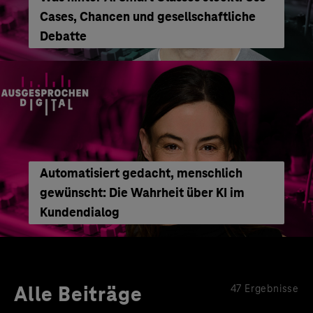
Cases, Chancen und gesellschaftliche
Debatte
Automatisiert gedacht, menschlich
gewünscht: Die Wahrheit über KI im
Kundendialog
Alle Beiträge
47 Ergebnisse