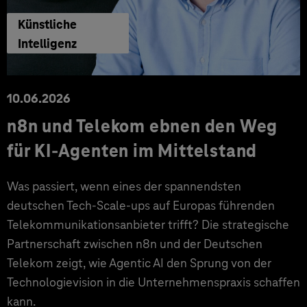
Künstliche
Intelligenz
10.06.2026
n8n und Telekom ebnen den Weg
für KI-Agenten im Mittelstand
Was passiert, wenn eines der spannendsten
deutschen Tech-Scale-ups auf Europas führenden
Telekommunikationsanbieter trifft? Die strategische
Partnerschaft zwischen n8n und der Deutschen
Telekom zeigt, wie Agentic AI den Sprung von der
Technologievision in die Unternehmenspraxis schaffen
kann.