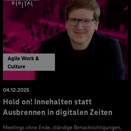
Agile Work &
Culture
04.12.2025
Hold on! Innehalten statt
Ausbrennen in digitalen Zeiten
Meetings ohne Ende, ständige Benachrichtigungen,