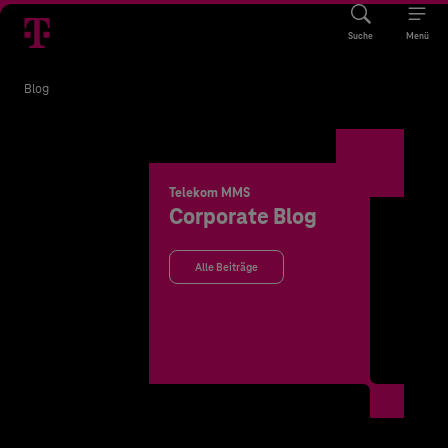
Suche
Menü
Blog
Telekom MMS
Corporate Blog
Alle Beiträge