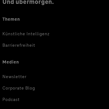
Und übermorgen.
Themen
Künstliche Intelligenz
Barrierefreiheit
Medien
Newsletter
Corporate Blog
Podcast