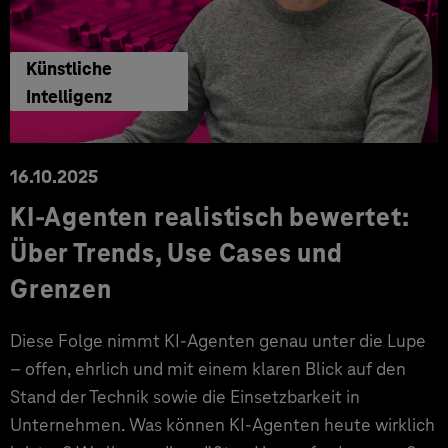
Künstliche
Intelligenz
16.10.2025
KI-Agenten realistisch bewertet:
Über Trends, Use Cases und
Grenzen
Diese Folge nimmt KI-Agenten genau unter die Lupe
– offen, ehrlich und mit einem klaren Blick auf den
Stand der Technik sowie die Einsetzbarkeit in
Unternehmen. Was können KI-Agenten heute wirklich