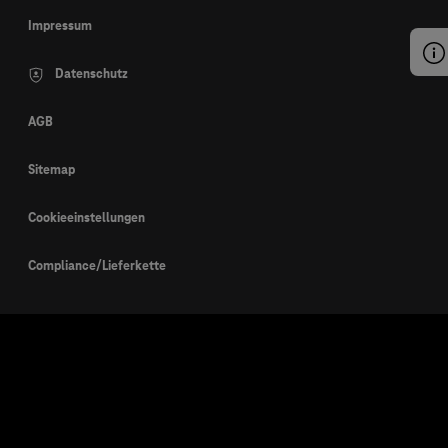
Impressum
Datenschutz
AGB
Sitemap
Cookieeinstellungen
Compliance/Lieferkette