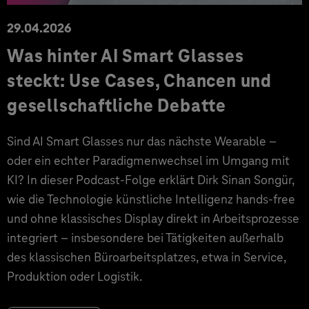
29.04.2026
Was hinter AI Smart Glasses
steckt: Use Cases, Chancen und
gesellschaftliche Debatte
Sind AI Smart Glasses nur das nächste Wearable –
oder ein echter Paradigmenwechsel im Umgang mit
KI? In dieser Podcast-Folge erklärt Dirk Sinan Songür,
wie die Technologie künstliche Intelligenz hands-free
und ohne klassisches Display direkt in Arbeitsprozesse
integriert – insbesondere bei Tätigkeiten außerhalb
des klassischen Büroarbeitsplatzes, etwa in Service,
Produktion oder Logistik.