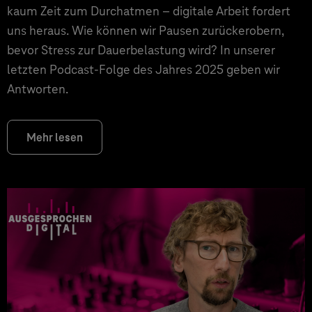
kaum Zeit zum Durchatmen – digitale Arbeit fordert
uns heraus. Wie können wir Pausen zurückerobern,
bevor Stress zur Dauerbelastung wird? In unserer
letzten Podcast-Folge des Jahres 2025 geben wir
Antworten.
Mehr lesen