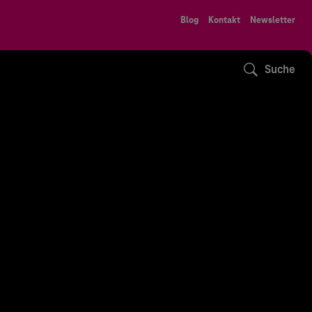
Blog
Kontakt
Newsletter
Suche