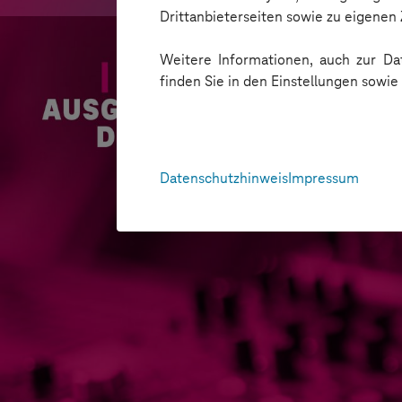
Drittanbieterseiten sowie zu eigene
Weitere Informationen, auch zur Dat
finden Sie in den Einstellungen sowi
Datenschutzhinweis
Impressum