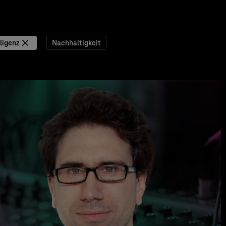
ligenz
Nachhaltigkeit