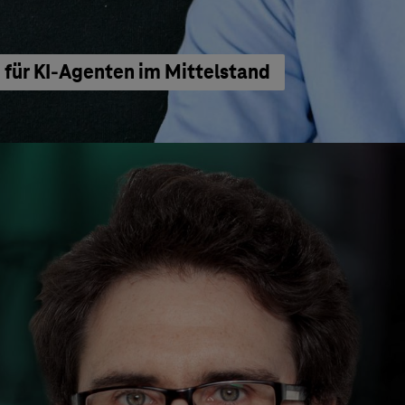
für KI-Agenten im Mittelstand