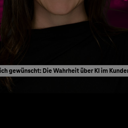
ich gewünscht: Die Wahrheit über KI im Kunde