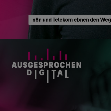
n8n und Telekom ebnen den Weg 