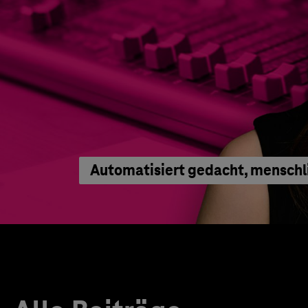
Automatisiert gedacht, menschl