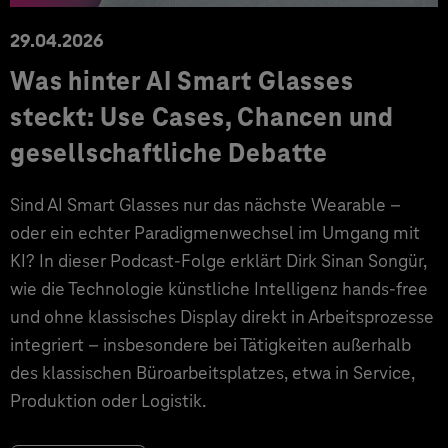
29.04.2026
Was hinter AI Smart Glasses
steckt: Use Cases, Chancen und
gesellschaftliche Debatte
Sind AI Smart Glasses nur das nächste Wearable –
oder ein echter Paradigmenwechsel im Umgang mit
KI? In dieser Podcast-Folge erklärt Dirk Sinan Songür,
wie die Technologie künstliche Intelligenz hands-free
und ohne klassisches Display direkt in Arbeitsprozesse
integriert – insbesondere bei Tätigkeiten außerhalb
des klassischen Büroarbeitsplatzes, etwa in Service,
Produktion oder Logistik.