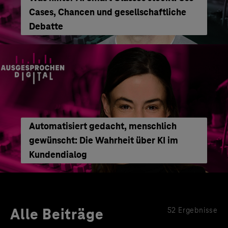
Cases, Chancen und gesellschaftliche
Debatte
Automatisiert gedacht, menschlich
gewünscht: Die Wahrheit über KI im
Kundendialog
Alle Beiträge
52 Ergebnisse