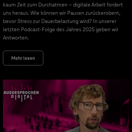
kaum Zeit zum Durchatmen – digitale Arbeit fordert
uns heraus. Wie können wir Pausen zurückerobern,
bevor Stress zur Dauerbelastung wird? In unserer
letzten Podcast-Folge des Jahres 2025 geben wir
Antworten.
Mehr lesen