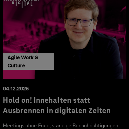
Agile Work &
Culture
04.12.2025
Hold on! Innehalten statt
Ausbrennen in digitalen Zeiten
Meetings ohne Ende, ständige Benachrichtigungen,