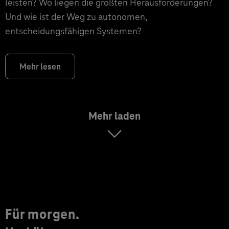
leisten? Wo liegen die größten Herausforderungen?
Und wie ist der Weg zu autonomen,
entscheidungsfähigen Systemen?
Mehr lesen
Mehr laden
Für morgen.