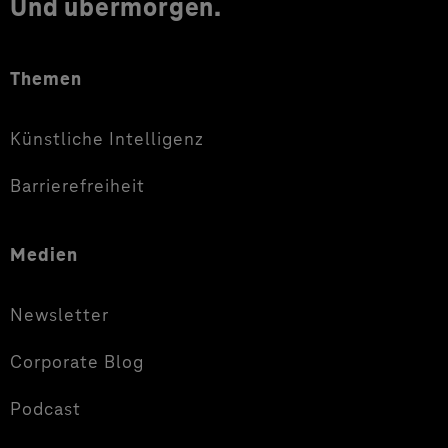
Und übermorgen.
Themen
Künstliche Intelligenz
Barrierefreiheit
Medien
Newsletter
Corporate Blog
Podcast