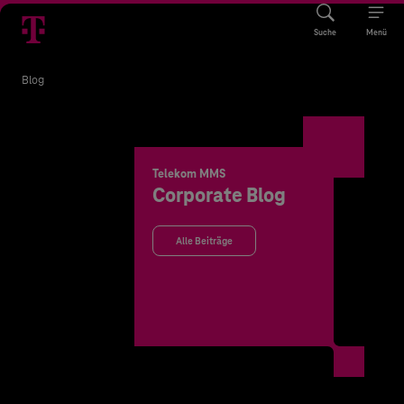
Suche
Menü
Blog
Telekom MMS
Corporate Blog
Alle Beiträge