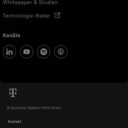
Whitepaper & Studien
Technologie-Radar
Kanäle
© Deutsche Telekom MMS GmbH
Kontakt