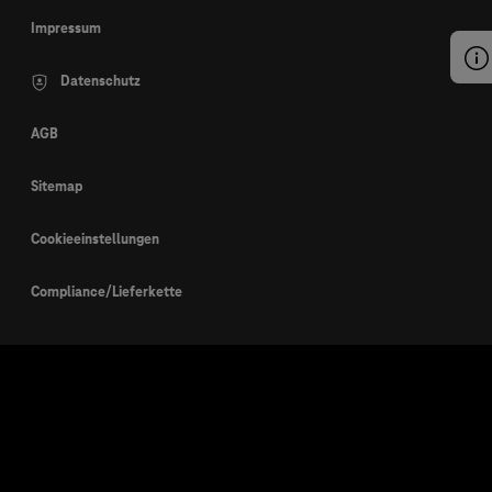
Impressum
Datenschutz
AGB
Sitemap
Cookieeinstellungen
Compliance/Lieferkette