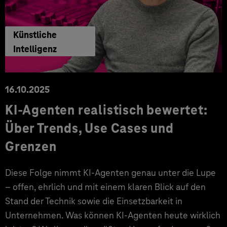
Künstliche
Intelligenz
16.10.2025
KI-Agenten realistisch bewertet:
Über Trends, Use Cases und
Grenzen
Diese Folge nimmt KI-Agenten genau unter die Lupe
– offen, ehrlich und mit einem klaren Blick auf den
Stand der Technik sowie die Einsetzbarkeit in
Unternehmen. Was können KI-Agenten heute wirklich