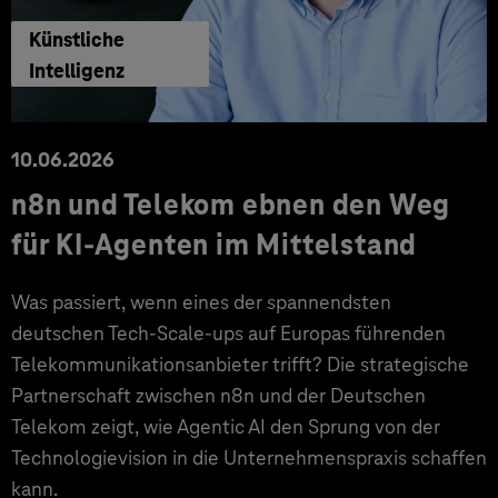
Künstliche
Intelligenz
10.06.2026
n8n und Telekom ebnen den Weg
für KI-Agenten im Mittelstand
Was passiert, wenn eines der spannendsten
deutschen Tech-Scale-ups auf Europas führenden
Telekommunikationsanbieter trifft? Die strategische
Partnerschaft zwischen n8n und der Deutschen
Telekom zeigt, wie Agentic AI den Sprung von der
Technologievision in die Unternehmenspraxis schaffen
kann.