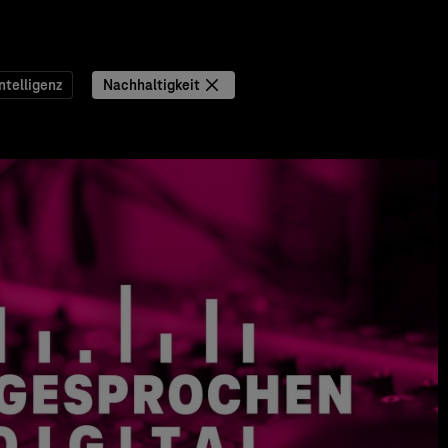
ntelligenz
Nachhaltigkeit