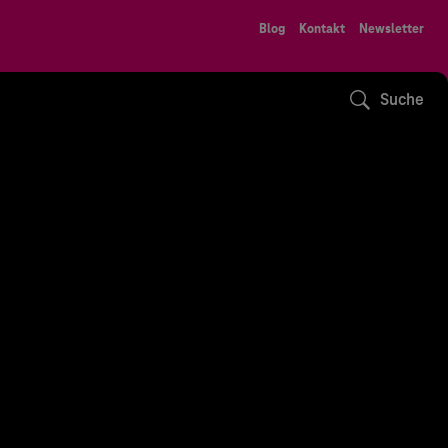
Blog
Kontakt
Newsletter
Suche