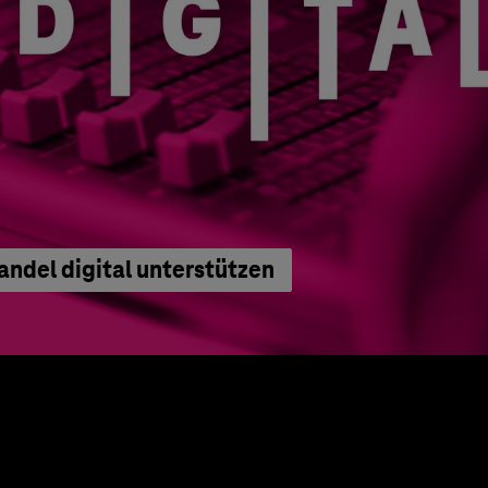
del digital unterstützen