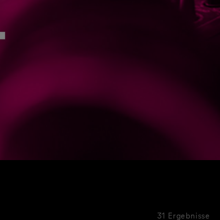
31 Ergebnisse