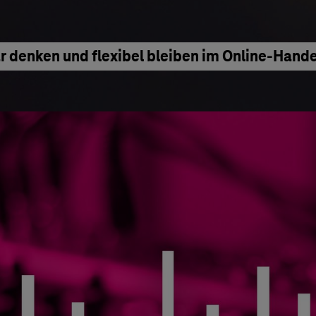
denken und flexibel bleiben im Online-Hande