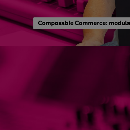
Composable Commerce: modular 