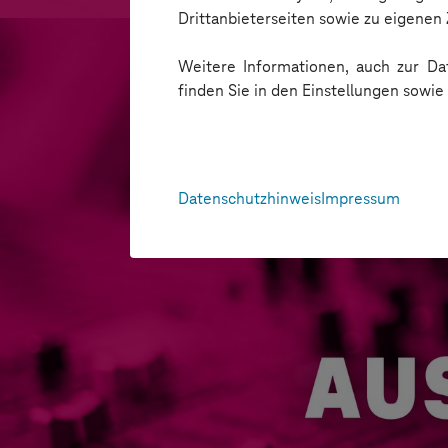
Drittanbieterseiten sowie zu eigene
Weitere Informationen, auch zur Dat
finden Sie in den Einstellungen sowi
Datenschutzhinweis
Impressum