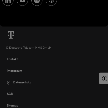
© Deutsche Telekom MMS GmbH
Kontakt
Impressum
Datenschutz
AGB
Sitemap