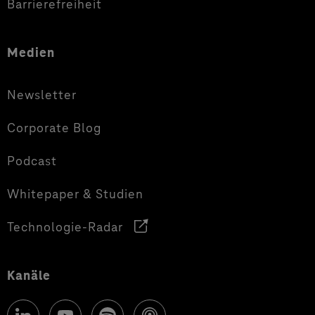
Barrierefreiheit
Medien
Newsletter
Corporate Blog
Podcast
Whitepaper & Studien
Technologie-Radar
Kanäle