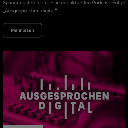
Spannungsfeld geht es in der aktuellen Podcast-Folge
„Ausgesprochen digital“.
Mehr lesen