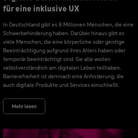
für eine inklusive UX
In Deutschland gibt es 8 Millionen Menschen, die eine
Schwerbehinderung haben. Darüber hinaus gibt es
viele Menschen, die eine körperliche oder geistige
Beeinträchtigung aufgrund ihres Alters haben oder
temporär beeinträchtigt sind. Sie alle wollen
selbstverständlich am digitalen Leben teilhaben.
Barrierefreiheit ist demnach eine Anforderung, die
auch digitale Produkte und Services einschließt.
Mehr lesen