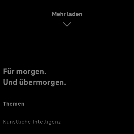
Mehr laden
Für morgen.
Und übermorgen.
Themen
Künstliche Intelligenz