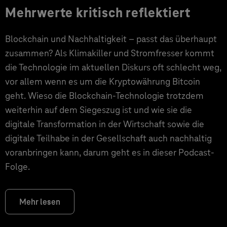
Mehrwerte kritisch reflektiert
Blockchain und Nachhaltigkeit – passt das überhaupt
zusammen? Als Klimakiller und Stromfresser kommt
die Technologie im aktuellen Diskurs oft schlecht weg,
vor allem wenn es um die Kryptowährung Bitcoin
geht. Wieso die Blockchain-Technologie trotzdem
weiterhin auf dem Siegeszug ist und wie sie die
digitale Transformation in der Wirtschaft sowie die
digitale Teilhabe in der Gesellschaft auch nachhaltig
voranbringen kann, darum geht es in dieser Podcast-
Folge.
Mehr lesen