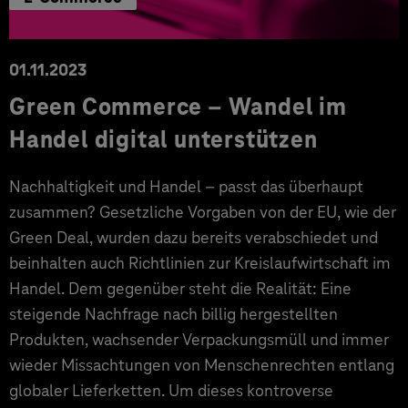
01.11.2023
Green Commerce – Wandel im
Handel digital unterstützen
Nachhaltigkeit und Handel – passt das überhaupt
zusammen? Gesetzliche Vorgaben von der EU, wie der
Green Deal, wurden dazu bereits verabschiedet und
beinhalten auch Richtlinien zur Kreislaufwirtschaft im
Handel. Dem gegenüber steht die Realität: Eine
steigende Nachfrage nach billig hergestellten
Produkten, wachsender Verpackungsmüll und immer
wieder Missachtungen von Menschenrechten entlang
globaler Lieferketten. Um dieses kontroverse