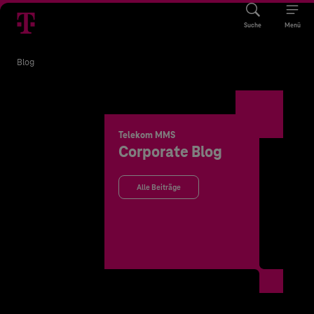
Suche
Menü
Blog
Telekom MMS
Corporate Blog
Alle Beiträge