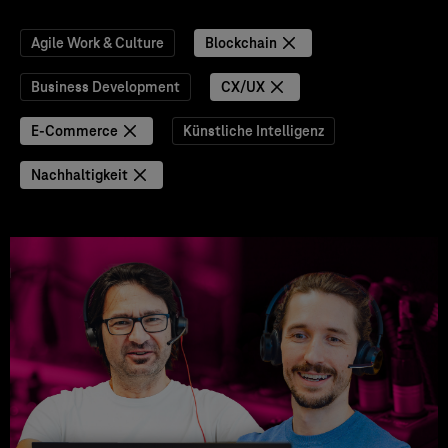
Agile Work & Culture
Blockchain
Business Development
CX/UX
E-Commerce
Künstliche Intelligenz
Nachhaltigkeit