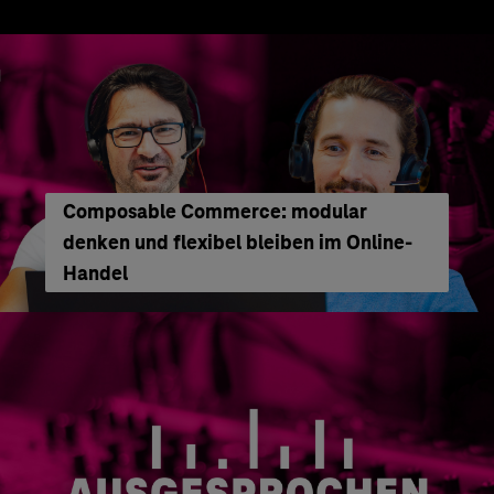
Composable Commerce: modular
denken und flexibel bleiben im Online-
Handel