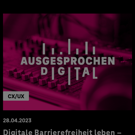
CX/UX
28.04.2023
Digitale Barrierefreiheit leben –