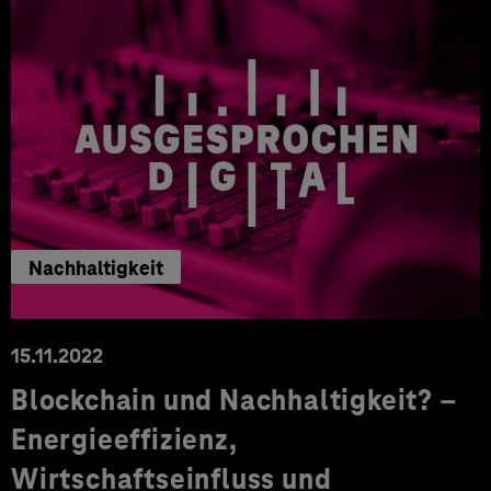
Nachhaltigkeit
15.11.2022
Blockchain und Nachhaltigkeit? –
Energieeffizienz,
Wirtschaftseinfluss und