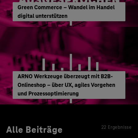
Green Commerce – Wandel im Handel
digital unterstützen
ARNO Werkzeuge überzeugt mit B2B-
Onlineshop – über UX, agiles Vorgehen
und Prozessoptimierung
Alle Beiträge
22 Ergebnisse