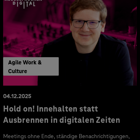
Agile Work &
Culture
04.12.2025
Hold on! Innehalten statt
Ausbrennen in digitalen Zeiten
Meetings ohne Ende, ständige Benachrichtigungen,