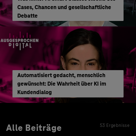
Cases, Chancen und gesellschaftliche
Debatte
Automatisiert gedacht, menschlich
gewünscht: Die Wahrheit über KI im
Kundendialog
Alle Beiträge
53 Ergebnisse