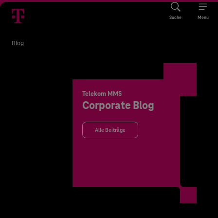
Suche
Menü
Blog
Telekom MMS
Corporate Blog
Alle Beiträge