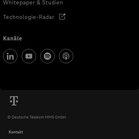
Whitepaper & Studien
Technologie-Radar
Kanäle
© Deutsche Telekom MMS GmbH
Kontakt