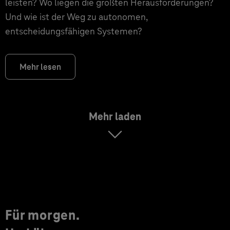
leisten? Wo liegen die größten Herausforderungen?
Und wie ist der Weg zu autonomen,
entscheidungsfähigen Systemen?
Mehr lesen
Mehr laden
Für morgen.