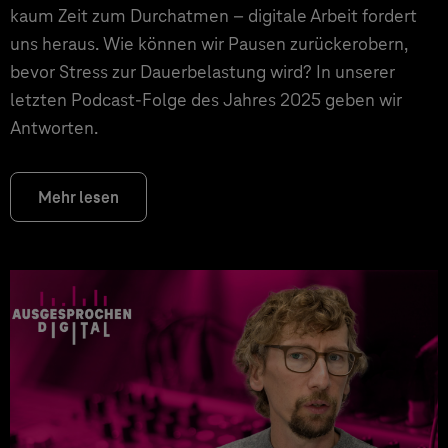
kaum Zeit zum Durchatmen – digitale Arbeit fordert
uns heraus. Wie können wir Pausen zurückerobern,
bevor Stress zur Dauerbelastung wird? In unserer
letzten Podcast-Folge des Jahres 2025 geben wir
Antworten.
Mehr lesen