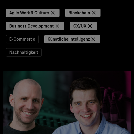
Agile Work & Culture
Blockchain
Business Development
CX/UX
E-Commerce
Künstliche Intelligenz
Nachhaltigkeit