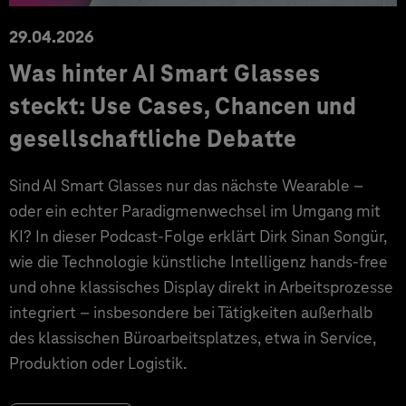
29.04.2026
Was hinter AI Smart Glasses
steckt: Use Cases, Chancen und
gesellschaftliche Debatte
Sind AI Smart Glasses nur das nächste Wearable –
oder ein echter Paradigmenwechsel im Umgang mit
KI? In dieser Podcast-Folge erklärt Dirk Sinan Songür,
wie die Technologie künstliche Intelligenz hands-free
und ohne klassisches Display direkt in Arbeitsprozesse
integriert – insbesondere bei Tätigkeiten außerhalb
des klassischen Büroarbeitsplatzes, etwa in Service,
Produktion oder Logistik.