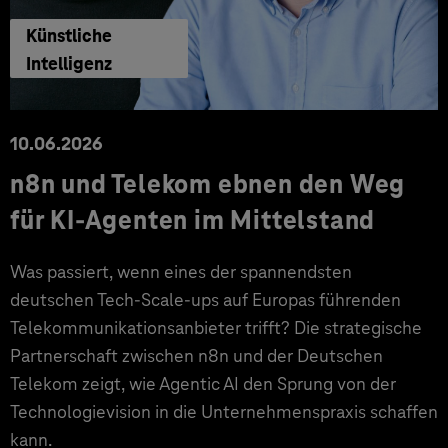
Künstliche
Intelligenz
10.06.2026
n8n und Telekom ebnen den Weg
für KI-Agenten im Mittelstand
Was passiert, wenn eines der spannendsten
deutschen Tech-Scale-ups auf Europas führenden
Telekommunikationsanbieter trifft? Die strategische
Partnerschaft zwischen n8n und der Deutschen
Telekom zeigt, wie Agentic AI den Sprung von der
Technologievision in die Unternehmenspraxis schaffen
kann.