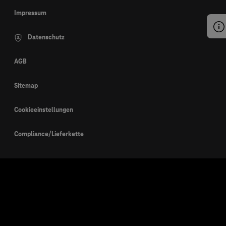
Impressum
Datenschutz
AGB
Sitemap
Cookieeinstellungen
Compliance/Lieferkette