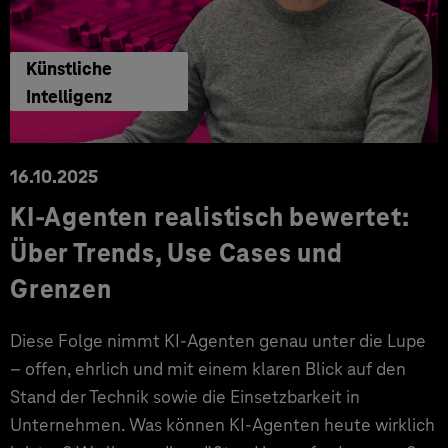
Künstliche
Intelligenz
16.10.2025
KI-Agenten realistisch bewertet:
Über Trends, Use Cases und
Grenzen
Diese Folge nimmt KI-Agenten genau unter die Lupe
– offen, ehrlich und mit einem klaren Blick auf den
Stand der Technik sowie die Einsetzbarkeit in
Unternehmen. Was können KI-Agenten heute wirklich