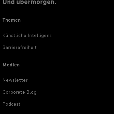
Und übermorgen.
Themen
Künstliche Intelligenz
Barrierefreiheit
Medien
Newsletter
Corporate Blog
Podcast