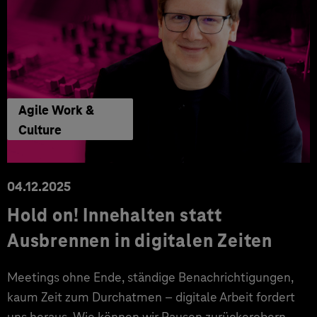
Agile Work &
Culture
04.12.2025
Hold on! Innehalten statt
Ausbrennen in digitalen Zeiten
Meetings ohne Ende, ständige Benachrichtigungen,
kaum Zeit zum Durchatmen – digitale Arbeit fordert
uns heraus. Wie können wir Pausen zurückerobern,