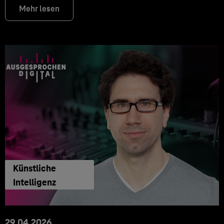
Mehr lesen
Künstliche
Intelligenz
29.04.2026