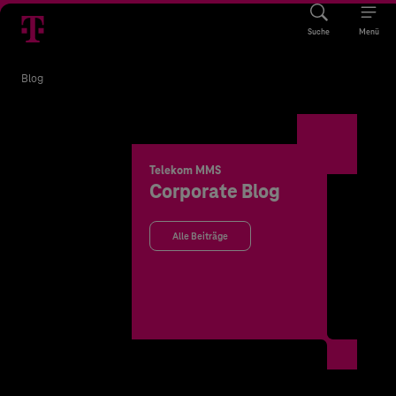
Suche
Menü
Blog
Telekom MMS
Corporate Blog
Alle Beiträge