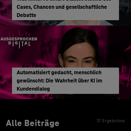
Cases, Chancen und gesellschaftliche
Debatte
Automatisiert gedacht, menschlich
gewünscht: Die Wahrheit über KI im
Kundendialog
Alle Beiträge
37 Ergebnisse