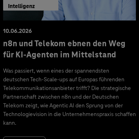
Intelligenz
10.06.2026
n8n und Telekom ebnen den Weg
für KI-Agenten im Mittelstand
Was passiert, wenn eines der spannendsten
deutschen Tech-Scale-ups auf Europas führenden
Telekommunikationsanbieter trifft? Die strategische
Partnerschaft zwischen n8n und der Deutschen
Telekom zeigt, wie Agentic AI den Sprung von der
Technologievision in die Unternehmenspraxis schaffen
kann.