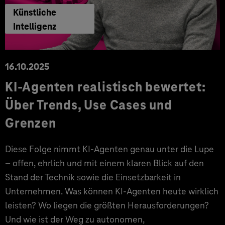
Künstliche
Intelligenz
16.10.2025
KI-Agenten realistisch bewertet:
Über Trends, Use Cases und
Grenzen
Diese Folge nimmt KI-Agenten genau unter die Lupe
– offen, ehrlich und mit einem klaren Blick auf den
Stand der Technik sowie die Einsetzbarkeit in
Unternehmen. Was können KI-Agenten heute wirklich
leisten? Wo liegen die größten Herausforderungen?
Und wie ist der Weg zu autonomen,