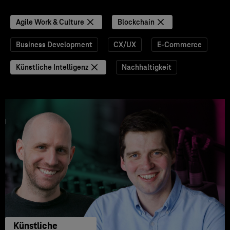
Agile Work & Culture
Blockchain
Business Development
CX/UX
E-Commerce
Künstliche Intelligenz
Nachhaltigkeit
Künstliche