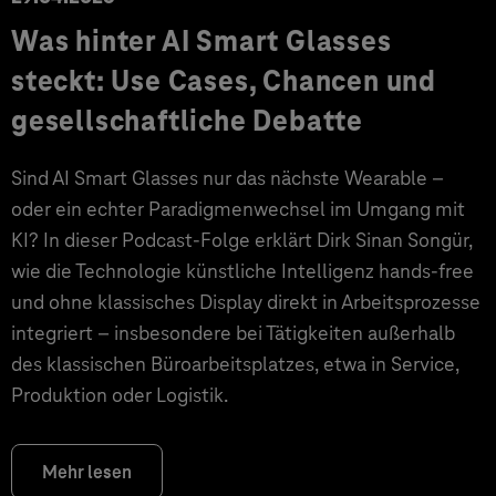
Was hinter AI Smart Glasses
steckt: Use Cases, Chancen und
gesellschaftliche Debatte
Sind AI Smart Glasses nur das nächste Wearable –
oder ein echter Paradigmenwechsel im Umgang mit
KI? In dieser Podcast-Folge erklärt Dirk Sinan Songür,
wie die Technologie künstliche Intelligenz hands-free
und ohne klassisches Display direkt in Arbeitsprozesse
integriert – insbesondere bei Tätigkeiten außerhalb
des klassischen Büroarbeitsplatzes, etwa in Service,
Produktion oder Logistik.
Mehr lesen