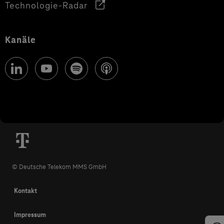
Technologie-Radar
Kanäle
© Deutsche Telekom MMS GmbH
Kontakt
Impressum