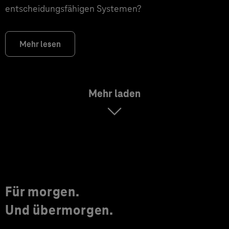
entscheidungsfähigen Systemen?
Mehr lesen
Mehr laden
Für morgen.
Und übermorgen.