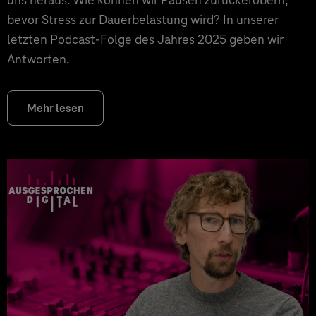
bevor Stress zur Dauerbelastung wird? In unserer
letzten Podcast-Folge des Jahres 2025 geben wir
Antworten.
Mehr lesen