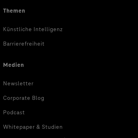
Themen
Künstliche Intelligenz
Barrierefreiheit
Medien
Newsletter
Corporate Blog
Podcast
Whitepaper & Studien