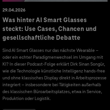
29.04.2026
Was hinter AI Smart Glasses
steckt: Use Cases, Chancen und
gesellschaftliche Debatte
Sind AI Smart Glasses nur das nächste Wearable –
oder ein echter Paradigmenwechsel im Umgang mit
KI? In dieser Podcast-Folge erklärt Dirk Sinan Songür,
wie die Technologie künstliche Intelligenz hands-free
und ohne klassisches Display direkt in Arbeitsprozesse
integriert – insbesondere bei Tätigkeiten außerhalb
des klassischen Büroarbeitsplatzes, etwa in Service,
Produktion oder Logistik.