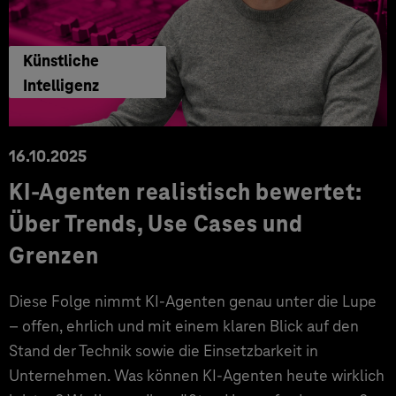
Künstliche
Intelligenz
16.10.2025
KI-Agenten realistisch bewertet:
Über Trends, Use Cases und
Grenzen
Diese Folge nimmt KI-Agenten genau unter die Lupe
– offen, ehrlich und mit einem klaren Blick auf den
Stand der Technik sowie die Einsetzbarkeit in
Unternehmen. Was können KI-Agenten heute wirklich