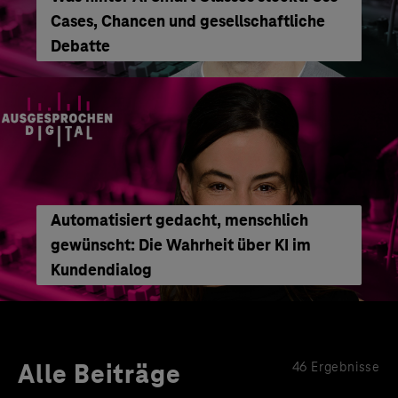
Cases, Chancen und gesellschaftliche
Debatte
Automatisiert gedacht, menschlich
gewünscht: Die Wahrheit über KI im
Kundendialog
Alle Beiträge
46 Ergebnisse