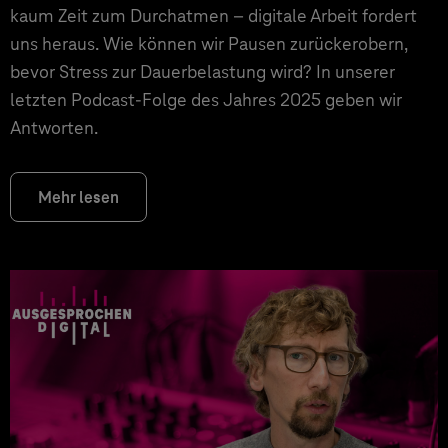
kaum Zeit zum Durchatmen – digitale Arbeit fordert
uns heraus. Wie können wir Pausen zurückerobern,
bevor Stress zur Dauerbelastung wird? In unserer
letzten Podcast-Folge des Jahres 2025 geben wir
Antworten.
Mehr lesen