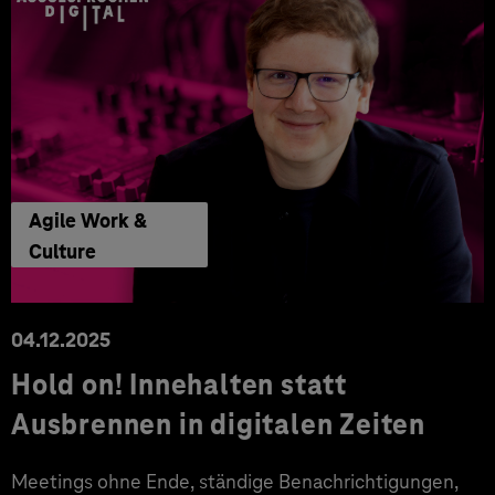
Agile Work &
Culture
04.12.2025
Hold on! Innehalten statt
Ausbrennen in digitalen Zeiten
Meetings ohne Ende, ständige Benachrichtigungen,