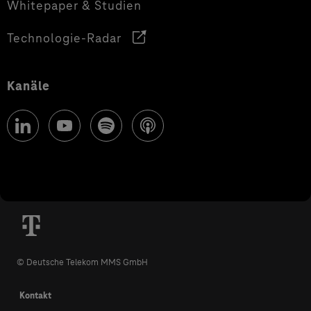
Whitepaper & Studien
Technologie-Radar
Kanäle
© Deutsche Telekom MMS GmbH
Kontakt