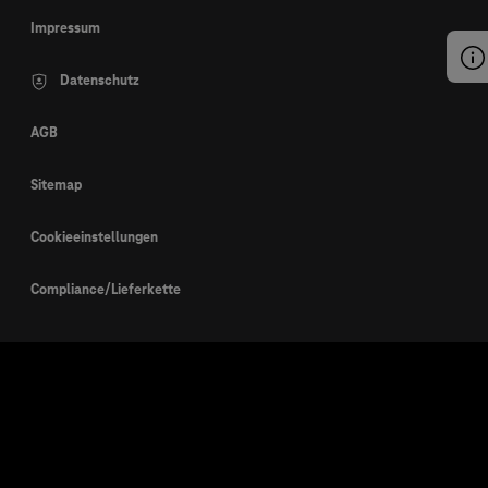
Impressum
Datenschutz
AGB
Sitemap
Cookieeinstellungen
Compliance/Lieferkette