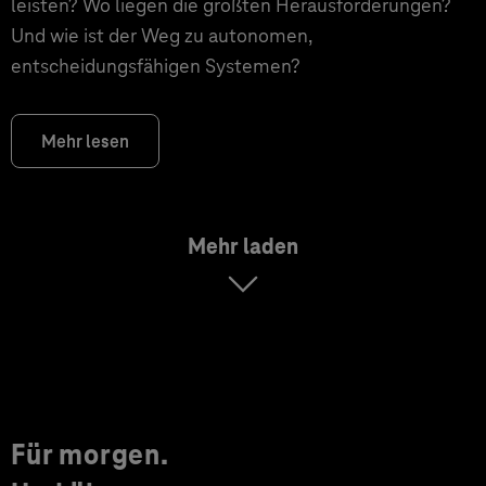
leisten? Wo liegen die größten Herausforderungen?
Und wie ist der Weg zu autonomen,
entscheidungsfähigen Systemen?
Mehr lesen
Mehr laden
Für morgen.