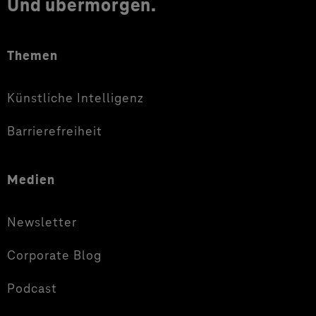
Und übermorgen.
Themen
Künstliche Intelligenz
Barrierefreiheit
Medien
Newsletter
Corporate Blog
Podcast