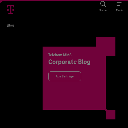
Suche
Menü
Blog
Telekom MMS
Corporate Blog
Alle Beiträge