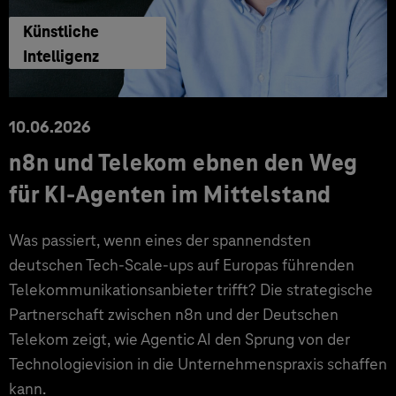
Künstliche
Intelligenz
10.06.2026
n8n und Telekom ebnen den Weg
für KI-Agenten im Mittelstand
Was passiert, wenn eines der spannendsten
deutschen Tech-Scale-ups auf Europas führenden
Telekommunikationsanbieter trifft? Die strategische
Partnerschaft zwischen n8n und der Deutschen
Telekom zeigt, wie Agentic AI den Sprung von der
Technologievision in die Unternehmenspraxis schaffen
kann.