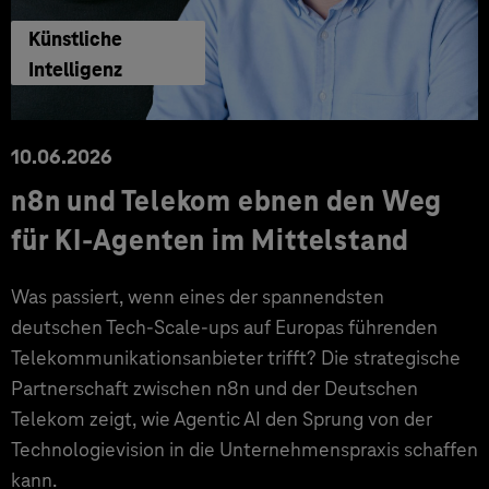
Künstliche
Intelligenz
10.06.2026
n8n und Telekom ebnen den Weg
für KI-Agenten im Mittelstand
Was passiert, wenn eines der spannendsten
deutschen Tech-Scale-ups auf Europas führenden
Telekommunikationsanbieter trifft? Die strategische
Partnerschaft zwischen n8n und der Deutschen
Telekom zeigt, wie Agentic AI den Sprung von der
Technologievision in die Unternehmenspraxis schaffen
kann.