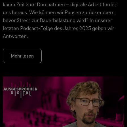
kaum Zeit zum Durchatmen – digitale Arbeit fordert
uns heraus. Wie können wir Pausen zurückerobern,
bevor Stress zur Dauerbelastung wird? In unserer
letzten Podcast-Folge des Jahres 2025 geben wir
Antworten.
Mehr lesen