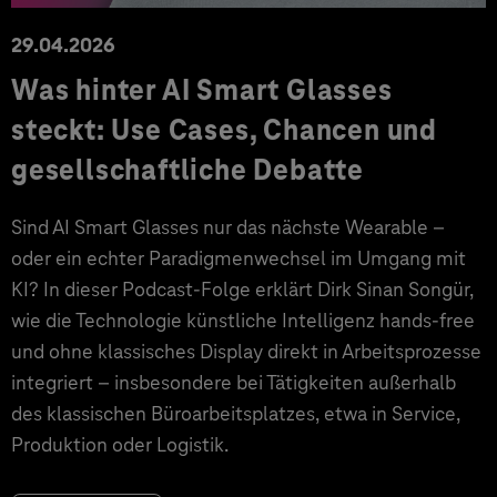
29.04.2026
Was hinter AI Smart Glasses
steckt: Use Cases, Chancen und
gesellschaftliche Debatte
Sind AI Smart Glasses nur das nächste Wearable –
oder ein echter Paradigmenwechsel im Umgang mit
KI? In dieser Podcast-Folge erklärt Dirk Sinan Songür,
wie die Technologie künstliche Intelligenz hands-free
und ohne klassisches Display direkt in Arbeitsprozesse
integriert – insbesondere bei Tätigkeiten außerhalb
des klassischen Büroarbeitsplatzes, etwa in Service,
Produktion oder Logistik.