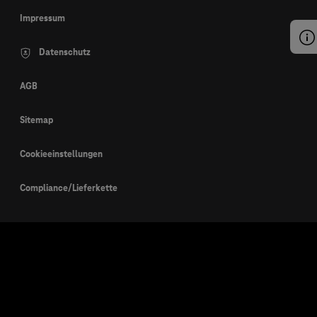
Impressum
Datenschutz
AGB
Sitemap
Cookieeinstellungen
Compliance/Lieferkette