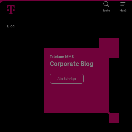
Suche
Menü
Blog
Telekom MMS
Corporate Blog
Alle Beiträge