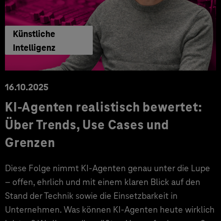
Künstliche
Intelligenz
16.10.2025
KI-Agenten realistisch bewertet:
Über Trends, Use Cases und
Grenzen
Diese Folge nimmt KI-Agenten genau unter die Lupe
– offen, ehrlich und mit einem klaren Blick auf den
Stand der Technik sowie die Einsetzbarkeit in
Unternehmen. Was können KI-Agenten heute wirklich