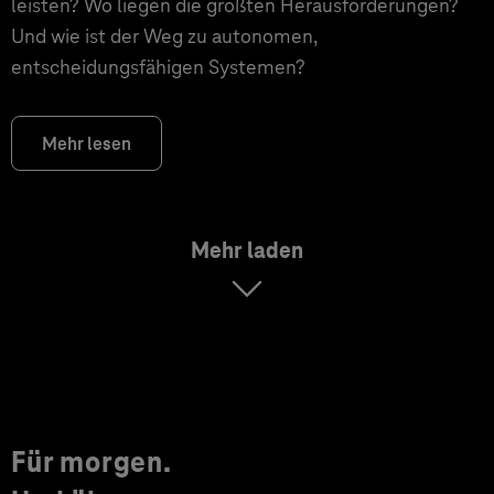
leisten? Wo liegen die größten Herausforderungen?
Und wie ist der Weg zu autonomen,
entscheidungsfähigen Systemen?
Mehr lesen
Mehr laden
Für morgen.