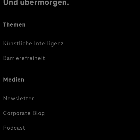
Und übermorgen.
Themen
Künstliche Intelligenz
Barrierefreiheit
Medien
Newsletter
Corporate Blog
Podcast