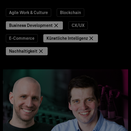
Agile Work & Culture
Blockchain
Business Development
CX/UX
E-Commerce
Künstliche Intelligenz
Nachhaltigkeit