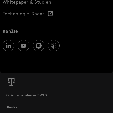
Whitepaper & Studien
Technologie-Radar
Kanäle
© Deutsche Telekom MMS GmbH
Kontakt