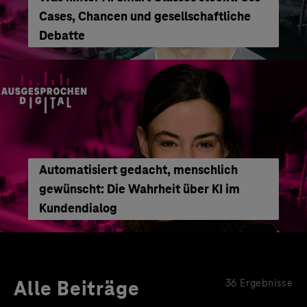
Cases, Chancen und gesellschaftliche
Debatte
Automatisiert gedacht, menschlich
gewünscht: Die Wahrheit über KI im
Kundendialog
Alle Beiträge
36 Ergebnisse