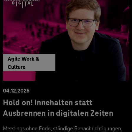
Agile Work &
Culture
04.12.2025
Hold on! Innehalten statt
Ausbrennen in digitalen Zeiten
Meetings ohne Ende, ständige Benachrichtigungen,