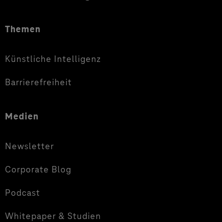
Themen
Künstliche Intelligenz
Barrierefreiheit
Medien
Newsletter
Corporate Blog
Podcast
Whitepaper & Studien