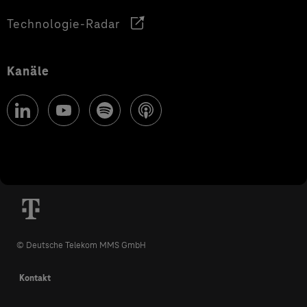
Technologie-Radar
Kanäle
© Deutsche Telekom MMS GmbH
Kontakt