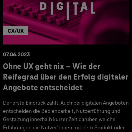
CX/UX
07.06.2023
Ohne UX geht nix – Wie der
Reifegrad über den Erfolg digitaler
Angebote entscheidet
Der erste Eindruck zählt. Auch bei digitalen Angeboten
entscheiden die Bedienbarkeit, Nutzerführung und
Gestaltung innerhalb kurzer Zeit darüber, welche
Erfahrungen die Nutzer*innen mit dem Produkt oder