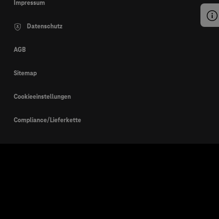
Impressum
Datenschutz
AGB
Sitemap
Cookieeinstellungen
Compliance/Lieferkette