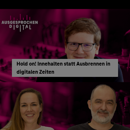
Hold on! Innehalten statt Ausbrennen in
digitalen Zeiten