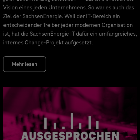
Vision eines jeden Unternehmens. So war es auch das
Ziel der SachsenEnergie. Weil der IT-Bereich ein
entscheidender Treiber jeder modernen Organisation
ist, hat die SachsenEnergie IT dafür ein umfangreiches,
internes Change-Projekt aufgesetzt.
Mehr lesen