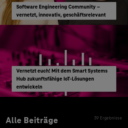
Software Engineering Community –
vernetzt, innovativ, geschäftsrelevant
Vernetzt euch! Mit dem Smart Systems
Hub zukunftsfähige IoT-Lösungen
entwickeln
Alle Beiträge
39 Ergebnisse