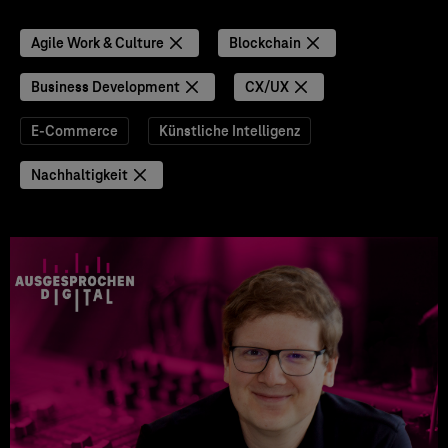
Agile Work & Culture
Blockchain
Business Development
CX/UX
E-Commerce
Künstliche Intelligenz
Nachhaltigkeit