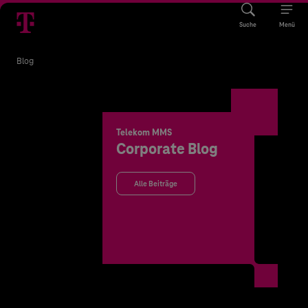
Suche
Menü
Blog
Telekom MMS
Corporate Blog
Alle Beiträge