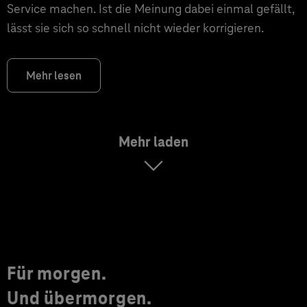
Service machen. Ist die Meinung dabei einmal gefällt,
lässt sie sich so schnell nicht wieder korrigieren.
Mehr lesen
Mehr laden
Für morgen.
Und übermorgen.