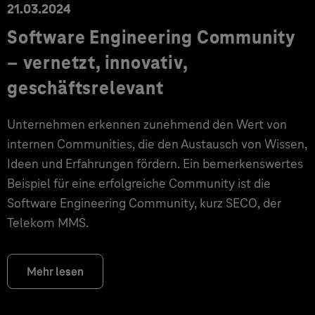
21.03.2024
Software Engineering Community
– vernetzt, innovativ,
geschäftsrelevant
Unternehmen erkennen zunehmend den Wert von
internen Communities, die den Austausch von Wissen,
Ideen und Erfahrungen fördern. Ein bemerkenswertes
Beispiel für eine erfolgreiche Community ist die
Software Engineering Community, kurz SECO, der
Telekom MMS.
Mehr lesen