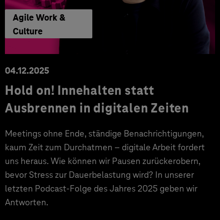
Agile Work &
Culture
04.12.2025
Hold on! Innehalten statt
Ausbrennen in digitalen Zeiten
Meetings ohne Ende, ständige Benachrichtigungen,
kaum Zeit zum Durchatmen – digitale Arbeit fordert
uns heraus. Wie können wir Pausen zurückerobern,
bevor Stress zur Dauerbelastung wird? In unserer
letzten Podcast-Folge des Jahres 2025 geben wir
Antworten.