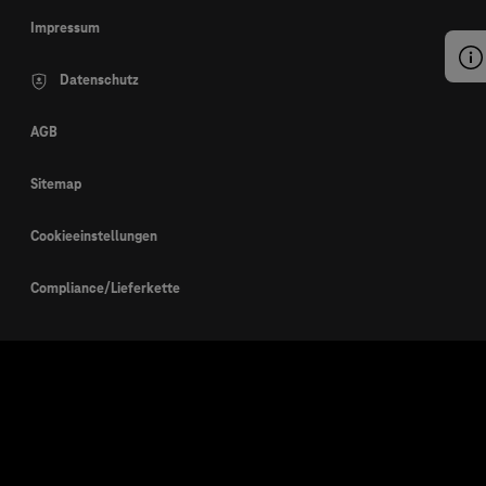
Impressum
Datenschutz
AGB
Sitemap
Cookieeinstellungen
Compliance/Lieferkette