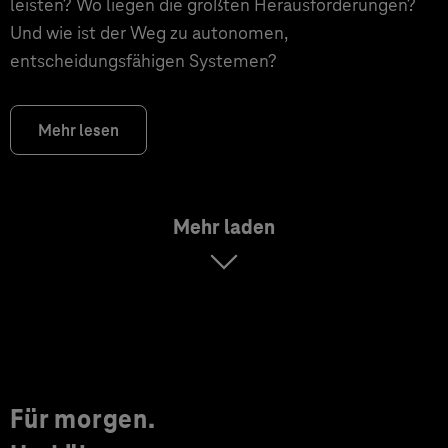
leisten? Wo liegen die größten Herausforderungen?
Und wie ist der Weg zu autonomen,
entscheidungsfähigen Systemen?
Mehr lesen
Mehr laden
Für morgen.