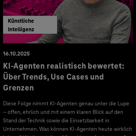
Künstliche
Intelligenz
16.10.2025
KI-Agenten realistisch bewertet:
Über Trends, Use Cases und
Grenzen
Diese Folge nimmt KI-Agenten genau unter die Lupe
– offen, ehrlich und mit einem klaren Blick auf den
Stand der Technik sowie die Einsetzbarkeit in
Unternehmen. Was können KI-Agenten heute wirklich