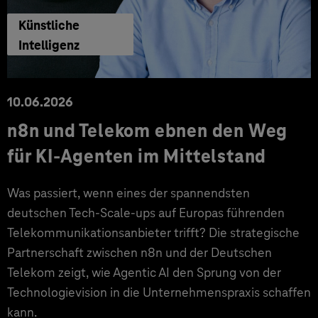
Künstliche
Intelligenz
10.06.2026
n8n und Telekom ebnen den Weg
für KI-Agenten im Mittelstand
Was passiert, wenn eines der spannendsten
deutschen Tech-Scale-ups auf Europas führenden
Telekommunikationsanbieter trifft? Die strategische
Partnerschaft zwischen n8n und der Deutschen
Telekom zeigt, wie Agentic AI den Sprung von der
Technologievision in die Unternehmenspraxis schaffen
kann.