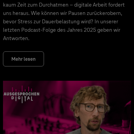
kaum Zeit zum Durchatmen – digitale Arbeit fordert
uns heraus. Wie können wir Pausen zurückerobern,
bevor Stress zur Dauerbelastung wird? In unserer
letzten Podcast-Folge des Jahres 2025 geben wir
Antworten.
Mehr lesen