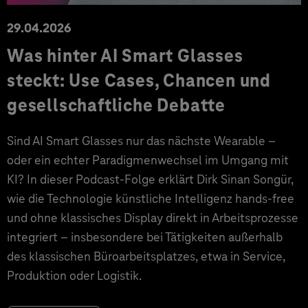
29.04.2026
Was hinter AI Smart Glasses
steckt: Use Cases, Chancen und
gesellschaftliche Debatte
Sind AI Smart Glasses nur das nächste Wearable –
oder ein echter Paradigmenwechsel im Umgang mit
KI? In dieser Podcast-Folge erklärt Dirk Sinan Songür,
wie die Technologie künstliche Intelligenz hands-free
und ohne klassisches Display direkt in Arbeitsprozesse
integriert – insbesondere bei Tätigkeiten außerhalb
des klassischen Büroarbeitsplatzes, etwa in Service,
Produktion oder Logistik.