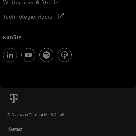
Whitepaper & Studien
Technologie-Radar
Kanäle
© Deutsche Telekom MMS GmbH
Kontakt