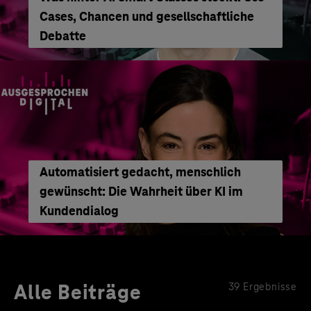
Cases, Chancen und gesellschaftliche
Debatte
Automatisiert gedacht, menschlich
gewünscht: Die Wahrheit über KI im
Kundendialog
Alle Beiträge
39 Ergebnisse