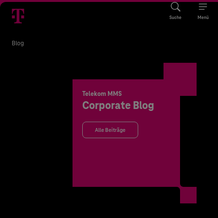
Suche
Menü
Blog
Telekom MMS
Corporate Blog
Alle Beiträge