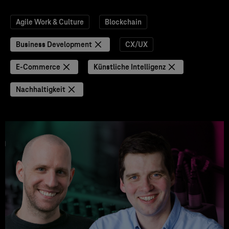
Agile Work & Culture
Blockchain
Business Development
CX/UX
E-Commerce
Künstliche Intelligenz
Nachhaltigkeit