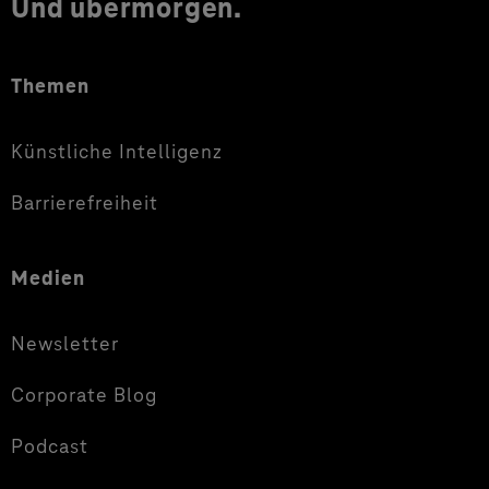
Und übermorgen.
Themen
Künstliche Intelligenz
Barrierefreiheit
Medien
Newsletter
Corporate Blog
Podcast