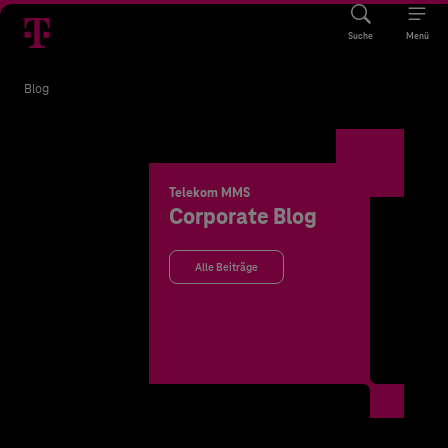
Suche
Menü
Blog
Telekom MMS
Corporate Blog
Alle Beiträge