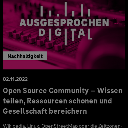
Nachhaltigkeit
02.11.2022
Open Source Community – Wissen
teilen, Ressourcen schonen und
Gesellschaft bereichern
Wikipedia, Linux, OpenStreetMap oder die Zeitzonen-