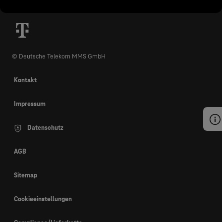
© Deutsche Telekom MMS GmbH
Kontakt
Impressum
Datenschutz
AGB
Sitemap
Cookieeinstellungen