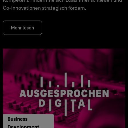
Co-Innovationen strategisch fördern.
Mehr lesen
Business
Development