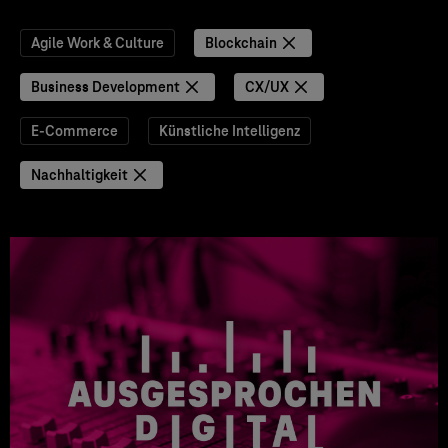
Agile Work & Culture
Blockchain
Business Development
CX/UX
E-Commerce
Künstliche Intelligenz
Nachhaltigkeit