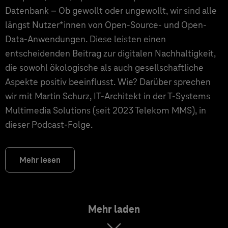
Datenbank – Ob gewollt oder ungewollt, wir sind alle
längst Nutzer*innen von Open-Source- und Open-
Data-Anwendungen. Diese leisten einen
entscheidenden Beitrag zur digitalen Nachhaltigkeit,
die sowohl ökologische als auch gesellschaftliche
Aspekte positiv beeinflusst. Wie? Darüber sprechen
wir mit Martin Schurz, IT-Architekt in der T-Systems
Multimedia Solutions (seit 2023 Telekom MMS), in
dieser Podcast-Folge.
Mehr lesen
Mehr laden