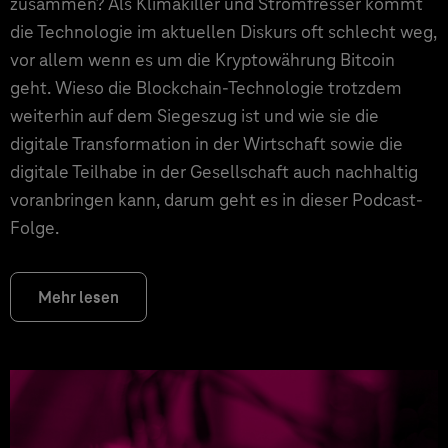
zusammen? Als Klimakiller und Stromfresser kommt
die Technologie im aktuellen Diskurs oft schlecht weg,
vor allem wenn es um die Kryptowährung Bitcoin
geht. Wieso die Blockchain-Technologie trotzdem
weiterhin auf dem Siegeszug ist und wie sie die
digitale Transformation in der Wirtschaft sowie die
digitale Teilhabe in der Gesellschaft auch nachhaltig
voranbringen kann, darum geht es in dieser Podcast-
Folge.
Mehr lesen