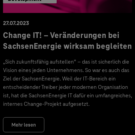
27.07.2023
Change IT! – Veränderungen bei
SachsenEnergie wirksam begleiten
„Sich zukunftsfähig aufstellen“ – das ist sicherlich die
Vision eines jeden Unternehmens. So war es auch das
Ziel der SachsenEnergie. Weil der IT-Bereich ein
entscheidender Treiber jeder modernen Organisation
ist, hat die SachsenEnergie IT dafür ein umfangreiches,
internes Change-Projekt aufgesetzt.
Mehr lesen