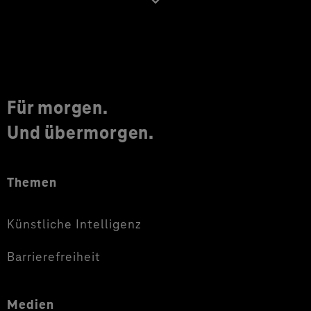
Für morgen.
Und übermorgen.
Themen
Künstliche Intelligenz
Barrierefreiheit
Medien