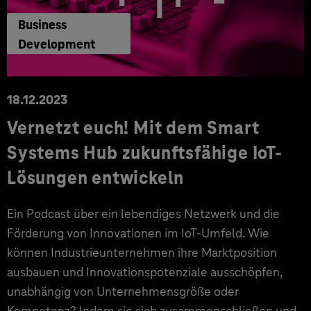
Business
Development
18.12.2023
Vernetzt euch! Mit dem Smart
Systems Hub zukunftsfähige IoT-
Lösungen entwickeln
Ein Podcast über ein lebendiges Netzwerk und die
Förderung von Innovationen im IoT-Umfeld. Wie
können Industrieunternehmen ihre Marktposition
ausbauen und Innovationspotenziale ausschöpfen,
unabhängig von Unternehmensgröße oder
Kompetenz? Indem sie sich zusammenschließen und