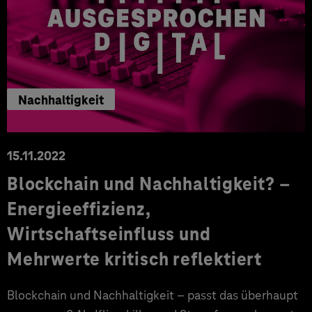
Nachhaltigkeit
15.11.2022
Blockchain und Nachhaltigkeit? –
Energieeffizienz,
Wirtschaftseinfluss und
Mehrwerte kritisch reflektiert
Blockchain und Nachhaltigkeit – passt das überhaupt