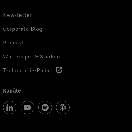
Newsletter
Corporate Blog
Podcast
Whitepaper & Studien
Technologie-Radar
Kanäle