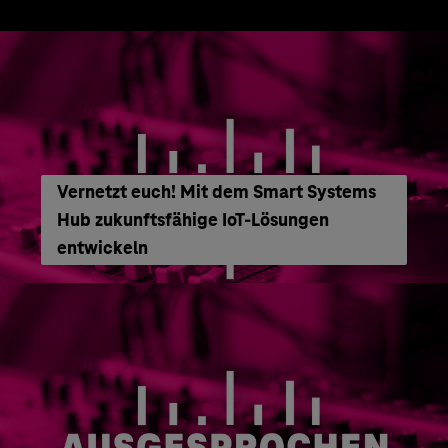
Vernetzt euch! Mit dem Smart Systems
Hub zukunftsfähige IoT-Lösungen
entwickeln