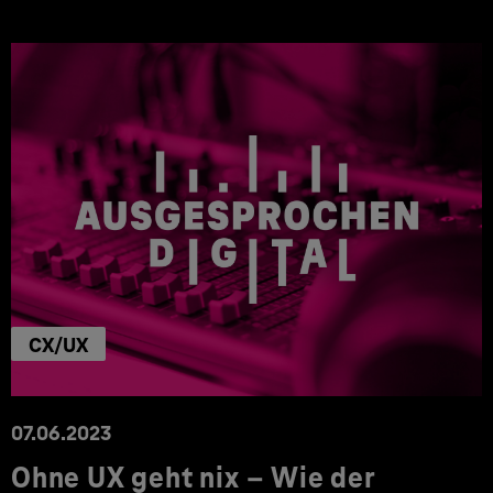
CX/UX
07.06.2023
Ohne UX geht nix – Wie der