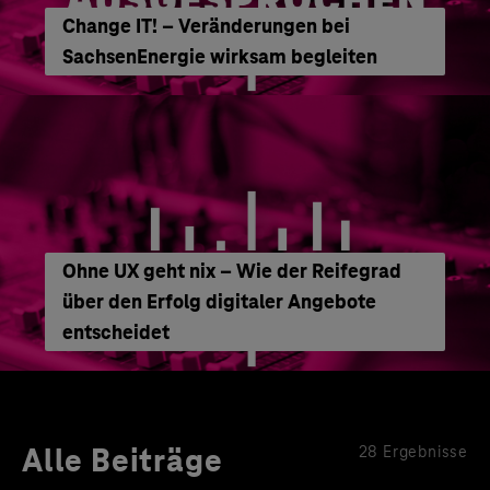
Change IT! – Veränderungen bei
SachsenEnergie wirksam begleiten
Ohne UX geht nix – Wie der Reifegrad
über den Erfolg digitaler Angebote
entscheidet
Alle Beiträge
28 Ergebnisse