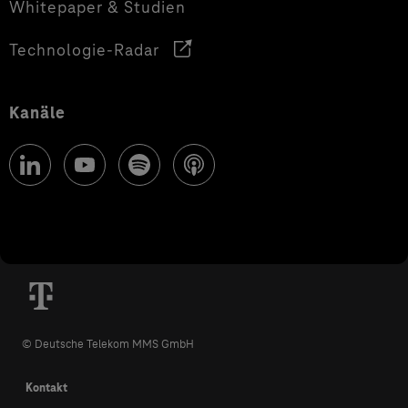
Whitepaper & Studien
Technologie-Radar
Kanäle
© Deutsche Telekom MMS GmbH
Kontakt