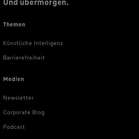
Und übermorgen.
Themen
Künstliche Intelligenz
Barrierefreiheit
Medien
Newsletter
Corporate Blog
Podcast