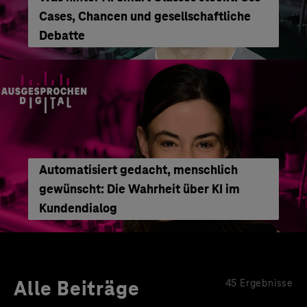
Cases, Chancen und gesellschaftliche
Debatte
Automatisiert gedacht, menschlich
gewünscht: Die Wahrheit über KI im
Kundendialog
Alle Beiträge
45 Ergebnisse