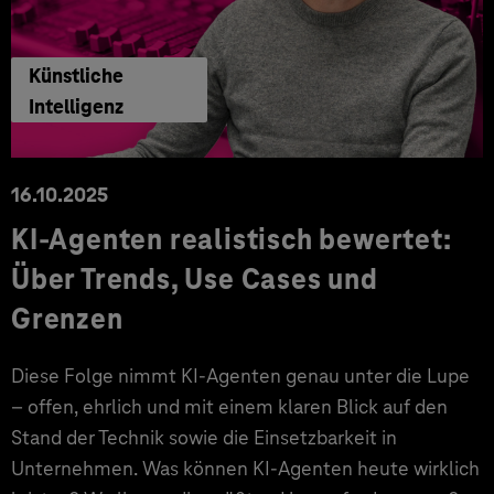
Künstliche
Intelligenz
16.10.2025
KI-Agenten realistisch bewertet:
Über Trends, Use Cases und
Grenzen
Diese Folge nimmt KI-Agenten genau unter die Lupe
– offen, ehrlich und mit einem klaren Blick auf den
Stand der Technik sowie die Einsetzbarkeit in
Unternehmen. Was können KI-Agenten heute wirklich