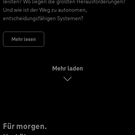
leisten? Wo liegen die größten Herausforderungen?
Und wie ist der Weg zu autonomen,
entscheidungsfähigen Systemen?
Mehr lesen
Mehr laden
Für morgen.