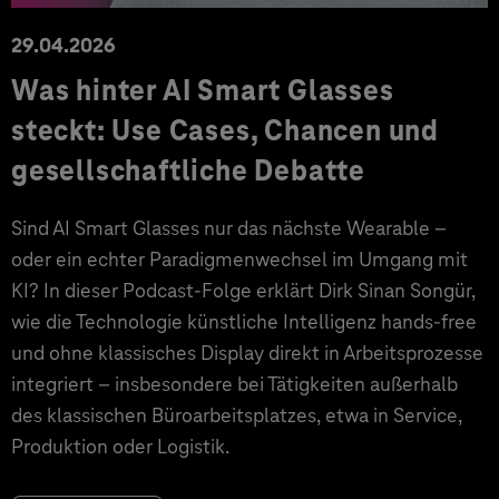
29.04.2026
Was hinter AI Smart Glasses
steckt: Use Cases, Chancen und
gesellschaftliche Debatte
Sind AI Smart Glasses nur das nächste Wearable –
oder ein echter Paradigmenwechsel im Umgang mit
KI? In dieser Podcast-Folge erklärt Dirk Sinan Songür,
wie die Technologie künstliche Intelligenz hands-free
und ohne klassisches Display direkt in Arbeitsprozesse
integriert – insbesondere bei Tätigkeiten außerhalb
des klassischen Büroarbeitsplatzes, etwa in Service,
Produktion oder Logistik.