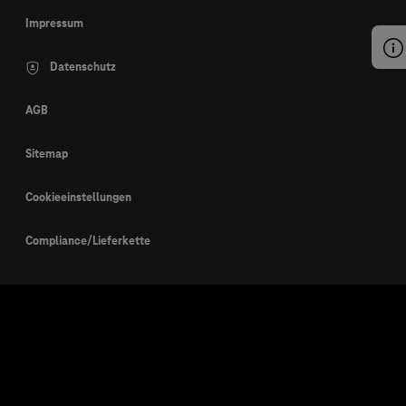
Impressum
Datenschutz
AGB
Sitemap
Cookieeinstellungen
Compliance/Lieferkette