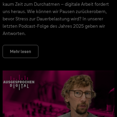
kaum Zeit zum Durchatmen – digitale Arbeit fordert
uns heraus. Wie können wir Pausen zurückerobern,
bevor Stress zur Dauerbelastung wird? In unserer
letzten Podcast-Folge des Jahres 2025 geben wir
Antworten.
Mehr lesen