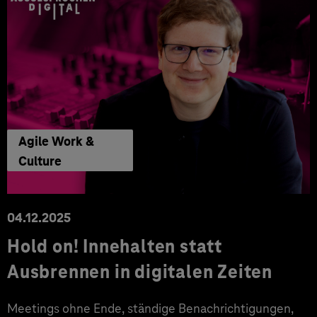
Agile Work &
Culture
04.12.2025
Hold on! Innehalten statt
Ausbrennen in digitalen Zeiten
Meetings ohne Ende, ständige Benachrichtigungen,