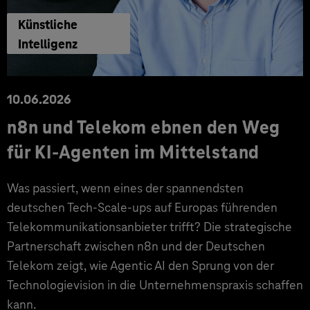
Künstliche
Intelligenz
10.06.2026
n8n und Telekom ebnen den Weg
für KI-Agenten im Mittelstand
Was passiert, wenn eines der spannendsten
deutschen Tech-Scale-ups auf Europas führenden
Telekommunikationsanbieter trifft? Die strategische
Partnerschaft zwischen n8n und der Deutschen
Telekom zeigt, wie Agentic AI den Sprung von der
Technologievision in die Unternehmenspraxis schaffen
kann.