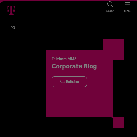
Suche
Menü
Blog
Telekom MMS
Corporate Blog
Alle Beiträge