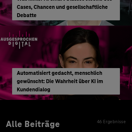
Cases, Chancen und gesellschaftliche
Debatte
Automatisiert gedacht, menschlich
gewünscht: Die Wahrheit über KI im
Kundendialog
Alle Beiträge
46 Ergebnisse