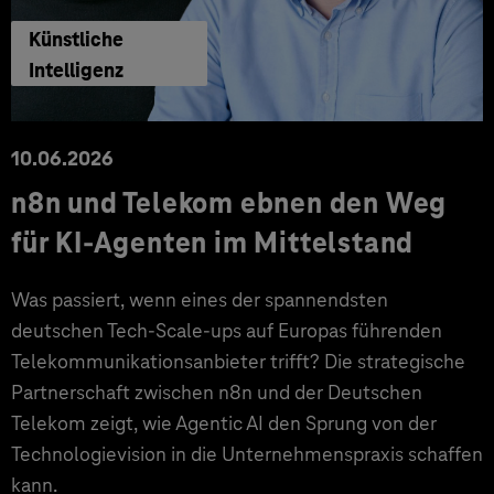
Künstliche
Intelligenz
10.06.2026
n8n und Telekom ebnen den Weg
für KI-Agenten im Mittelstand
Was passiert, wenn eines der spannendsten
deutschen Tech-Scale-ups auf Europas führenden
Telekommunikationsanbieter trifft? Die strategische
Partnerschaft zwischen n8n und der Deutschen
Telekom zeigt, wie Agentic AI den Sprung von der
Technologievision in die Unternehmenspraxis schaffen
kann.