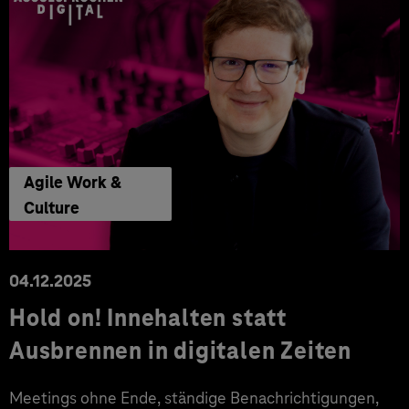
Agile Work &
Culture
04.12.2025
Hold on! Innehalten statt
Ausbrennen in digitalen Zeiten
Meetings ohne Ende, ständige Benachrichtigungen,