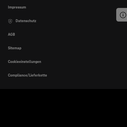
Impressum
Datenschutz
AGB
Sitemap
Cookieeinstellungen
Compliance/Lieferkette