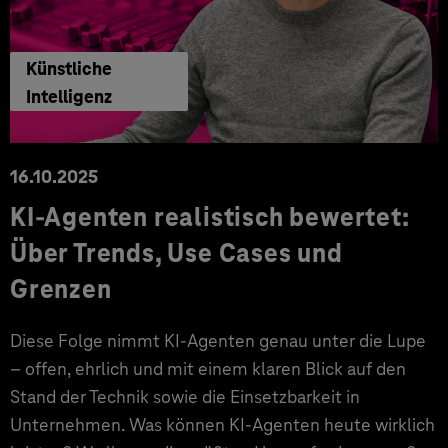
Künstliche
Intelligenz
16.10.2025
KI-Agenten realistisch bewertet:
Über Trends, Use Cases und
Grenzen
Diese Folge nimmt KI-Agenten genau unter die Lupe
– offen, ehrlich und mit einem klaren Blick auf den
Stand der Technik sowie die Einsetzbarkeit in
Unternehmen. Was können KI-Agenten heute wirklich