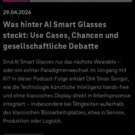
29.04.2026
Was hinter AI Smart Glasses
steckt: Use Cases, Chancen und
gesellschaftliche Debatte
Sind AI Smart Glasses nur das nächste Wearable –
oder ein echter Paradigmenwechsel im Umgang mit
KI? In dieser Podcast-Folge erklärt Dirk Sinan Songür,
wie die Technologie künstliche Intelligenz hands-free
und ohne klassisches Display direkt in Arbeitsprozesse
integriert – insbesondere bei Tätigkeiten außerhalb
des klassischen Büroarbeitsplatzes, etwa in Service,
Produktion oder Logistik.