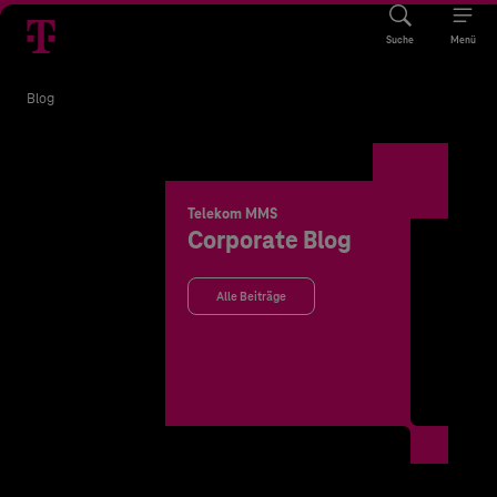
Suche
Menü
Blog
Telekom MMS
Corporate Blog
Alle Beiträge