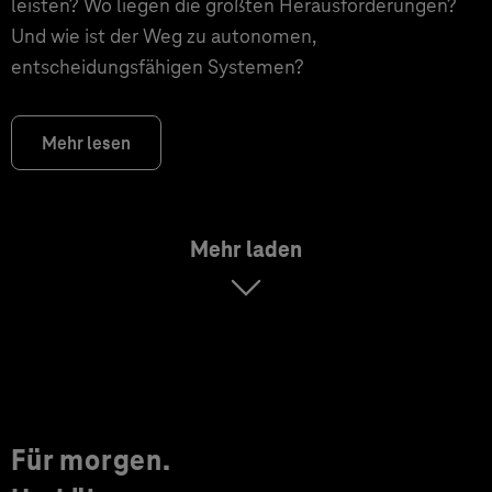
leisten? Wo liegen die größten Herausforderungen?
Und wie ist der Weg zu autonomen,
entscheidungsfähigen Systemen?
Mehr lesen
Mehr laden
Für morgen.