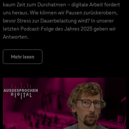
kaum Zeit zum Durchatmen – digitale Arbeit fordert
uns heraus. Wie können wir Pausen zurückerobern,
bevor Stress zur Dauerbelastung wird? In unserer
letzten Podcast-Folge des Jahres 2025 geben wir
Antworten.
Mehr lesen