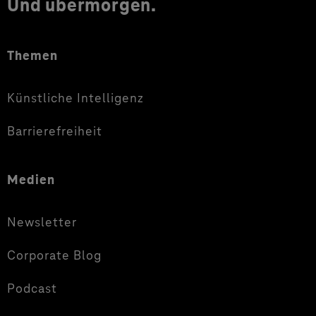
Und übermorgen.
Themen
Künstliche Intelligenz
Barrierefreiheit
Medien
Newsletter
Corporate Blog
Podcast