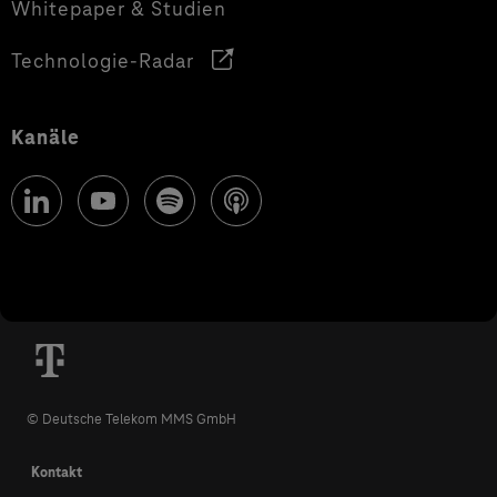
Whitepaper & Studien
Technologie-Radar
Kanäle
© Deutsche Telekom MMS GmbH
Kontakt