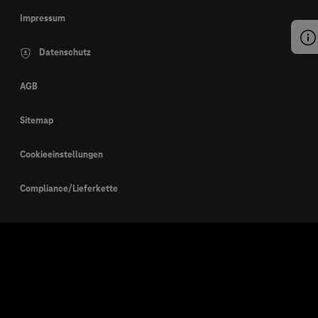
Impressum
Datenschutz
AGB
Sitemap
Cookieeinstellungen
Compliance/Lieferkette