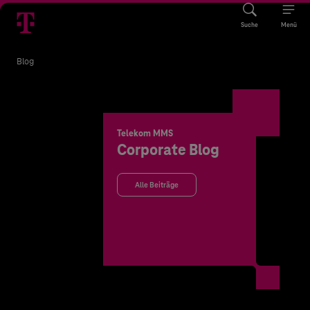
Suche
Menü
Blog
Telekom MMS
Corporate Blog
Alle Beiträge