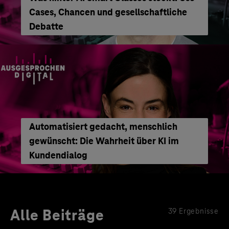
Cases, Chancen und gesellschaftliche
Debatte
Automatisiert gedacht, menschlich
gewünscht: Die Wahrheit über KI im
Kundendialog
Alle Beiträge
39 Ergebnisse