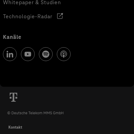
Whitepaper & Studien
Technologie-Radar
Kanäle
© Deutsche Telekom MMS GmbH
Kontakt