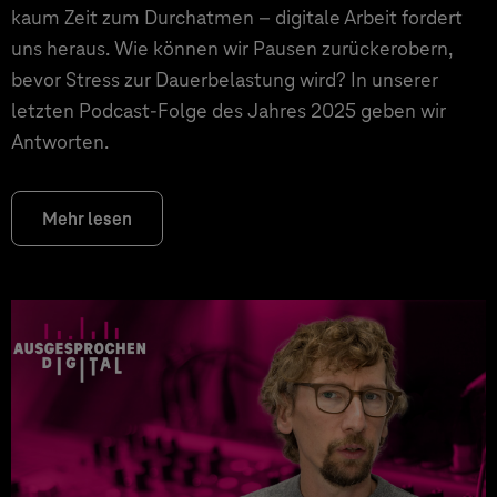
kaum Zeit zum Durchatmen – digitale Arbeit fordert
uns heraus. Wie können wir Pausen zurückerobern,
bevor Stress zur Dauerbelastung wird? In unserer
letzten Podcast-Folge des Jahres 2025 geben wir
Antworten.
Mehr lesen