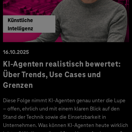
Künstliche
Intelligenz
16.10.2025
KI-Agenten realistisch bewertet:
Über Trends, Use Cases und
Grenzen
Diese Folge nimmt KI-Agenten genau unter die Lupe
– offen, ehrlich und mit einem klaren Blick auf den
Stand der Technik sowie die Einsetzbarkeit in
Unternehmen. Was können KI-Agenten heute wirklich