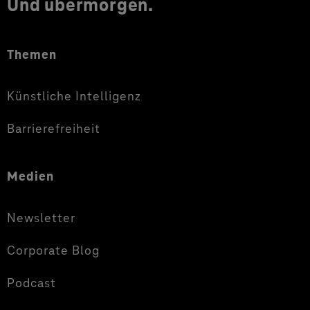
Und übermorgen.
Themen
Künstliche Intelligenz
Barrierefreiheit
Medien
Newsletter
Corporate Blog
Podcast