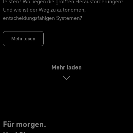
leisten? Wo liegen die größten Herausforderungen?
Und wie ist der Weg zu autonomen,
entscheidungsfähigen Systemen?
Mehr lesen
Mehr laden
Für morgen.