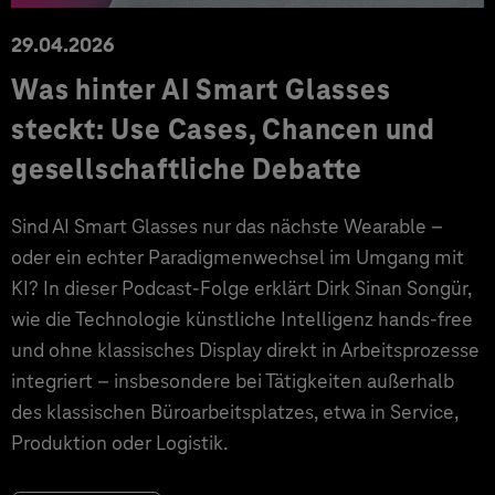
29.04.2026
Was hinter AI Smart Glasses
steckt: Use Cases, Chancen und
gesellschaftliche Debatte
Sind AI Smart Glasses nur das nächste Wearable –
oder ein echter Paradigmenwechsel im Umgang mit
KI? In dieser Podcast-Folge erklärt Dirk Sinan Songür,
wie die Technologie künstliche Intelligenz hands-free
und ohne klassisches Display direkt in Arbeitsprozesse
integriert – insbesondere bei Tätigkeiten außerhalb
des klassischen Büroarbeitsplatzes, etwa in Service,
Produktion oder Logistik.