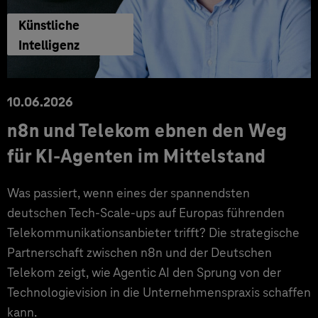
Künstliche
Intelligenz
10.06.2026
n8n und Telekom ebnen den Weg
für KI-Agenten im Mittelstand
Was passiert, wenn eines der spannendsten
deutschen Tech-Scale-ups auf Europas führenden
Telekommunikationsanbieter trifft? Die strategische
Partnerschaft zwischen n8n und der Deutschen
Telekom zeigt, wie Agentic AI den Sprung von der
Technologievision in die Unternehmenspraxis schaffen
kann.