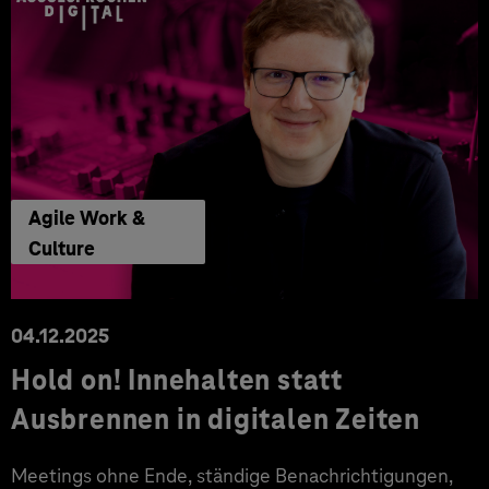
Agile Work &
Culture
04.12.2025
Hold on! Innehalten statt
Ausbrennen in digitalen Zeiten
Meetings ohne Ende, ständige Benachrichtigungen,