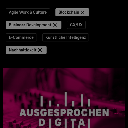
Agile Work & Culture
Blockchain
Business Development
CX/UX
E-Commerce
Künstliche Intelligenz
Nachhaltigkeit