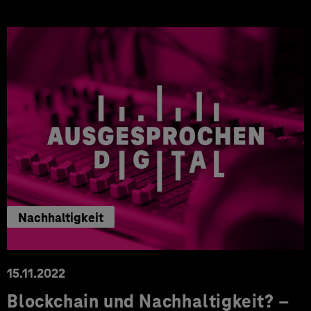
Nachhaltigkeit
15.11.2022
Blockchain und Nachhaltigkeit? –