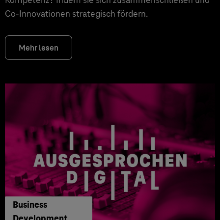
Co-Innovationen strategisch fördern.
Mehr lesen
Business
Development