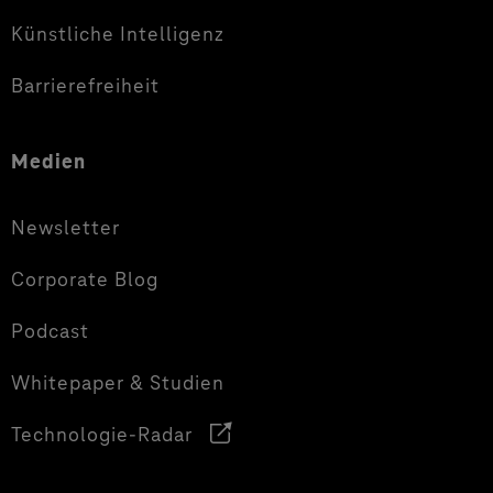
Künstliche Intelligenz
Barrierefreiheit
Medien
Newsletter
Corporate Blog
Podcast
Whitepaper & Studien
Technologie-Radar