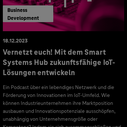
Business
Development
18.12.2023
Vernetzt euch! Mit dem Smart
Systems Hub zukunftsfähige IoT-
Lösungen entwickeln
Ein Podcast über ein lebendiges Netzwerk und die
Förderung von Innovationen im IoT-Umfeld. Wie
können Industrieunternehmen ihre Marktposition
ausbauen und Innovationspotenziale ausschöpfen,
unabhängig von Unternehmensgröße oder
Kompetenz? Indem sie sich zusammenschließen und