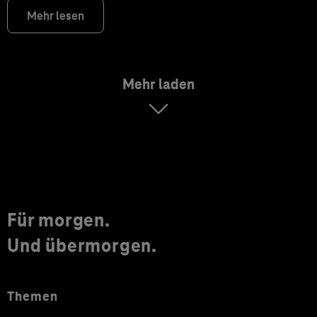
Mehr lesen
Mehr laden
Für morgen.
Und übermorgen.
Themen