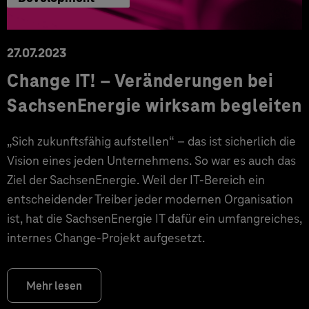
27.07.2023
Change IT! – Veränderungen bei
SachsenEnergie wirksam begleiten
„Sich zukunftsfähig aufstellen“ – das ist sicherlich die
Vision eines jeden Unternehmens. So war es auch das
Ziel der SachsenEnergie. Weil der IT-Bereich ein
entscheidender Treiber jeder modernen Organisation
ist, hat die SachsenEnergie IT dafür ein umfangreiches,
internes Change-Projekt aufgesetzt.
Mehr lesen