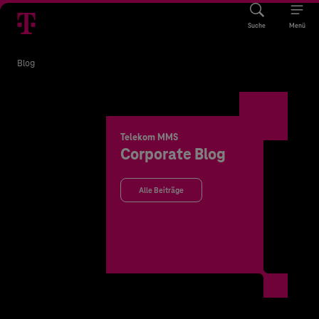
Suche
Menü
Blog
Telekom MMS
Corporate Blog
Alle Beiträge