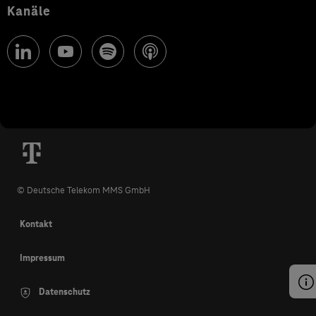
Kanäle
© Deutsche Telekom MMS GmbH
Kontakt
Impressum
Datenschutz