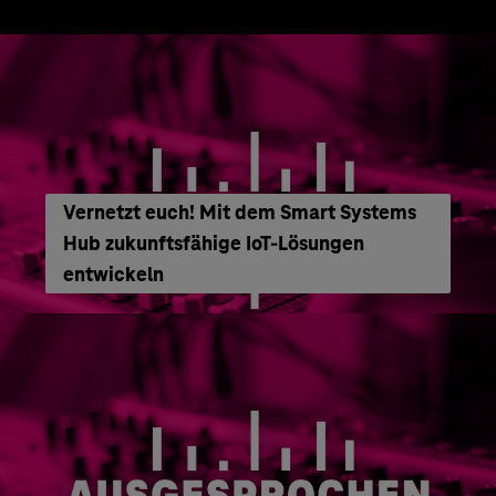
Vernetzt euch! Mit dem Smart Systems
Hub zukunftsfähige IoT-Lösungen
entwickeln