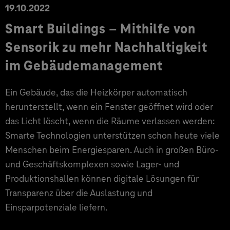
19.10.2022
Smart Buildings – Mithilfe von
Sensorik zu mehr Nachhaltigkeit
im Gebäudemanagement
Ein Gebäude, das die Heizkörper automatisch
herunterstellt, wenn ein Fenster geöffnet wird oder
das Licht löscht, wenn die Räume verlassen werden:
Smarte Technologien unterstützen schon heute viele
Menschen beim Energiesparen. Auch in großen Büro-
und Geschäftskomplexen sowie Lager- und
Produktionshallen können digitale Lösungen für
Transparenz über die Auslastung und
Einsparpotenziale liefern.