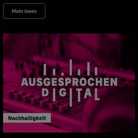
Mehr lesen
Nachhaltigkeit