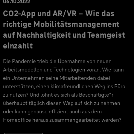
06.10.2022
CO2-App und AR/VR – Wie das
richtige Mobilitätsmanagement
auf Nachhaltigkeit und Teamgeist
einzahlt
Die Pandemie trieb die Übernahme von neuen
Arbeitsmodellen und Technologien voran. Wie kann
ein Unternehmen seine Mitarbeitenden dabei
unterstützen, einen klimafreundlichen Weg ins Büro
zu nutzen? Und lohnt es sich als Beschäftigte*r
überhaupt täglich diesen Weg auf sich zu nehmen
oder kann genauso effizient auch aus dem
Homeoffice heraus zusammengearbeitet werden?