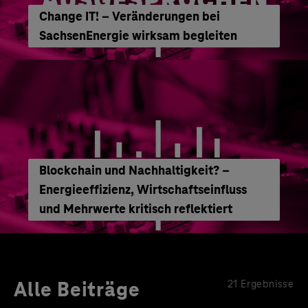
Change IT! – Veränderungen bei
SachsenEnergie wirksam begleiten
Blockchain und Nachhaltigkeit? –
Energieeffizienz, Wirtschaftseinfluss
und Mehrwerte kritisch reflektiert
Alle Beiträge
21 Ergebnisse