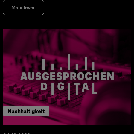
Mehr lesen
Nachhaltigkeit