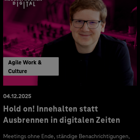
Agile Work &
Culture
04.12.2025
Hold on! Innehalten statt
Ausbrennen in digitalen Zeiten
Meetings ohne Ende, ständige Benachrichtigungen,