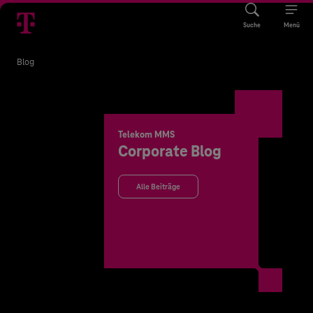
Suche
Menü
Blog
Telekom MMS
Corporate Blog
Alle Beiträge