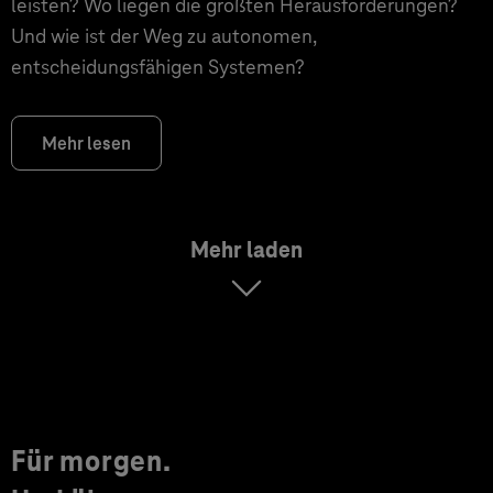
leisten? Wo liegen die größten Herausforderungen?
Und wie ist der Weg zu autonomen,
entscheidungsfähigen Systemen?
Mehr lesen
Mehr laden
Für morgen.