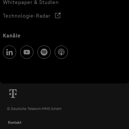
Whitepaper & Studien
Technologie-Radar
Kanäle
© Deutsche Telekom MMS GmbH
Kontakt