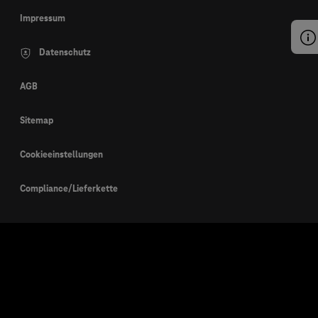
Impressum
Datenschutz
AGB
Sitemap
Cookieeinstellungen
Compliance/Lieferkette