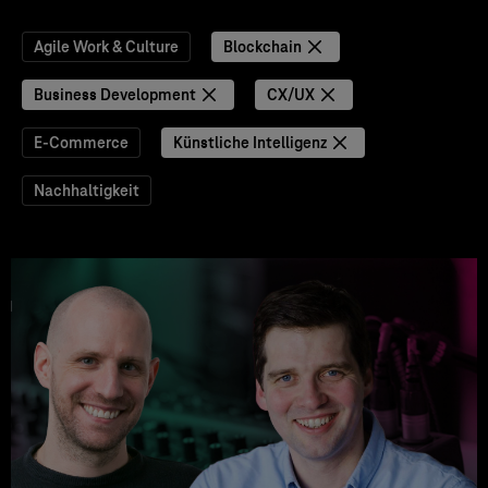
Agile Work & Culture
Blockchain
Business Development
CX/UX
E-Commerce
Künstliche Intelligenz
Nachhaltigkeit