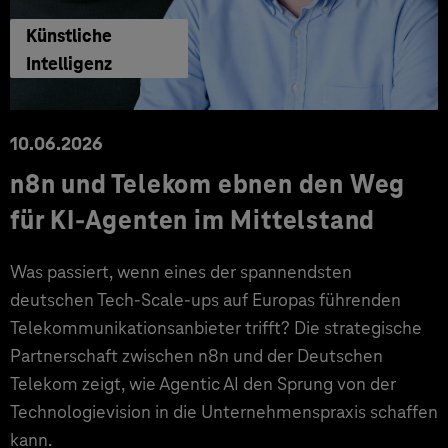
Künstliche
Intelligenz
10.06.2026
n8n und Telekom ebnen den Weg
für KI-Agenten im Mittelstand
Was passiert, wenn eines der spannendsten
deutschen Tech-Scale-ups auf Europas führenden
Telekommunikationsanbieter trifft? Die strategische
Partnerschaft zwischen n8n und der Deutschen
Telekom zeigt, wie Agentic AI den Sprung von der
Technologievision in die Unternehmenspraxis schaffen
kann.