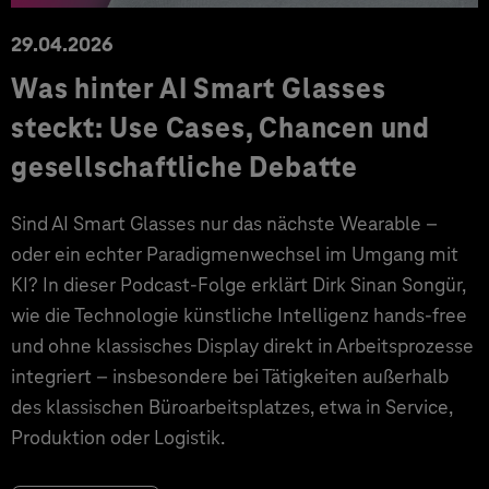
29.04.2026
Was hinter AI Smart Glasses
steckt: Use Cases, Chancen und
gesellschaftliche Debatte
Sind AI Smart Glasses nur das nächste Wearable –
oder ein echter Paradigmenwechsel im Umgang mit
KI? In dieser Podcast-Folge erklärt Dirk Sinan Songür,
wie die Technologie künstliche Intelligenz hands-free
und ohne klassisches Display direkt in Arbeitsprozesse
integriert – insbesondere bei Tätigkeiten außerhalb
des klassischen Büroarbeitsplatzes, etwa in Service,
Produktion oder Logistik.