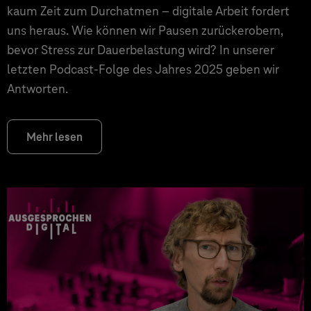
kaum Zeit zum Durchatmen – digitale Arbeit fordert
uns heraus. Wie können wir Pausen zurückerobern,
bevor Stress zur Dauerbelastung wird? In unserer
letzten Podcast-Folge des Jahres 2025 geben wir
Antworten.
Mehr lesen