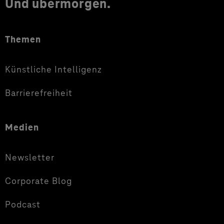
Und übermorgen.
Themen
Künstliche Intelligenz
Barrierefreiheit
Medien
Newsletter
Corporate Blog
Podcast