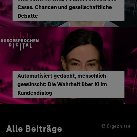
Cases, Chancen und gesellschaftliche
Debatte
Automatisiert gedacht, menschlich
gewünscht: Die Wahrheit über KI im
Kundendialog
Alle Beiträge
43 Ergebnisse