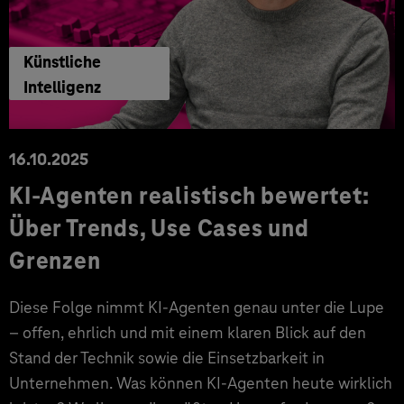
Künstliche
Intelligenz
16.10.2025
KI-Agenten realistisch bewertet:
Über Trends, Use Cases und
Grenzen
Diese Folge nimmt KI-Agenten genau unter die Lupe
– offen, ehrlich und mit einem klaren Blick auf den
Stand der Technik sowie die Einsetzbarkeit in
Unternehmen. Was können KI-Agenten heute wirklich