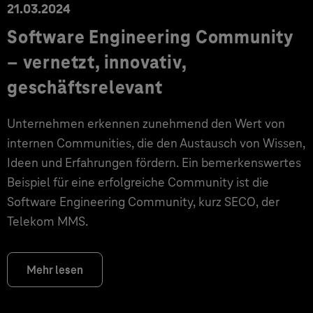
21.03.2024
Software Engineering Community
– vernetzt, innovativ,
geschäftsrelevant
Unternehmen erkennen zunehmend den Wert von
internen Communities, die den Austausch von Wissen,
Ideen und Erfahrungen fördern. Ein bemerkenswertes
Beispiel für eine erfolgreiche Community ist die
Software Engineering Community, kurz SECO, der
Telekom MMS.
Mehr lesen