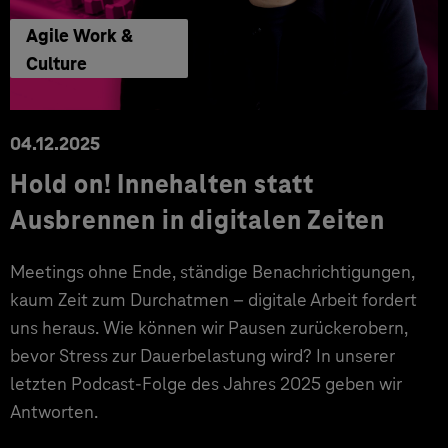
Agile Work &
Culture
04.12.2025
Hold on! Innehalten statt
Ausbrennen in digitalen Zeiten
Meetings ohne Ende, ständige Benachrichtigungen,
kaum Zeit zum Durchatmen – digitale Arbeit fordert
uns heraus. Wie können wir Pausen zurückerobern,
bevor Stress zur Dauerbelastung wird? In unserer
letzten Podcast-Folge des Jahres 2025 geben wir
Antworten.