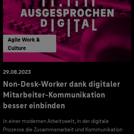
Agile Work &
Culture
29.08.2023
Non-Desk-Worker dank digitaler
Mitarbeiter-Kommunikation
besser einbinden
In einer modernen Arbeitswelt, in der digitale
Prozesse die Zusammenarbeit und Kommunikation