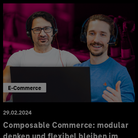
E-Commerce
29.02.2024
Composable Commerce: modular
denken und flexibel bleiben im