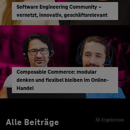
Software Engineering Community –
vernetzt, innovativ, geschäftsrelevant
Composable Commerce: modular
denken und flexibel bleiben im Online-
Handel
Alle Beiträge
36 Ergebnisse