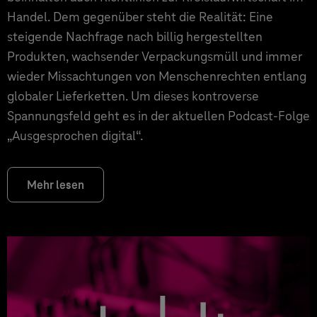
Handel. Dem gegenüber steht die Realität: Eine
steigende Nachfrage nach billig hergestellten
Produkten, wachsender Verpackungsmüll und immer
wieder Missachtungen von Menschenrechten entlang
globaler Lieferketten. Um dieses kontroverse
Spannungsfeld geht es in der aktuellen Podcast-Folge
„Ausgesprochen digital“.
Mehr lesen