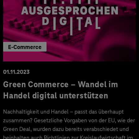
E-Commerce
01.11.2023
Green Commerce – Wandel im
Handel digital unterstützen
Nachhaltigkeit und Handel – passt das überhaupt
zusammen? Gesetzliche Vorgaben von der EU, wie der
Green Deal, wurden dazu bereits verabschiedet und
beinhalten auch Richtlinien zur Kreislaufwirtschaft im