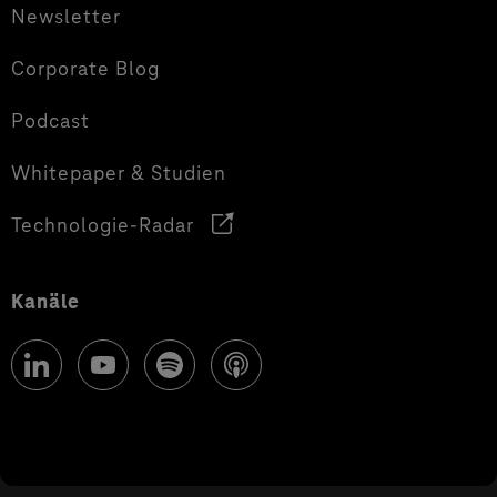
Newsletter
Corporate Blog
Podcast
Whitepaper & Studien
Technologie-Radar
Kanäle