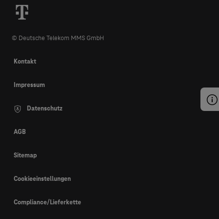
© Deutsche Telekom MMS GmbH
Kontakt
Impressum
Datenschutz
AGB
Sitemap
Cookieeinstellungen
Compliance/Lieferkette