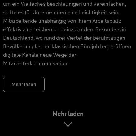
um ein Vielfaches beschleunigen und vereinfachen,
sollte es für Unternehmen eine Leichtigkeit sein,
Mitarbeitende unabhängig von ihrem Arbeitsplatz
effektiv zu erreichen und einzubinden. Besonders in
Deutschland, wo rund drei Viertel der berufstätigen
Bevölkerung keinen klassischen Bürojob hat, eröffnen
digitale Kanäle neue Wege der
Mitarbeiterkommunikation.
Mehr lesen
Mehr laden