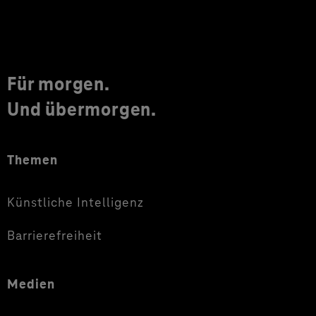
Für morgen.
Und übermorgen.
Themen
Künstliche Intelligenz
Barrierefreiheit
Medien