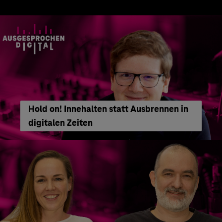
Hold on! Innehalten statt Ausbrennen in
digitalen Zeiten