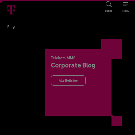
Suche
Menü
Blog
Telekom MMS
Corporate Blog
Alle Beiträge