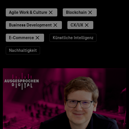
Agile Work & Culture
Blockchain
Business Development
CX/UX
E-Commerce
Künstliche Intelligenz
Nachhaltigkeit