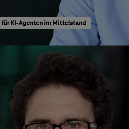
für KI-Agenten im Mittelstand