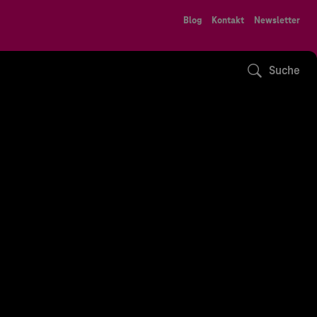
Blog
Kontakt
Newsletter
Suche