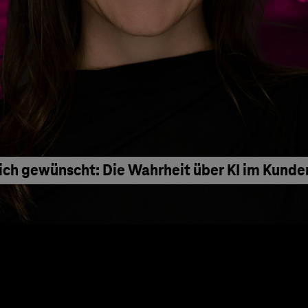
ich gewünscht: Die Wahrheit über KI im Kunde