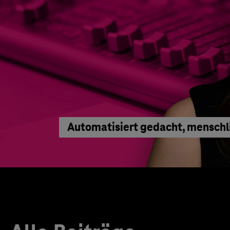
Automatisiert gedacht, menschl