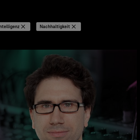
ntelligenz
Nachhaltigkeit