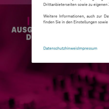
Drittanbieterseiten sowie zu eigene
Weitere Informationen, auch zur Dat
finden Sie in den Einstellungen sowi
Datenschutzhinweis
Impressum