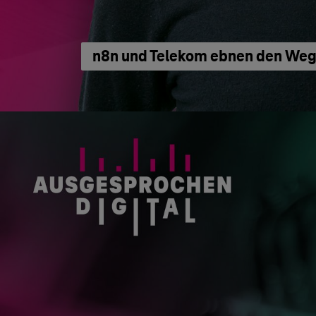
n8n und Telekom ebnen den Weg 