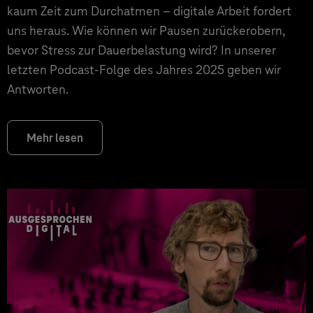
kaum Zeit zum Durchatmen – digitale Arbeit fordert
uns heraus. Wie können wir Pausen zurückerobern,
bevor Stress zur Dauerbelastung wird? In unserer
letzten Podcast-Folge des Jahres 2025 geben wir
Antworten.
Mehr lesen