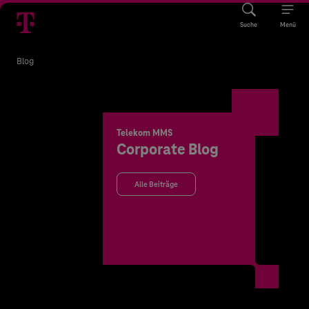
Suche
Menü
Blog
Telekom MMS
Corporate Blog
Alle Beiträge