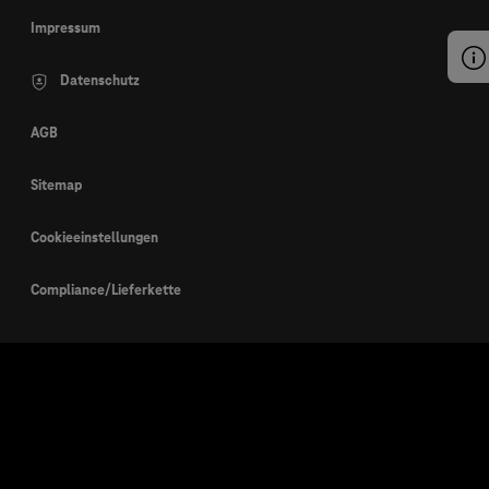
Impressum
Datenschutz
AGB
Sitemap
Cookieeinstellungen
Compliance/Lieferkette