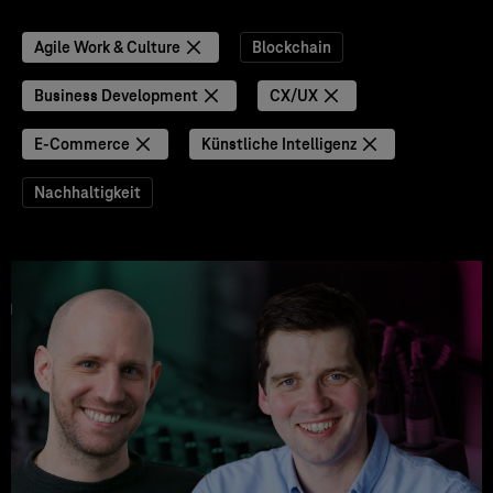
Agile Work & Culture
Blockchain
Business Development
CX/UX
E-Commerce
Künstliche Intelligenz
Nachhaltigkeit