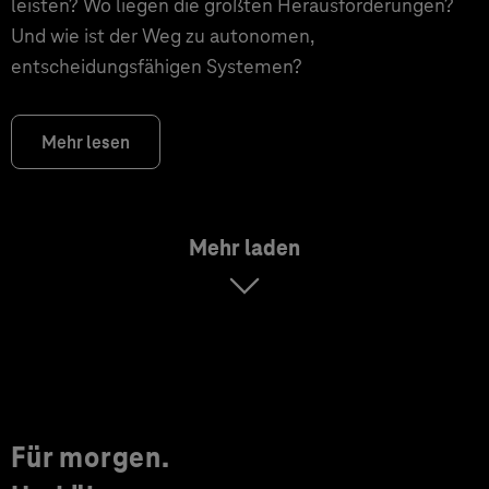
leisten? Wo liegen die größten Herausforderungen?
Und wie ist der Weg zu autonomen,
entscheidungsfähigen Systemen?
Mehr lesen
Mehr laden
Für morgen.