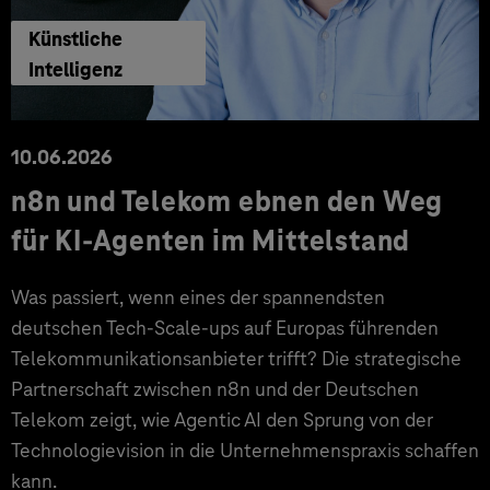
Künstliche
Intelligenz
10.06.2026
n8n und Telekom ebnen den Weg
für KI-Agenten im Mittelstand
Was passiert, wenn eines der spannendsten
deutschen Tech-Scale-ups auf Europas führenden
Telekommunikationsanbieter trifft? Die strategische
Partnerschaft zwischen n8n und der Deutschen
Telekom zeigt, wie Agentic AI den Sprung von der
Technologievision in die Unternehmenspraxis schaffen
kann.