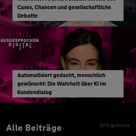
Cases, Chancen und gesellschaftliche
Debatte
Automatisiert gedacht, menschlich
gewünscht: Die Wahrheit über KI im
Kundendialog
Alle Beiträge
50 Ergebnisse