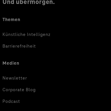
Und übermorgen.
Themen
Künstliche Intelligenz
Barrierefreiheit
Medien
Newsletter
Corporate Blog
Podcast