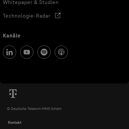
Whitepaper & Studien
Technologie-Radar
Kanäle
© Deutsche Telekom MMS GmbH
Kontakt