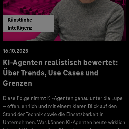
Künstliche
Intelligenz
16.10.2025
KI-Agenten realistisch bewertet:
Über Trends, Use Cases und
Grenzen
Diese Folge nimmt KI-Agenten genau unter die Lupe
– offen, ehrlich und mit einem klaren Blick auf den
Stand der Technik sowie die Einsetzbarkeit in
Unternehmen. Was können KI-Agenten heute wirklich