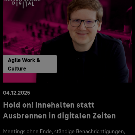
Agile Work &
Culture
04.12.2025
Hold on! Innehalten statt
Ausbrennen in digitalen Zeiten
Meetings ohne Ende, ständige Benachrichtigungen,