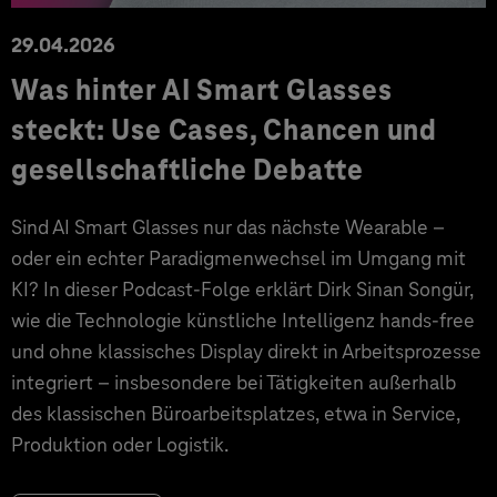
29.04.2026
Was hinter AI Smart Glasses
steckt: Use Cases, Chancen und
gesellschaftliche Debatte
Sind AI Smart Glasses nur das nächste Wearable –
oder ein echter Paradigmenwechsel im Umgang mit
KI? In dieser Podcast-Folge erklärt Dirk Sinan Songür,
wie die Technologie künstliche Intelligenz hands-free
und ohne klassisches Display direkt in Arbeitsprozesse
integriert – insbesondere bei Tätigkeiten außerhalb
des klassischen Büroarbeitsplatzes, etwa in Service,
Produktion oder Logistik.