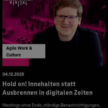
Agile Work &
Culture
04.12.2025
Hold on! Innehalten statt
Ausbrennen in digitalen Zeiten
Meetings ohne Ende, ständige Benachrichtigungen,