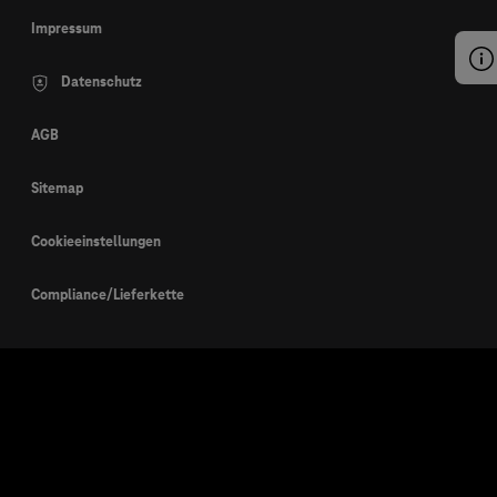
Impressum
Datenschutz
AGB
Sitemap
Cookieeinstellungen
Compliance/Lieferkette