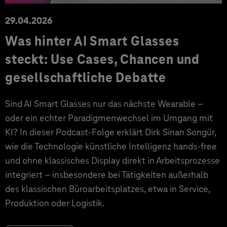
29.04.2026
Was hinter AI Smart Glasses
steckt: Use Cases, Chancen und
gesellschaftliche Debatte
Sind AI Smart Glasses nur das nächste Wearable –
oder ein echter Paradigmenwechsel im Umgang mit
KI? In dieser Podcast-Folge erklärt Dirk Sinan Songür,
wie die Technologie künstliche Intelligenz hands-free
und ohne klassisches Display direkt in Arbeitsprozesse
integriert – insbesondere bei Tätigkeiten außerhalb
des klassischen Büroarbeitsplatzes, etwa in Service,
Produktion oder Logistik.