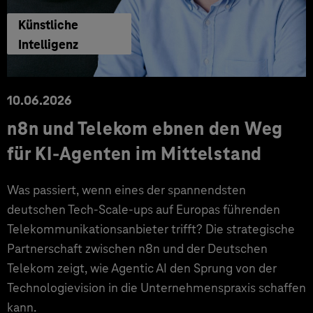
Künstliche
Intelligenz
10.06.2026
n8n und Telekom ebnen den Weg
für KI-Agenten im Mittelstand
Was passiert, wenn eines der spannendsten
deutschen Tech-Scale-ups auf Europas führenden
Telekommunikationsanbieter trifft? Die strategische
Partnerschaft zwischen n8n und der Deutschen
Telekom zeigt, wie Agentic AI den Sprung von der
Technologievision in die Unternehmenspraxis schaffen
kann.