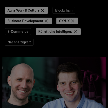
Agile Work & Culture
Blockchain
Business Development
CX/UX
E-Commerce
Künstliche Intelligenz
Nachhaltigkeit