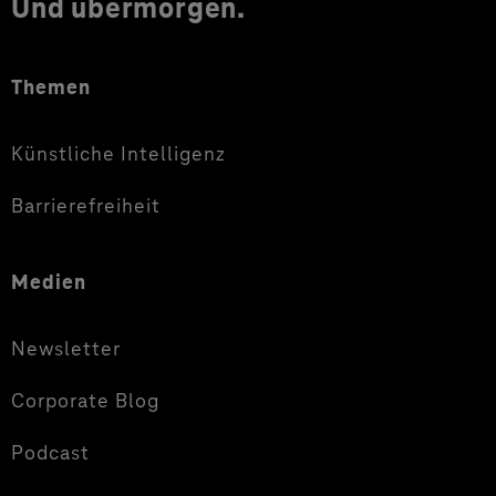
Und übermorgen.
Themen
Künstliche Intelligenz
Barrierefreiheit
Medien
Newsletter
Corporate Blog
Podcast