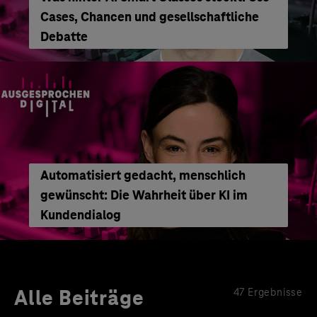
Cases, Chancen und gesellschaftliche
Debatte
Automatisiert gedacht, menschlich
gewünscht: Die Wahrheit über KI im
Kundendialog
Alle Beiträge
47 Ergebnisse