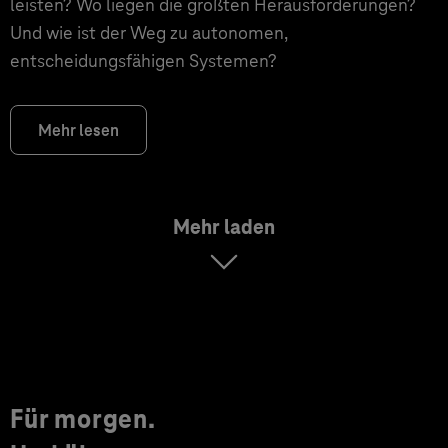
leisten? Wo liegen die größten Herausforderungen?
Und wie ist der Weg zu autonomen,
entscheidungsfähigen Systemen?
Mehr lesen
Mehr laden
Für morgen.