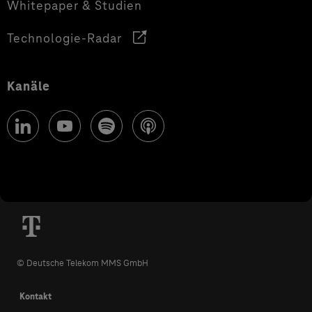
Whitepaper & Studien
Technologie-Radar
Kanäle
© Deutsche Telekom MMS GmbH
Kontakt