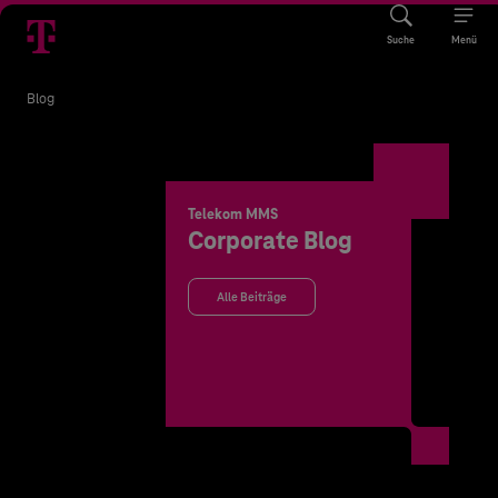
Suche
Menü
Blog
Telekom MMS
Corporate Blog
Alle Beiträge