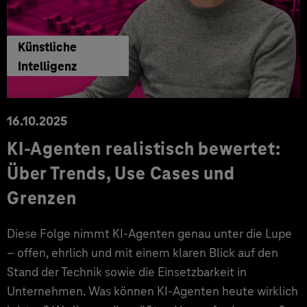
Künstliche
Intelligenz
16.10.2025
KI-Agenten realistisch bewertet:
Über Trends, Use Cases und
Grenzen
Diese Folge nimmt KI-Agenten genau unter die Lupe
– offen, ehrlich und mit einem klaren Blick auf den
Stand der Technik sowie die Einsetzbarkeit in
Unternehmen. Was können KI-Agenten heute wirklich