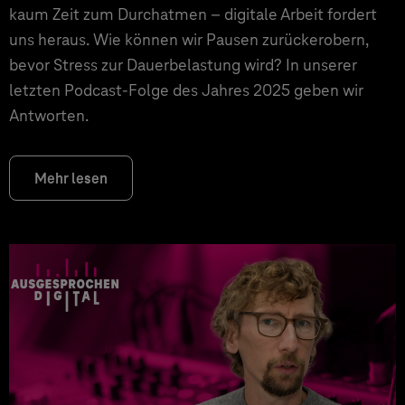
kaum Zeit zum Durchatmen – digitale Arbeit fordert
uns heraus. Wie können wir Pausen zurückerobern,
bevor Stress zur Dauerbelastung wird? In unserer
letzten Podcast-Folge des Jahres 2025 geben wir
Antworten.
Mehr lesen