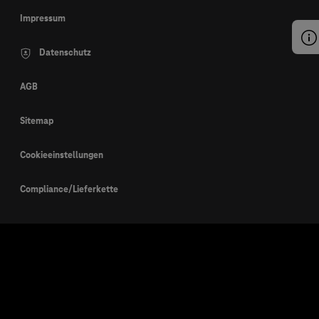
Impressum
Datenschutz
AGB
Sitemap
Cookieeinstellungen
Compliance/Lieferkette