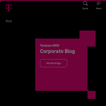
Suche
Menü
Blog
Telekom MMS
Corporate Blog
Alle Beiträge