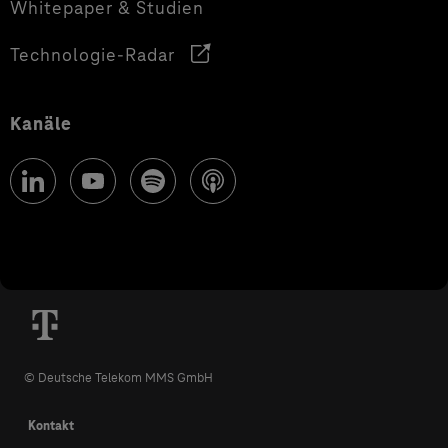
Whitepaper & Studien
Technologie-Radar
Kanäle
© Deutsche Telekom MMS GmbH
Kontakt