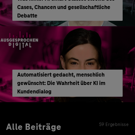
Cases, Chancen und gesellschaftliche
Debatte
Automatisiert gedacht, menschlich
gewünscht: Die Wahrheit über KI im
Kundendialog
Alle Beiträge
59 Ergebnisse