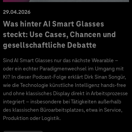
29.04.2026
Was hinter AI Smart Glasses
steckt: Use Cases, Chancen und
gesellschaftliche Debatte
Sind AI Smart Glasses nur das nächste Wearable –
oder ein echter Paradigmenwechsel im Umgang mit
KI? In dieser Podcast-Folge erklärt Dirk Sinan Songür,
wie die Technologie künstliche Intelligenz hands-free
und ohne klassisches Display direkt in Arbeitsprozesse
integriert – insbesondere bei Tätigkeiten außerhalb
des klassischen Büroarbeitsplatzes, etwa in Service,
Produktion oder Logistik.