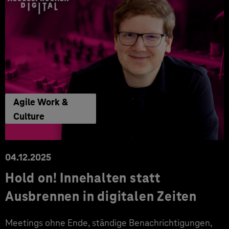
Agile Work &
Culture
04.12.2025
Hold on! Innehalten statt
Ausbrennen in digitalen Zeiten
Meetings ohne Ende, ständige Benachrichtigungen,