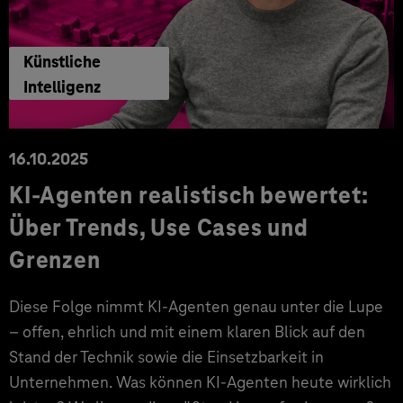
Künstliche
Intelligenz
16.10.2025
KI-Agenten realistisch bewertet:
Über Trends, Use Cases und
Grenzen
Diese Folge nimmt KI-Agenten genau unter die Lupe
– offen, ehrlich und mit einem klaren Blick auf den
Stand der Technik sowie die Einsetzbarkeit in
Unternehmen. Was können KI-Agenten heute wirklich