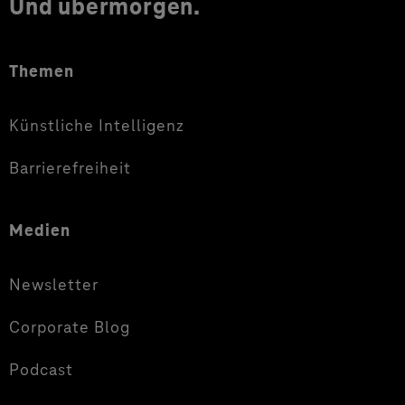
Und übermorgen.
Themen
Künstliche Intelligenz
Barrierefreiheit
Medien
Newsletter
Corporate Blog
Podcast