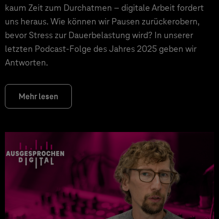
kaum Zeit zum Durchatmen – digitale Arbeit fordert
uns heraus. Wie können wir Pausen zurückerobern,
bevor Stress zur Dauerbelastung wird? In unserer
letzten Podcast-Folge des Jahres 2025 geben wir
Antworten.
Mehr lesen