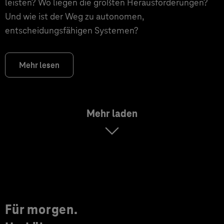
leisten? Wo liegen die größten Herausforderungen?
Und wie ist der Weg zu autonomen,
entscheidungsfähigen Systemen?
Mehr lesen
Mehr laden
Für morgen.