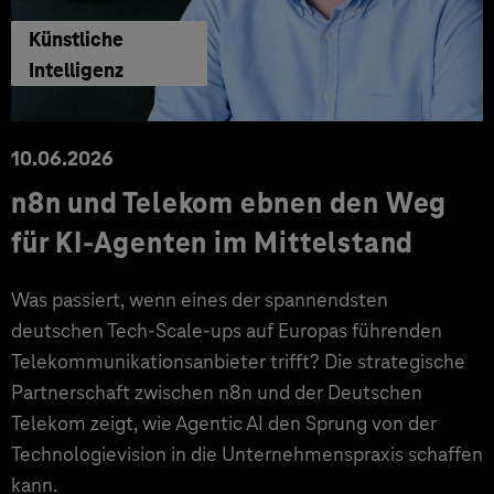
Künstliche
Intelligenz
10.06.2026
n8n und Telekom ebnen den Weg
für KI-Agenten im Mittelstand
Was passiert, wenn eines der spannendsten
deutschen Tech-Scale-ups auf Europas führenden
Telekommunikationsanbieter trifft? Die strategische
Partnerschaft zwischen n8n und der Deutschen
Telekom zeigt, wie Agentic AI den Sprung von der
Technologievision in die Unternehmenspraxis schaffen
kann.