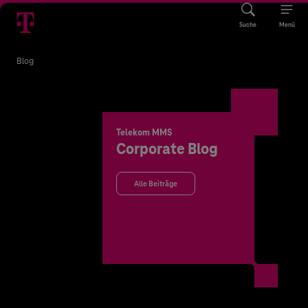
Suche
Menü
Blog
Telekom MMS
Corporate Blog
Alle Beiträge