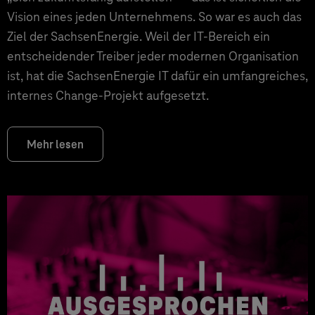
Vision eines jeden Unternehmens. So war es auch das
Ziel der SachsenEnergie. Weil der IT-Bereich ein
entscheidender Treiber jeder modernen Organisation
ist, hat die SachsenEnergie IT dafür ein umfangreiches,
internes Change-Projekt aufgesetzt.
Mehr lesen