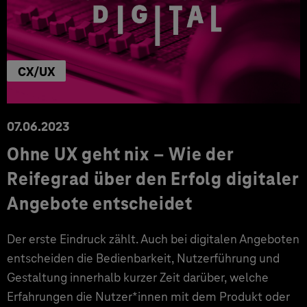
CX/UX
07.06.2023
Ohne UX geht nix – Wie der
Reifegrad über den Erfolg digitaler
Angebote entscheidet
Der erste Eindruck zählt. Auch bei digitalen Angeboten
entscheiden die Bedienbarkeit, Nutzerführung und
Gestaltung innerhalb kurzer Zeit darüber, welche
Erfahrungen die Nutzer*innen mit dem Produkt oder