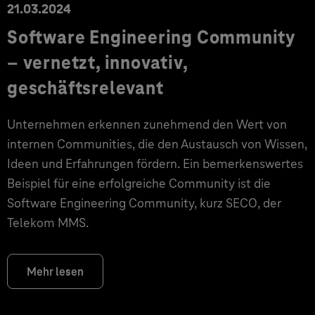
21.03.2024
Software Engineering Community
– vernetzt, innovativ,
geschäftsrelevant
Unternehmen erkennen zunehmend den Wert von
internen Communities, die den Austausch von Wissen,
Ideen und Erfahrungen fördern. Ein bemerkenswertes
Beispiel für eine erfolgreiche Community ist die
Software Engineering Community, kurz SECO, der
Telekom MMS.
Mehr lesen