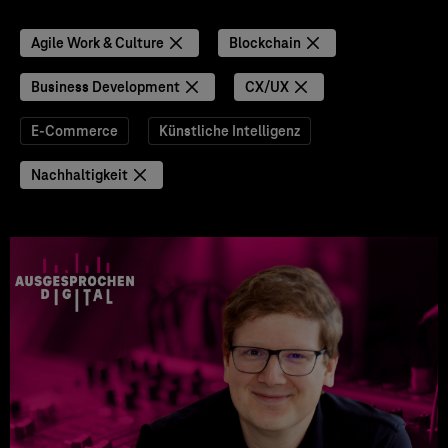
Agile Work & Culture
Blockchain
Business Development
CX/UX
E-Commerce
Künstliche Intelligenz
Nachhaltigkeit