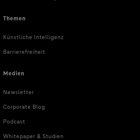
Themen
Künstliche Intelligenz
Barrierefreiheit
Medien
Newsletter
Corporate Blog
Podcast
Whitepaper & Studien