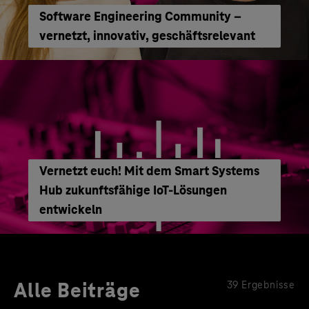
Software Engineering Community –
vernetzt, innovativ, geschäftsrelevant
Vernetzt euch! Mit dem Smart Systems
Hub zukunftsfähige IoT-Lösungen
entwickeln
Alle Beiträge
39 Ergebnisse