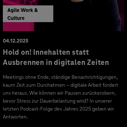
Agile Work &
Culture
04.12.2025
Hold on! Innehalten statt
Ausbrennen in digitalen Zeiten
Meetings ohne Ende, ständige Benachrichtigungen,
kaum Zeit zum Durchatmen – digitale Arbeit fordert
uns heraus. Wie können wir Pausen zurückerobern,
bevor Stress zur Dauerbelastung wird? In unserer
letzten Podcast-Folge des Jahres 2025 geben wir
Antworten.