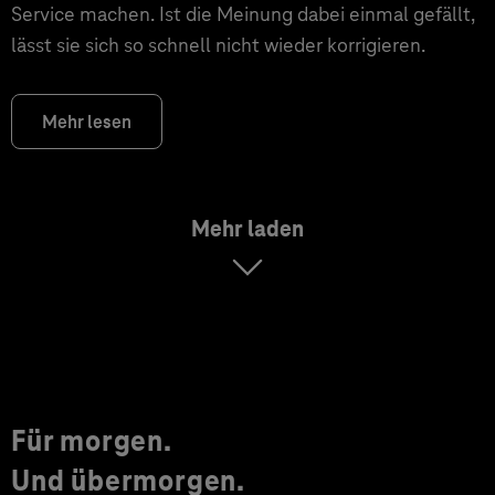
Service machen. Ist die Meinung dabei einmal gefällt,
lässt sie sich so schnell nicht wieder korrigieren.
Mehr lesen
Mehr laden
Für morgen.
Und übermorgen.