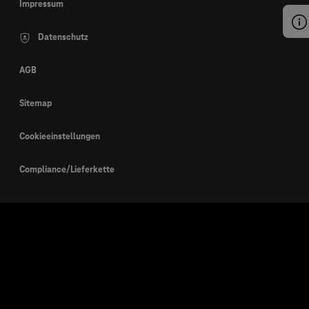
Impressum
Datenschutz
AGB
Sitemap
Cookieeinstellungen
Compliance/Lieferkette