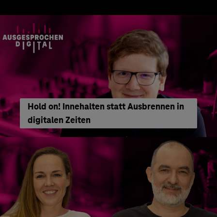
Hold on! Innehalten statt Ausbrennen in
digitalen Zeiten