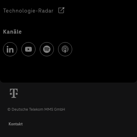
Technologie-Radar
Kanäle
© Deutsche Telekom MMS GmbH
Kontakt