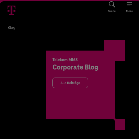
Suche
Menü
Blog
Telekom MMS
Corporate Blog
Alle Beiträge