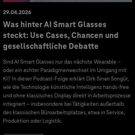
29.04.2026
Was hinter AI Smart Glasses
steckt: Use Cases, Chancen und
gesellschaftliche Debatte
Sind AI Smart Glasses nur das nächste Wearable –
oder ein echter Paradigmenwechsel im Umgang mit
KI? In dieser Podcast-Folge erklärt Dirk Sinan Songür,
wie die Technologie künstliche Intelligenz hands-free
und ohne klassisches Display direkt in Arbeitsprozesse
integriert – insbesondere bei Tätigkeiten außerhalb
des klassischen Büroarbeitsplatzes, etwa in Service,
Produktion oder Logistik.