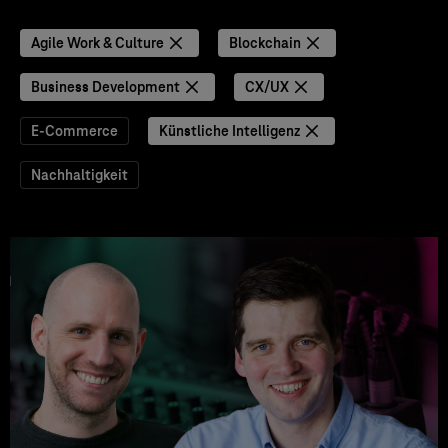
Agile Work & Culture
Blockchain
Business Development
CX/UX
E-Commerce
Künstliche Intelligenz
Nachhaltigkeit