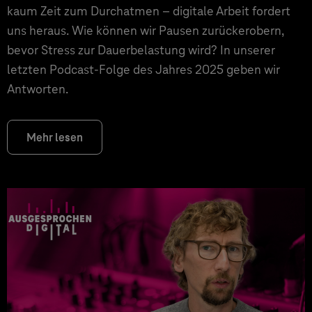
kaum Zeit zum Durchatmen – digitale Arbeit fordert
uns heraus. Wie können wir Pausen zurückerobern,
bevor Stress zur Dauerbelastung wird? In unserer
letzten Podcast-Folge des Jahres 2025 geben wir
Antworten.
Mehr lesen