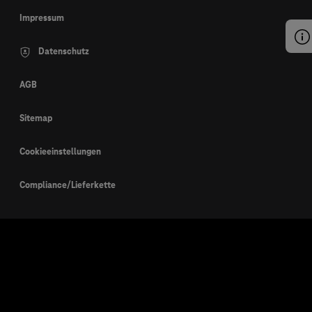
Impressum
Datenschutz
AGB
Sitemap
Cookieeinstellungen
Compliance/Lieferkette