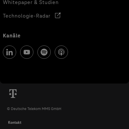
Whitepaper & Studien
Technologie-Radar
Kanäle
© Deutsche Telekom MMS GmbH
Kontakt