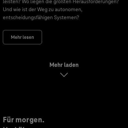
leisten? Wo liegen die größten Herausforderungen?
Und wie ist der Weg zu autonomen,
entscheidungsfähigen Systemen?
Mehr lesen
Mehr laden
Für morgen.