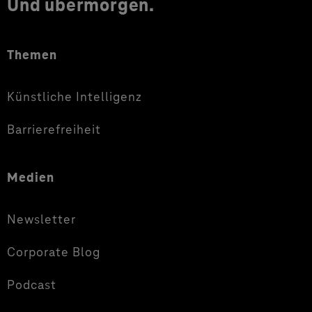
Und übermorgen.
Themen
Künstliche Intelligenz
Barrierefreiheit
Medien
Newsletter
Corporate Blog
Podcast