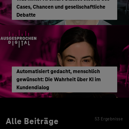
Cases, Chancen und gesellschaftliche
Debatte
Automatisiert gedacht, menschlich
gewünscht: Die Wahrheit über KI im
Kundendialog
Alle Beiträge
53 Ergebnisse