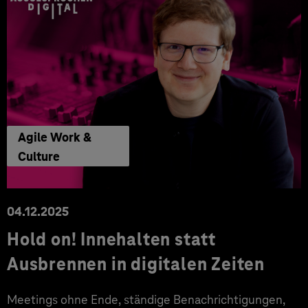
Agile Work &
Culture
04.12.2025
Hold on! Innehalten statt
Ausbrennen in digitalen Zeiten
Meetings ohne Ende, ständige Benachrichtigungen,