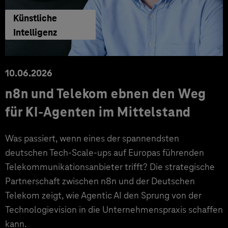
Künstliche
Intelligenz
10.06.2026
n8n und Telekom ebnen den Weg
für KI-Agenten im Mittelstand
Was passiert, wenn eines der spannendsten
deutschen Tech-Scale-ups auf Europas führenden
Telekommunikationsanbieter trifft? Die strategische
Partnerschaft zwischen n8n und der Deutschen
Telekom zeigt, wie Agentic AI den Sprung von der
Technologievision in die Unternehmenspraxis schaffen
kann.