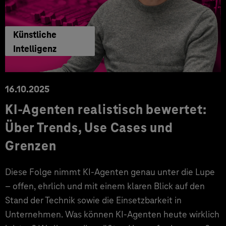
Künstliche
Intelligenz
16.10.2025
KI-Agenten realistisch bewertet:
Über Trends, Use Cases und
Grenzen
Diese Folge nimmt KI-Agenten genau unter die Lupe
– offen, ehrlich und mit einem klaren Blick auf den
Stand der Technik sowie die Einsetzbarkeit in
Unternehmen. Was können KI-Agenten heute wirklich