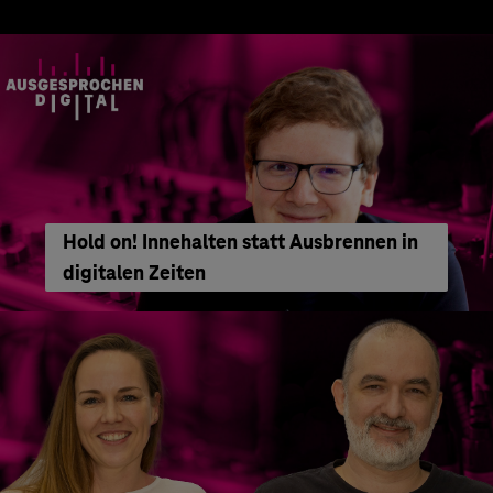
Hold on! Innehalten statt Ausbrennen in
digitalen Zeiten