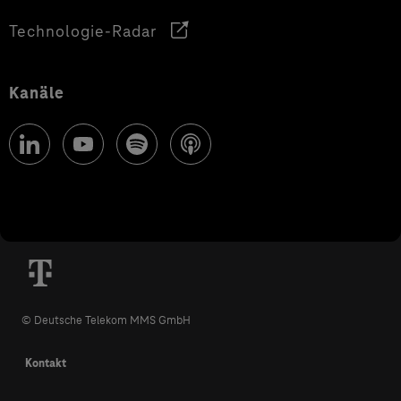
Technologie-Radar
Kanäle
© Deutsche Telekom MMS GmbH
Kontakt