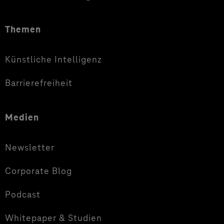
Themen
Künstliche Intelligenz
Barrierefreiheit
Medien
Newsletter
Corporate Blog
Podcast
Whitepaper & Studien