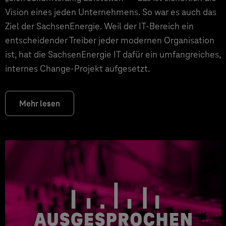
Vision eines jeden Unternehmens. So war es auch das
Ziel der SachsenEnergie. Weil der IT-Bereich ein
entscheidender Treiber jeder modernen Organisation
ist, hat die SachsenEnergie IT dafür ein umfangreiches,
internes Change-Projekt aufgesetzt.
Mehr lesen