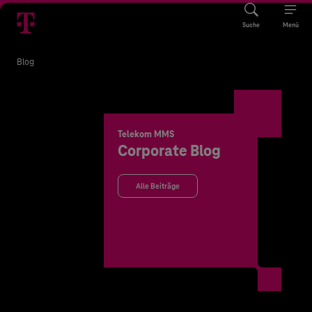
Suche
Menü
Blog
Telekom MMS
Corporate Blog
Alle Beiträge