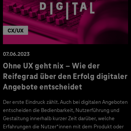
CX/UX
07.06.2023
Ohne UX geht nix – Wie der
Reifegrad über den Erfolg digitaler
Angebote entscheidet
Der erste Eindruck zählt. Auch bei digitalen Angeboten
entscheiden die Bedienbarkeit, Nutzerführung und
Gestaltung innerhalb kurzer Zeit darüber, welche
Erfahrungen die Nutzer*innen mit dem Produkt oder