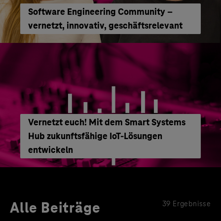
Software Engineering Community –
vernetzt, innovativ, geschäftsrelevant
Vernetzt euch! Mit dem Smart Systems
Hub zukunftsfähige IoT-Lösungen
entwickeln
Alle Beiträge
39 Ergebnisse