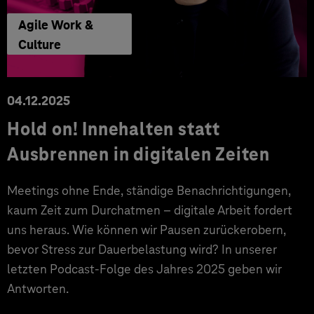
Agile Work &
Culture
04.12.2025
Hold on! Innehalten statt
Ausbrennen in digitalen Zeiten
Meetings ohne Ende, ständige Benachrichtigungen,
kaum Zeit zum Durchatmen – digitale Arbeit fordert
uns heraus. Wie können wir Pausen zurückerobern,
bevor Stress zur Dauerbelastung wird? In unserer
letzten Podcast-Folge des Jahres 2025 geben wir
Antworten.