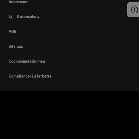
Impressum
Datenschutz
AGB
Sitemap
Cookieeinstellungen
Compliance/Lieferkette