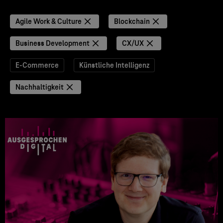
Agile Work & Culture
Blockchain
Business Development
CX/UX
E-Commerce
Künstliche Intelligenz
Nachhaltigkeit