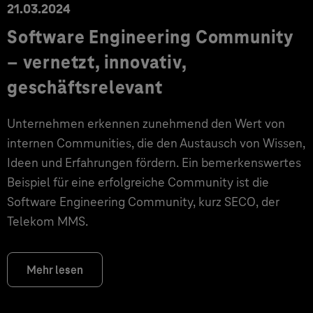
21.03.2024
Software Engineering Community
– vernetzt, innovativ,
geschäftsrelevant
Unternehmen erkennen zunehmend den Wert von
internen Communities, die den Austausch von Wissen,
Ideen und Erfahrungen fördern. Ein bemerkenswertes
Beispiel für eine erfolgreiche Community ist die
Software Engineering Community, kurz SECO, der
Telekom MMS.
Mehr lesen