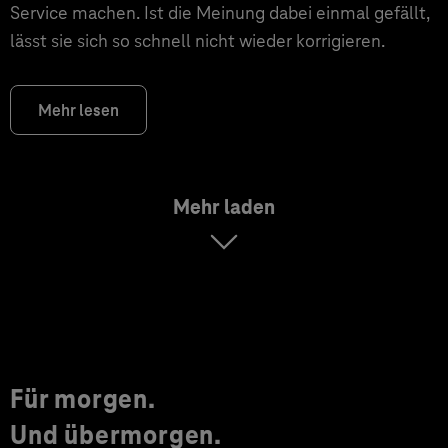
Service machen. Ist die Meinung dabei einmal gefällt,
lässt sie sich so schnell nicht wieder korrigieren.
Mehr lesen
Mehr laden
Für morgen.
Und übermorgen.