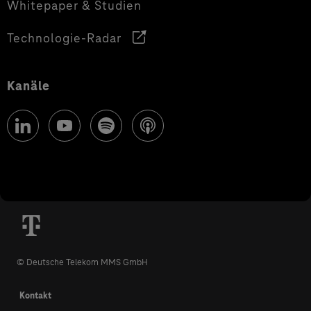
Whitepaper & Studien
Technologie-Radar
Kanäle
© Deutsche Telekom MMS GmbH
Kontakt