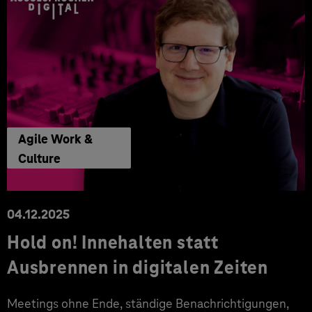
Agile Work &
Culture
04.12.2025
Hold on! Innehalten statt
Ausbrennen in digitalen Zeiten
Meetings ohne Ende, ständige Benachrichtigungen,