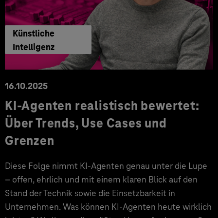
Künstliche
Intelligenz
16.10.2025
KI-Agenten realistisch bewertet:
Über Trends, Use Cases und
Grenzen
Diese Folge nimmt KI-Agenten genau unter die Lupe
– offen, ehrlich und mit einem klaren Blick auf den
Stand der Technik sowie die Einsetzbarkeit in
Unternehmen. Was können KI-Agenten heute wirklich