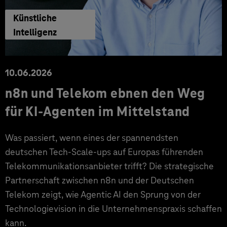
Künstliche
Intelligenz
10.06.2026
n8n und Telekom ebnen den Weg
für KI-Agenten im Mittelstand
Was passiert, wenn eines der spannendsten
deutschen Tech-Scale-ups auf Europas führenden
Telekommunikationsanbieter trifft? Die strategische
Partnerschaft zwischen n8n und der Deutschen
Telekom zeigt, wie Agentic AI den Sprung von der
Technologievision in die Unternehmenspraxis schaffen
kann.