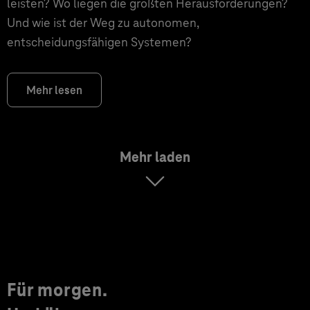
leisten? Wo liegen die größten Herausforderungen?
Und wie ist der Weg zu autonomen,
entscheidungsfähigen Systemen?
Mehr lesen
Mehr laden
Für morgen.