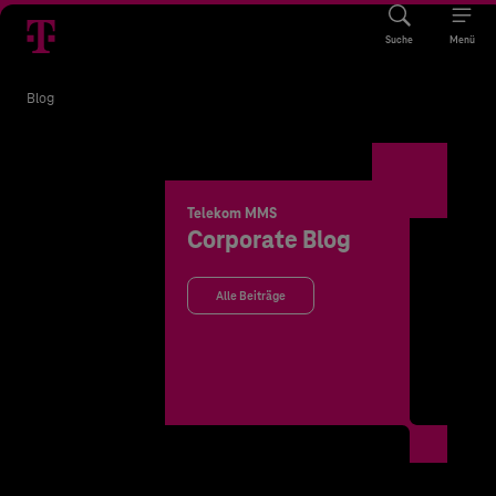
Suche
Menü
Blog
Telekom MMS
Corporate Blog
Alle Beiträge