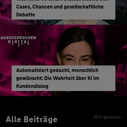
Cases, Chancen und gesellschaftliche
Debatte
Automatisiert gedacht, menschlich
gewünscht: Die Wahrheit über KI im
Kundendialog
Alle Beiträge
43 Ergebnisse