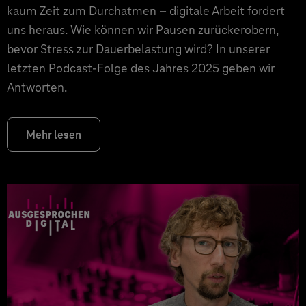
kaum Zeit zum Durchatmen – digitale Arbeit fordert
uns heraus. Wie können wir Pausen zurückerobern,
bevor Stress zur Dauerbelastung wird? In unserer
letzten Podcast-Folge des Jahres 2025 geben wir
Antworten.
Mehr lesen