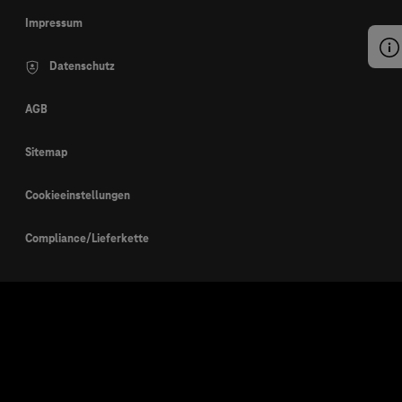
Impressum
Datenschutz
AGB
Sitemap
Cookieeinstellungen
Compliance/Lieferkette