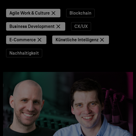
Agile Work & Culture
Blockchain
Business Development
CX/UX
E-Commerce
Künstliche Intelligenz
Nachhaltigkeit