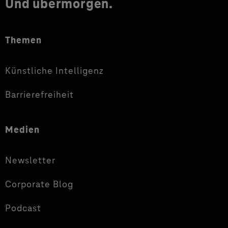
Und übermorgen.
Themen
Künstliche Intelligenz
Barrierefreiheit
Medien
Newsletter
Corporate Blog
Podcast