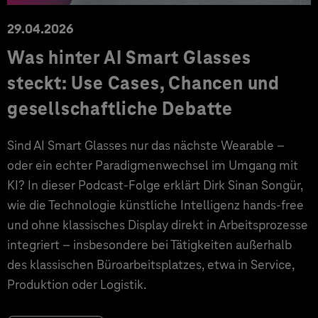
29.04.2026
Was hinter AI Smart Glasses
steckt: Use Cases, Chancen und
gesellschaftliche Debatte
Sind AI Smart Glasses nur das nächste Wearable –
oder ein echter Paradigmenwechsel im Umgang mit
KI? In dieser Podcast-Folge erklärt Dirk Sinan Songür,
wie die Technologie künstliche Intelligenz hands-free
und ohne klassisches Display direkt in Arbeitsprozesse
integriert – insbesondere bei Tätigkeiten außerhalb
des klassischen Büroarbeitsplatzes, etwa in Service,
Produktion oder Logistik.