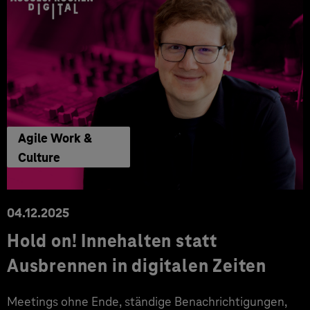
Agile Work &
Culture
04.12.2025
Hold on! Innehalten statt
Ausbrennen in digitalen Zeiten
Meetings ohne Ende, ständige Benachrichtigungen,