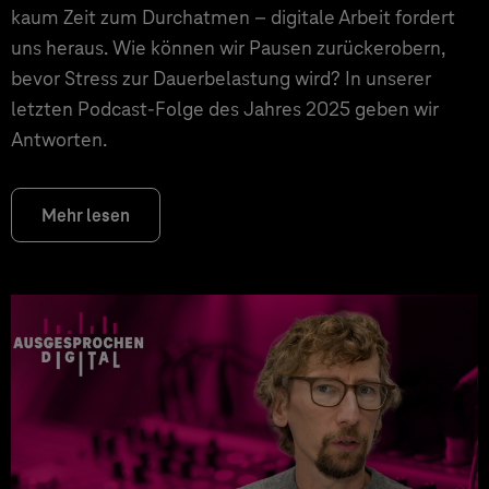
kaum Zeit zum Durchatmen – digitale Arbeit fordert
uns heraus. Wie können wir Pausen zurückerobern,
bevor Stress zur Dauerbelastung wird? In unserer
letzten Podcast-Folge des Jahres 2025 geben wir
Antworten.
Mehr lesen