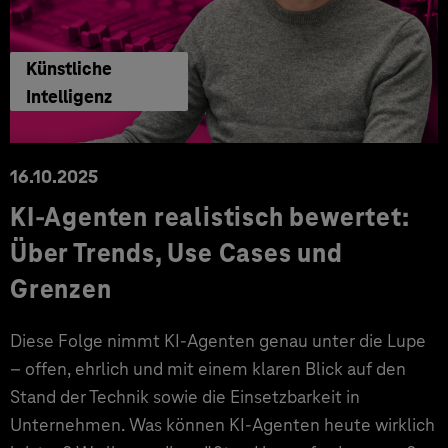
Künstliche
Intelligenz
16.10.2025
KI-Agenten realistisch bewertet:
Über Trends, Use Cases und
Grenzen
Diese Folge nimmt KI-Agenten genau unter die Lupe
– offen, ehrlich und mit einem klaren Blick auf den
Stand der Technik sowie die Einsetzbarkeit in
Unternehmen. Was können KI-Agenten heute wirklich