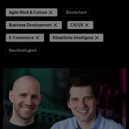
Agile Work & Culture
Blockchain
Business Development
CX/UX
E-Commerce
Künstliche Intelligenz
Nachhaltigkeit