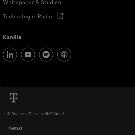
Whitepaper & Studien
Technologie-Radar
Kanäle
© Deutsche Telekom MMS GmbH
Kontakt