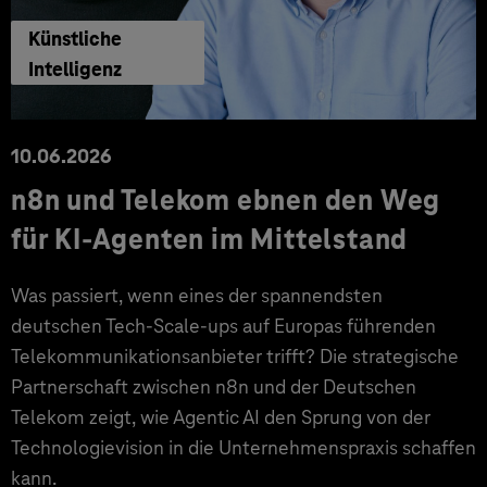
Künstliche
Intelligenz
10.06.2026
n8n und Telekom ebnen den Weg
für KI-Agenten im Mittelstand
Was passiert, wenn eines der spannendsten
deutschen Tech-Scale-ups auf Europas führenden
Telekommunikationsanbieter trifft? Die strategische
Partnerschaft zwischen n8n und der Deutschen
Telekom zeigt, wie Agentic AI den Sprung von der
Technologievision in die Unternehmenspraxis schaffen
kann.