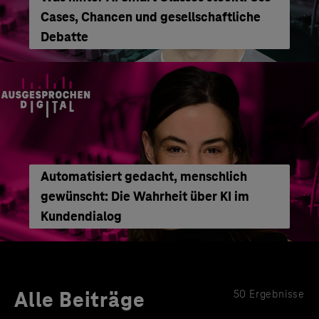
Cases, Chancen und gesellschaftliche
Debatte
Automatisiert gedacht, menschlich
gewünscht: Die Wahrheit über KI im
Kundendialog
Alle Beiträge
50 Ergebnisse