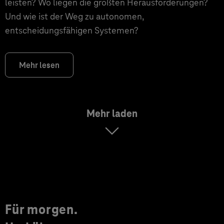
leisten? Wo liegen die größten Herausforderungen?
Und wie ist der Weg zu autonomen,
entscheidungsfähigen Systemen?
Mehr lesen
Mehr laden
Für morgen.