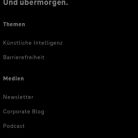
Und übermorgen.
Themen
Künstliche Intelligenz
Barrierefreiheit
Medien
Newsletter
Corporate Blog
Podcast