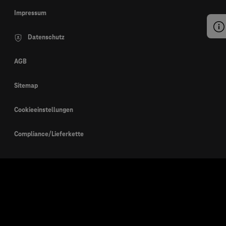
Impressum
Datenschutz
AGB
Sitemap
Cookieeinstellungen
Compliance/Lieferkette