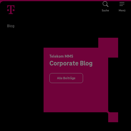
Suche
Menü
Blog
Telekom MMS
Corporate Blog
Alle Beiträge