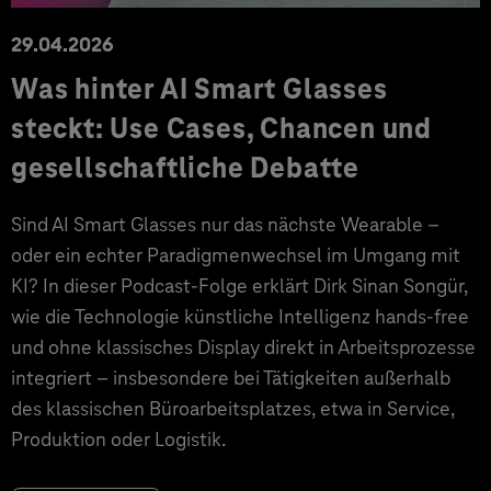
29.04.2026
Was hinter AI Smart Glasses
steckt: Use Cases, Chancen und
gesellschaftliche Debatte
Sind AI Smart Glasses nur das nächste Wearable –
oder ein echter Paradigmenwechsel im Umgang mit
KI? In dieser Podcast-Folge erklärt Dirk Sinan Songür,
wie die Technologie künstliche Intelligenz hands-free
und ohne klassisches Display direkt in Arbeitsprozesse
integriert – insbesondere bei Tätigkeiten außerhalb
des klassischen Büroarbeitsplatzes, etwa in Service,
Produktion oder Logistik.