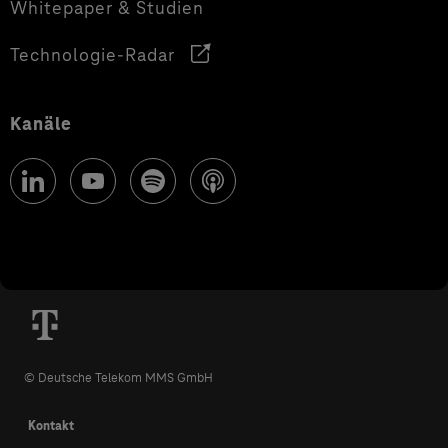
Whitepaper & Studien
Technologie-Radar
Kanäle
© Deutsche Telekom MMS GmbH
Kontakt