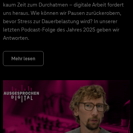
kaum Zeit zum Durchatmen – digitale Arbeit fordert
uns heraus. Wie können wir Pausen zurückerobern,
bevor Stress zur Dauerbelastung wird? In unserer
letzten Podcast-Folge des Jahres 2025 geben wir
Antworten.
Mehr lesen