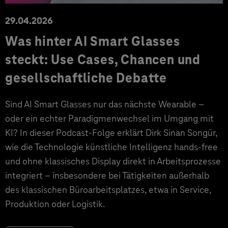
29.04.2026
Was hinter AI Smart Glasses
steckt: Use Cases, Chancen und
gesellschaftliche Debatte
Sind AI Smart Glasses nur das nächste Wearable –
oder ein echter Paradigmenwechsel im Umgang mit
KI? In dieser Podcast-Folge erklärt Dirk Sinan Songür,
wie die Technologie künstliche Intelligenz hands-free
und ohne klassisches Display direkt in Arbeitsprozesse
integriert – insbesondere bei Tätigkeiten außerhalb
des klassischen Büroarbeitsplatzes, etwa in Service,
Produktion oder Logistik.