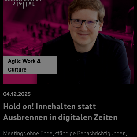
Agile Work &
Culture
04.12.2025
Hold on! Innehalten statt
Ausbrennen in digitalen Zeiten
Meetings ohne Ende, ständige Benachrichtigungen,