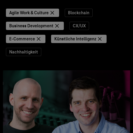
Agile Work & Culture
Blockchain
Business Development
CX/UX
E-Commerce
Künstliche Intelligenz
Nachhaltigkeit