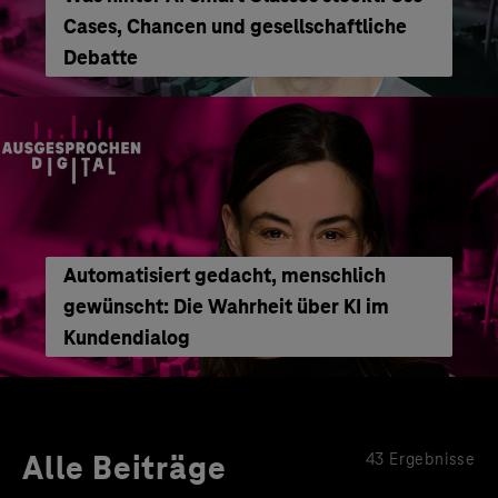
Cases, Chancen und gesellschaftliche
Debatte
Automatisiert gedacht, menschlich
gewünscht: Die Wahrheit über KI im
Kundendialog
Alle Beiträge
43 Ergebnisse