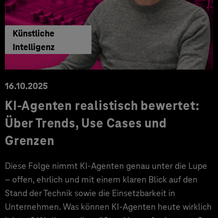
Künstliche
Intelligenz
16.10.2025
KI-Agenten realistisch bewertet:
Über Trends, Use Cases und
Grenzen
Diese Folge nimmt KI-Agenten genau unter die Lupe
– offen, ehrlich und mit einem klaren Blick auf den
Stand der Technik sowie die Einsetzbarkeit in
Unternehmen. Was können KI-Agenten heute wirklich