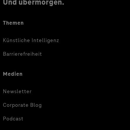
Und übermorgen.
Themen
Künstliche Intelligenz
Barrierefreiheit
Medien
Newsletter
Corporate Blog
Podcast