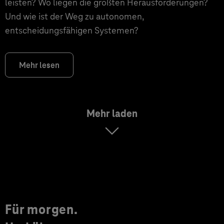
leisten? Wo liegen die größten Herausforderungen?
Und wie ist der Weg zu autonomen,
entscheidungsfähigen Systemen?
Mehr lesen
Mehr laden
Für morgen.