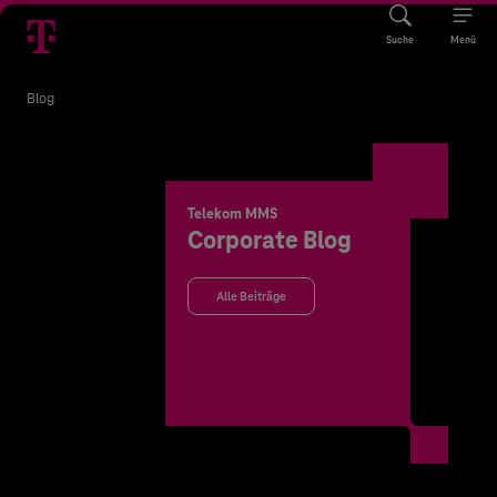
Suche
Menü
Blog
Telekom MMS
Corporate Blog
Alle Beiträge