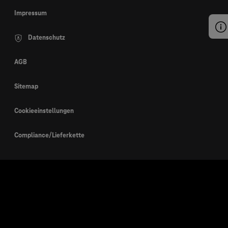
Impressum
Datenschutz
AGB
Sitemap
Cookieeinstellungen
Compliance/Lieferkette