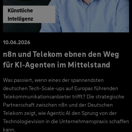
Künstliche
Intelligenz
10.06.2026
n8n und Telekom ebnen den Weg
für KI-Agenten im Mittelstand
Was passiert, wenn eines der spannendsten
deutschen Tech-Scale-ups auf Europas führenden
Telekommunikationsanbieter trifft? Die strategische
Partnerschaft zwischen n8n und der Deutschen
Telekom zeigt, wie Agentic AI den Sprung von der
Technologievision in die Unternehmenspraxis schaffen
kann.